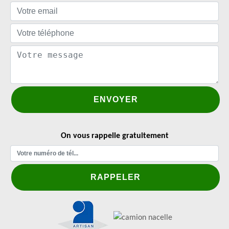
On vous rappelle gratuitement