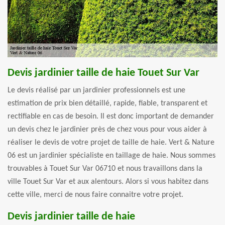
Devis jardinier taille de haie Touet Sur Var
Le devis réalisé par un jardinier professionnels est une
estimation de prix bien détaillé, rapide, fiable, transparent et
rectifiable en cas de besoin. Il est donc important de demander
un devis chez le jardinier près de chez vous pour vous aider à
réaliser le devis de votre projet de taille de haie. Vert & Nature
06 est un jardinier spécialiste en taillage de haie. Nous sommes
trouvables à Touet Sur Var 06710 et nous travaillons dans la
ville Touet Sur Var et aux alentours. Alors si vous habitez dans
cette ville, merci de nous faire connaitre votre projet.
Devis jardinier taille de haie