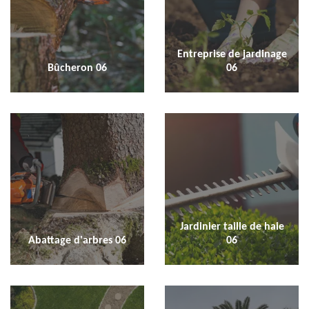
Entreprise de jardinage
Bûcheron 06
06
Jardinier taille de haie
Abattage d'arbres 06
06