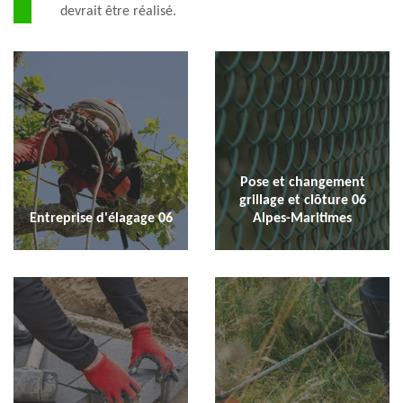
devrait être réalisé.
Pose et changement
grillage et clôture 06
Entreprise d'élagage 06
Alpes-Maritimes