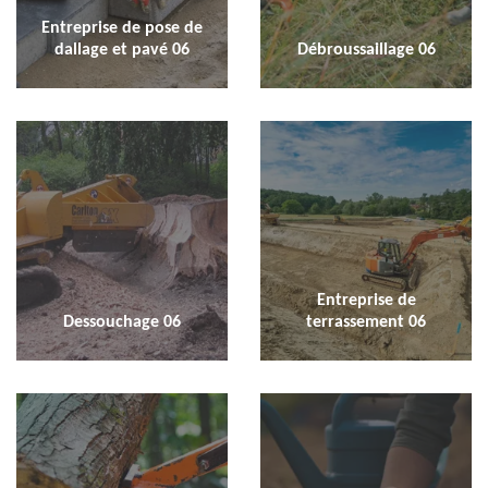
Entreprise de pose de
dallage et pavé 06
Débroussaillage 06
Entreprise de
Dessouchage 06
terrassement 06