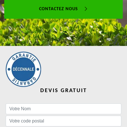
CONTACTEZ NOUS
DEVIS GRATUIT