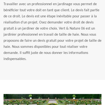
Travailler avec un professionnel en jardinage vous permet de
bénéficier tout votre doit en tant que client. Le devis fait partie
de ce droit. Le devis est une étape inévitable pour passer à la
réalisation d’un projet. Osez demander votre droit de devis
gratuit à un jardiner de votre choix. Vert & Nature 06 est un
jardinier professionnel en travail de taille de haie. Nous vous
proposons de faire un devis gratuit pour votre projet de taille de
haie. Nous sommes disponibles pour tout réaliser votre
demande. Il suffit juste de nous donner les informations
indispensables.