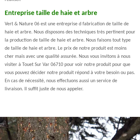
Entreprise taille de haie et arbre
Vert & Nature 06 est une entreprise d fabrication de taille de
haie et arbre. Nous disposons des techniques très pertinent pour
la production de taille de haie et arbre. Nous faisons tout type
de taille de haie et arbre. Le prix de notre produit est moins
cher mais avec une qualité assurée. Nous vous invitons à nous
visiter à Touet Sur Var 06710 pour voir notre produit pour que
vous pouvez décider notre produit répond à votre besoin ou pas.
En cas de nécessité, nous effectuons aussi un service de
livraison. Il suffit juste de nous appeler.