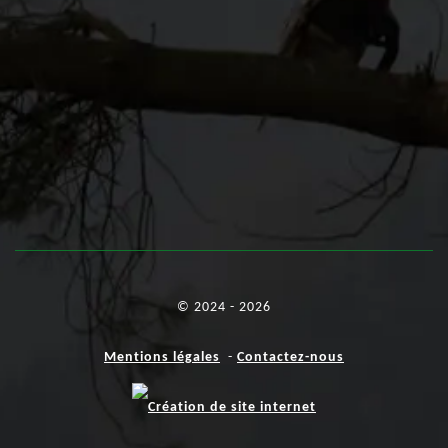
© 2024 - 2026
Mentions légales
-
Contactez-nous