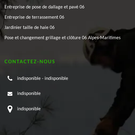
Entreprise de pose de dallage et pavé 06
Entreprise de terrassement 06
Jardinier taille de haie 06
Pose et changement grillage et clôture 06 Alpes-Maritimes
CONTACTEZ-NOUS
indisponible
-
indisponible
indisponible
indisponible