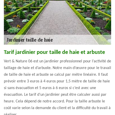
Tarif jardinier pour taille de haie et arbuste
Vert & Nature 06 est un jardinier professionnel pour l’activité de
taillage de haie et d’arbuste. Notre main d’œuvre pour le travail
de taille de haie et arbuste se calcul par mètre linéaire. Il faut
prévoir entre 3 euros à 4 euros pour 1,5 mètre de taille de haie
si sans évacuation et 5 euros à 6 euros si c’est avec une
évacuation. Le tarif d’un jardinier peut être calculer aussi par
heure. Cela dépend de notre accord. Pour la taille arbuste le
coût varie selon la demande du client et la difficulté du travail à
réaliser.