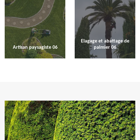
Elagage et abattage de
Artisan paysagiste 06
palmier 06