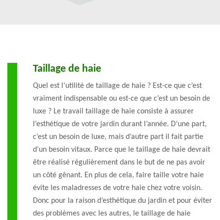
Taillage de haie
Quel est l’utilité de taillage de haie ? Est-ce que c’est
vraiment indispensable ou est-ce que c’est un besoin de
luxe ? Le travail taillage de haie consiste à assurer
l’esthétique de votre jardin durant l’année. D’une part,
c’est un besoin de luxe, mais d’autre part il fait partie
d’un besoin vitaux. Parce que le taillage de haie devrait
être réalisé régulièrement dans le but de ne pas avoir
un côté gênant. En plus de cela, faire taille votre haie
évite les maladresses de votre haie chez votre voisin.
Donc pour la raison d’esthétique du jardin et pour éviter
des problèmes avec les autres, le taillage de haie