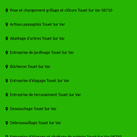
Pose et changement grillage et clôture Touet Sur Var 06710
Artisan paysagiste Touet Sur Var
Abattage d'arbres Touet Sur Var
Entreprise de jardinage Touet Sur Var
Bûcheron Touet Sur Var
Entreprise d'élagage Touet Sur Var
Entreprise de terrassement Touet Sur Var
Dessouchage Touet Sur Var
Débroussaillage Touet Sur Var