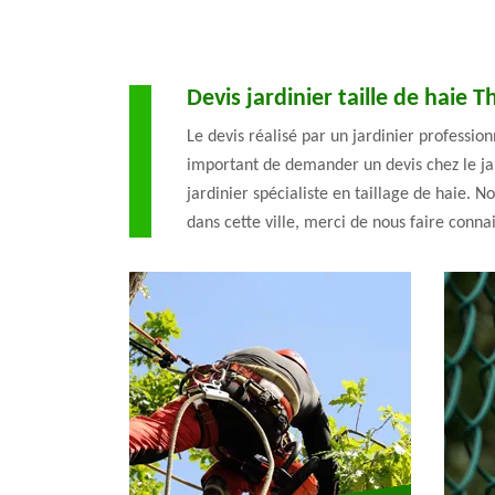
Devis jardinier taille de haie 
Le devis réalisé par un jardinier profession
important de demander un devis chez le jard
jardinier spécialiste en taillage de haie. 
dans cette ville, merci de nous faire connai