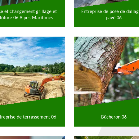
se et changement grillage et
Entreprise de pose de dallag
lôture 06 Alpes-Maritimes
pavé 06
treprise de terrassement 06
Bûcheron 06