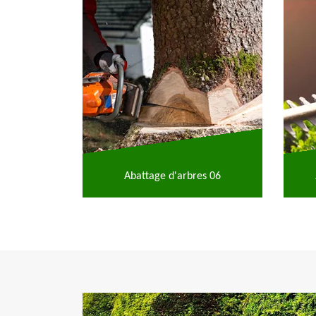
Abattage d'arbres 06