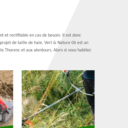
t et rectifiable en cas de besoin. Il est donc
projet de taille de haie. Vert & Nature 06 est un
le Thorenc et aux alentours. Alors si vous habitez