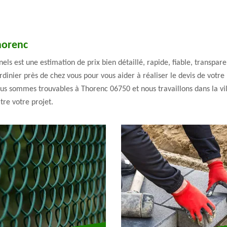
Thorenc
nels est une estimation de prix bien détaillé, rapide, fiable, transparen
inier près de chez vous pour vous aider à réaliser le devis de votre 
Nous sommes trouvables à Thorenc 06750 et nous travaillons dans la vil
tre votre projet.