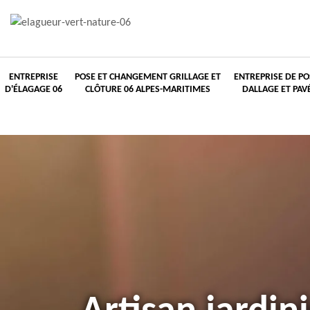
ENTREPRISE
POSE ET CHANGEMENT GRILLAGE ET
ENTREPRISE DE PO
D'ÉLAGAGE 06
CLÔTURE 06 ALPES-MARITIMES
DALLAGE ET PAV