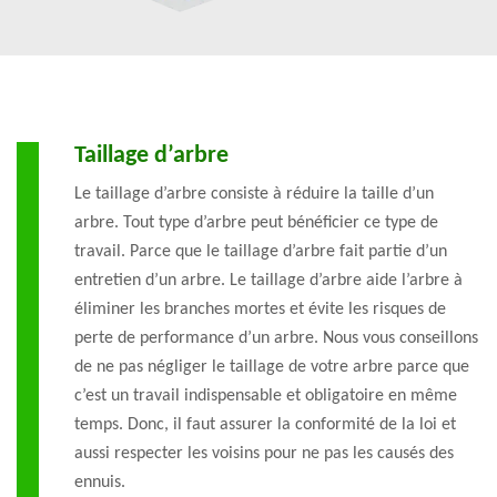
Taillage d’arbre
Le taillage d’arbre consiste à réduire la taille d’un
arbre. Tout type d’arbre peut bénéficier ce type de
travail. Parce que le taillage d’arbre fait partie d’un
entretien d’un arbre. Le taillage d’arbre aide l’arbre à
éliminer les branches mortes et évite les risques de
perte de performance d’un arbre. Nous vous conseillons
de ne pas négliger le taillage de votre arbre parce que
c’est un travail indispensable et obligatoire en même
temps. Donc, il faut assurer la conformité de la loi et
aussi respecter les voisins pour ne pas les causés des
ennuis.