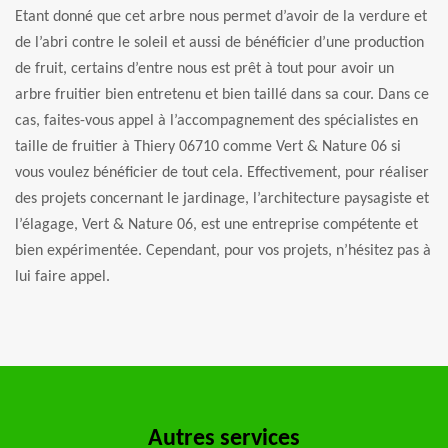
Etant donné que cet arbre nous permet d’avoir de la verdure et
de l’abri contre le soleil et aussi de bénéficier d’une production
de fruit, certains d’entre nous est prêt à tout pour avoir un
arbre fruitier bien entretenu et bien taillé dans sa cour. Dans ce
cas, faites-vous appel à l’accompagnement des spécialistes en
taille de fruitier à Thiery 06710 comme Vert & Nature 06 si
vous voulez bénéficier de tout cela. Effectivement, pour réaliser
des projets concernant le jardinage, l’architecture paysagiste et
l’élagage, Vert & Nature 06, est une entreprise compétente et
bien expérimentée. Cependant, pour vos projets, n’hésitez pas à
lui faire appel.
Autres services