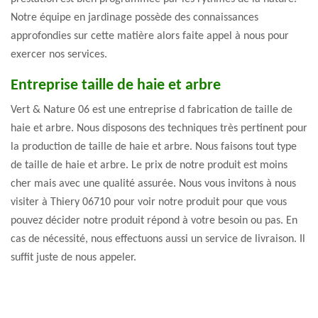
Notre équipe en jardinage possède des connaissances
approfondies sur cette matière alors faite appel à nous pour
exercer nos services.
Entreprise taille de haie et arbre
Vert & Nature 06 est une entreprise d fabrication de taille de
haie et arbre. Nous disposons des techniques très pertinent pour
la production de taille de haie et arbre. Nous faisons tout type
de taille de haie et arbre. Le prix de notre produit est moins
cher mais avec une qualité assurée. Nous vous invitons à nous
visiter à Thiery 06710 pour voir notre produit pour que vous
pouvez décider notre produit répond à votre besoin ou pas. En
cas de nécessité, nous effectuons aussi un service de livraison. Il
suffit juste de nous appeler.