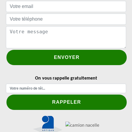
On vous rappelle gratuitement