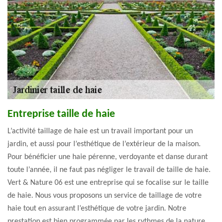
Entreprise taille de haie
L’activité taillage de haie est un travail important pour un
jardin, et aussi pour l’esthétique de l’extérieur de la maison.
Pour bénéficier une haie pérenne, verdoyante et danse durant
toute l’année, il ne faut pas négliger le travail de taille de haie.
Vert & Nature 06 est une entreprise qui se focalise sur le taille
de haie. Nous vous proposons un service de taillage de votre
haie tout en assurant l’esthétique de votre jardin. Notre
prestation est bien programmée par les rythmes de la nature.