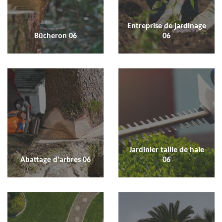
Entreprise de jardinage
Bûcheron 06
06
Jardinier taille de haie
Abattage d'arbres 06
06