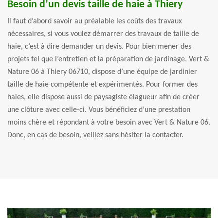
Besoin d’un devis taille de haie à Thiery
Il faut d’abord savoir au préalable les coûts des travaux
nécessaires, si vous voulez démarrer des travaux de taille de
haie, c’est à dire demander un devis. Pour bien mener des
projets tel que l’entretien et la préparation de jardinage, Vert &
Nature 06 à Thiery 06710, dispose d’une équipe de jardinier
taille de haie compétente et expérimentés. Pour former des
haies, elle dispose aussi de paysagiste élagueur afin de créer
une clôture avec celle-ci. Vous bénéficiez d’une prestation
moins chère et répondant à votre besoin avec Vert & Nature 06.
Donc, en cas de besoin, veillez sans hésiter la contacter.