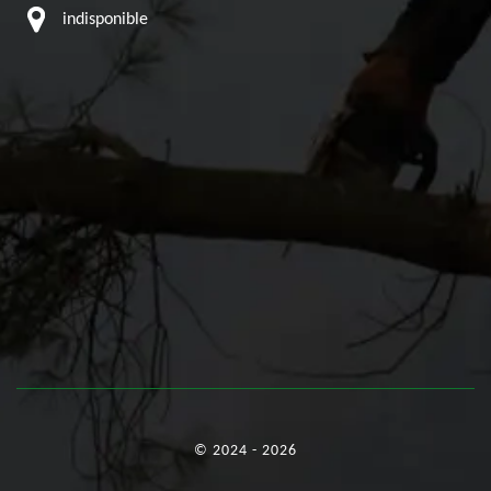
indisponible
© 2024 - 2026