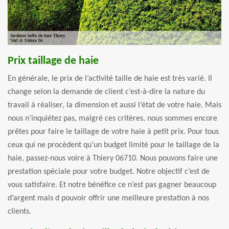
Prix taillage de haie
En générale, le prix de l’activité taille de haie est très varié. Il
change selon la demande de client c’est-à-dire la nature du
travail à réaliser, la dimension et aussi l’état de votre haie. Mais
nous n’inquiétez pas, malgré ces critères, nous sommes encore
prêtes pour faire le taillage de votre haie à petit prix. Pour tous
ceux qui ne procèdent qu’un budget limité pour le taillage de la
haie, passez-nous voire à Thiery 06710. Nous pouvons faire une
prestation spéciale pour votre budget. Notre objectif c’est de
vous satisfaire. Et notre bénéfice ce n’est pas gagner beaucoup
d’argent mais d pouvoir offrir une meilleure prestation à nos
clients.