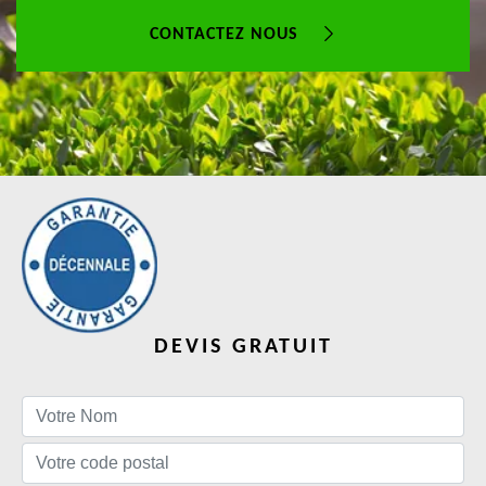
CONTACTEZ NOUS
DEVIS GRATUIT