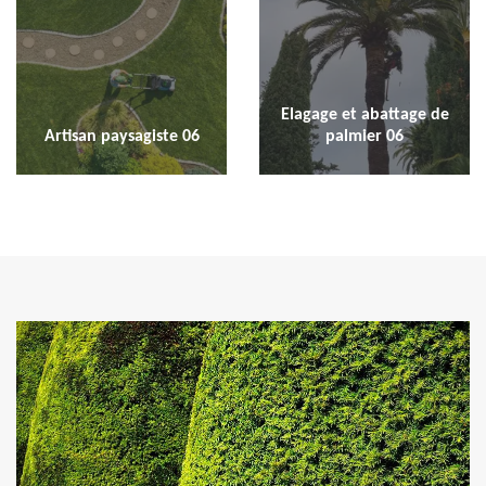
Elagage et abattage de
Artisan paysagiste 06
palmier 06