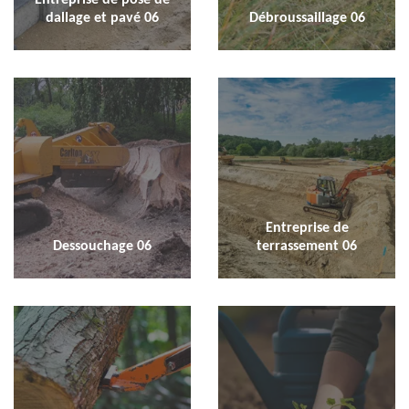
dallage et pavé 06
Débroussaillage 06
Entreprise de
Dessouchage 06
terrassement 06