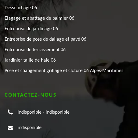
Dessouchage 06
Elagage et abattage de palmier 06
Entreprise de jardinage 06
Entreprise de pose de dallage et pavé 06
Entreprise de terrassement 06
Jardinier taille de haie 06
Pose et changement grillage et clôture 06 Alpes-Maritimes
CONTACTEZ-NOUS
indisponible
-
indisponible
indisponible