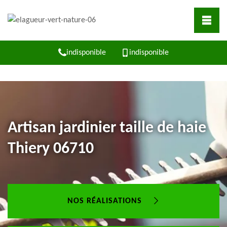
indisponible
indisponible
Artisan jardinier taille de haie
Thiery 06710
NOS RÉALISATIONS