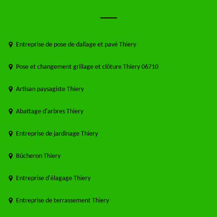
Entreprise de pose de dallage et pavé Thiery
Pose et changement grillage et clôture Thiery 06710
Artisan paysagiste Thiery
Abattage d'arbres Thiery
Entreprise de jardinage Thiery
Bûcheron Thiery
Entreprise d'élagage Thiery
Entreprise de terrassement Thiery