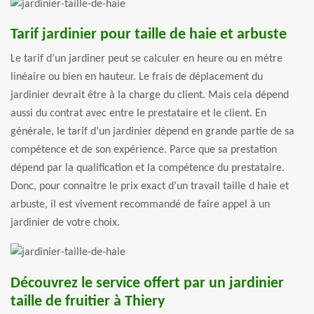
Tarif jardinier pour taille de haie et arbuste
Le tarif d’un jardiner peut se calculer en heure ou en mètre
linéaire ou bien en hauteur. Le frais de déplacement du
jardinier devrait être à la charge du client. Mais cela dépend
aussi du contrat avec entre le prestataire et le client. En
générale, le tarif d’un jardinier dépend en grande partie de sa
compétence et de son expérience. Parce que sa prestation
dépend par la qualification et la compétence du prestataire.
Donc, pour connaitre le prix exact d’un travail taille d haie et
arbuste, il est vivement recommandé de faire appel à un
jardinier de votre choix.
Découvrez le service offert par un jardinier
taille de fruitier à Thiery