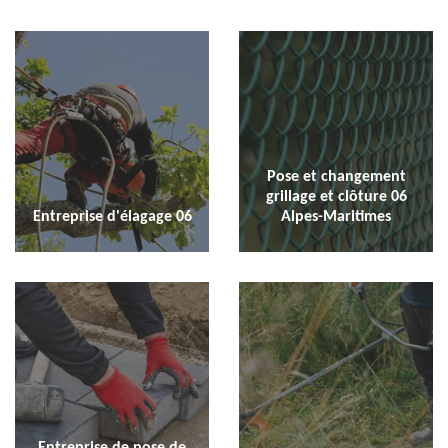
Pose et changement
grillage et clôture 06
Entreprise d'élagage 06
Alpes-Maritimes
Entreprise de pose de