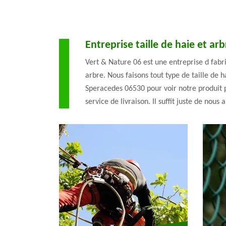
Entreprise taille de haie et arb
Vert & Nature 06 est une entreprise d fabri
arbre. Nous faisons tout type de taille de 
Speracedes 06530 pour voir notre produit p
service de livraison. Il suffit juste de nous 