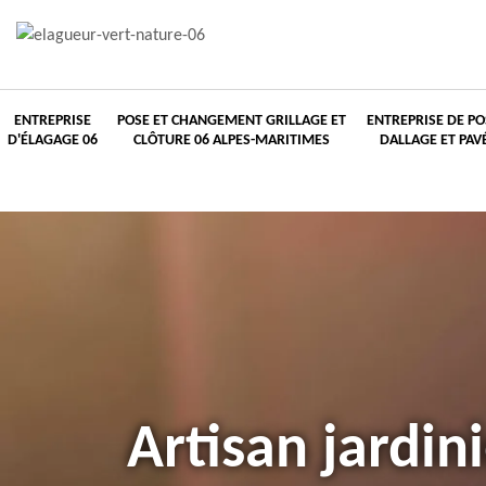
ENTREPRISE
POSE ET CHANGEMENT GRILLAGE ET
ENTREPRISE DE PO
D'ÉLAGAGE 06
CLÔTURE 06 ALPES-MARITIMES
DALLAGE ET PAV
Artisan jardini