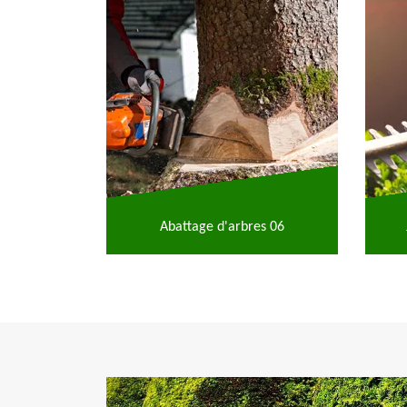
Abattage d'arbres 06