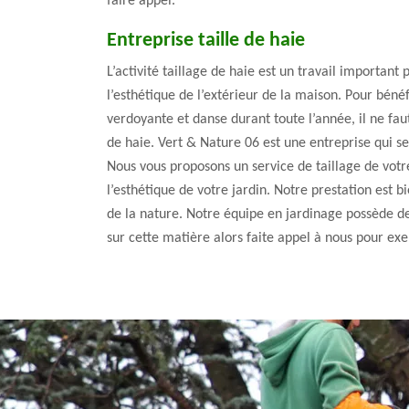
faire appel.
Entreprise taille de haie
L’activité taillage de haie est un travail important 
l’esthétique de l’extérieur de la maison. Pour béné
verdoyante et danse durant toute l’année, il ne faut 
de haie. Vert & Nature 06 est une entreprise qui se f
Nous vous proposons un service de taillage de votr
l’esthétique de votre jardin. Notre prestation est
de la nature. Notre équipe en jardinage possède d
sur cette matière alors faite appel à nous pour exe