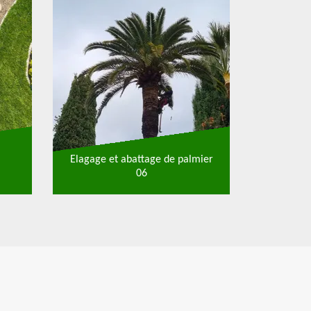
Elagage et abattage de palmier
06