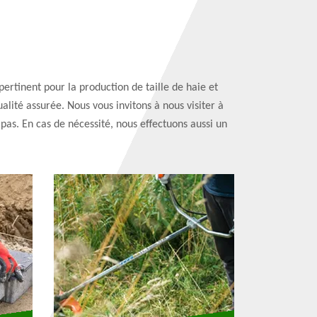
pertinent pour la production de taille de haie et
alité assurée. Nous vous invitons à nous visiter à
as. En cas de nécessité, nous effectuons aussi un