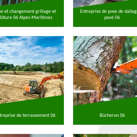
se et changement grillage et
Entreprise de pose de dallag
lôture 06 Alpes-Maritimes
pavé 06
treprise de terrassement 06
Bûcheron 06