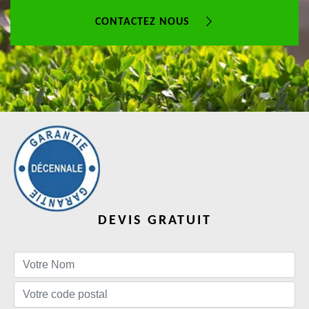
CONTACTEZ NOUS
DEVIS GRATUIT