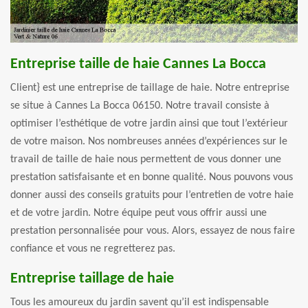
Entreprise taille de haie Cannes La Bocca
Client} est une entreprise de taillage de haie. Notre entreprise
se situe à Cannes La Bocca 06150. Notre travail consiste à
optimiser l’esthétique de votre jardin ainsi que tout l’extérieur
de votre maison. Nos nombreuses années d’expériences sur le
travail de taille de haie nous permettent de vous donner une
prestation satisfaisante et en bonne qualité. Nous pouvons vous
donner aussi des conseils gratuits pour l’entretien de votre haie
et de votre jardin. Notre équipe peut vous offrir aussi une
prestation personnalisée pour vous. Alors, essayez de nous faire
confiance et vous ne regretterez pas.
Entreprise taillage de haie
Tous les amoureux du jardin savent qu’il est indispensable