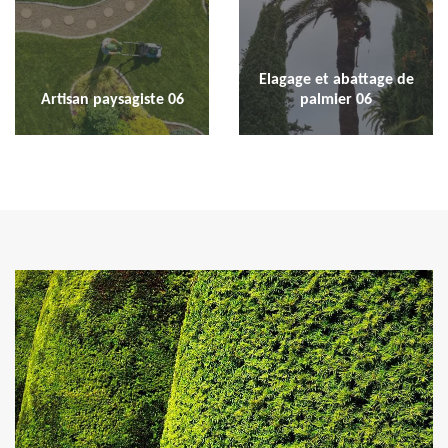
Elagage et abattage de
Artisan paysagiste 06
palmier 06