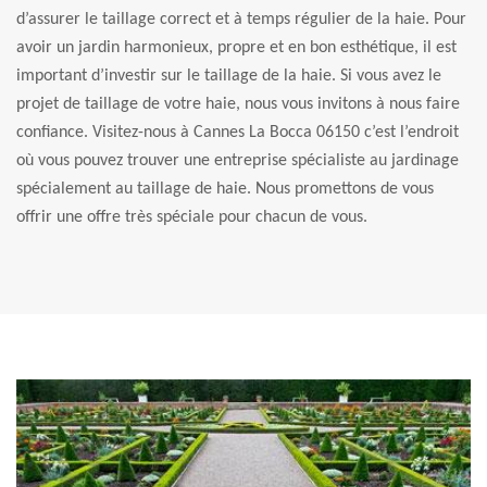
d’assurer le taillage correct et à temps régulier de la haie. Pour
avoir un jardin harmonieux, propre et en bon esthétique, il est
important d’investir sur le taillage de la haie. Si vous avez le
projet de taillage de votre haie, nous vous invitons à nous faire
confiance. Visitez-nous à Cannes La Bocca 06150 c’est l’endroit
où vous pouvez trouver une entreprise spécialiste au jardinage
spécialement au taillage de haie. Nous promettons de vous
offrir une offre très spéciale pour chacun de vous.