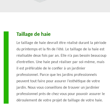
Taillage de haie
Le taillage de haie devrait être réalisé durant la période
du printemps et la fin de l’été. Le taillage de la haie est
réalisable deux fois par an. Elle n’a pas besoin beaucoup
d’entretien. Une haie peut réaliser par soi-même, mais
il est préférable de le confier à un jardinier
professionnel. Parce que les jardins professionnels
peuvent tout faire pour assurer l’esthétique de votre
jardin. Nous vous conseillons de trouver un jardinier
professionnel près de chez vous pour pouvoir assurer le
déroulement de votre projet de taillage de votre haie.