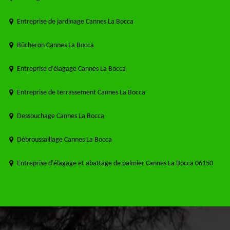
Entreprise de jardinage Cannes La Bocca
Bûcheron Cannes La Bocca
Entreprise d'élagage Cannes La Bocca
Entreprise de terrassement Cannes La Bocca
Dessouchage Cannes La Bocca
Débroussaillage Cannes La Bocca
Entreprise d'élagage et abattage de palmier Cannes La Bocca 06150