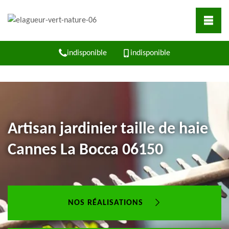
indisponible
indisponible
Artisan jardinier taille de haie
Cannes La Bocca 06150
NOS RÉALISATIONS