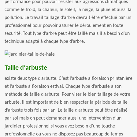
performance pour pouvoir résister aux agressions climatiques
comme le froid, la chaleur, le soleil, la neige, la pluie et aussi la
pollution. Le travail taillage d’arbre devrait être effectué par un
professionnel pour pouvoir assurer le déroulement en toute
sécurité. Tout type d’arbre peut être taillé mais il a besoin d’un
technique adapté à chaque type d’arbre.
Taille d’arbuste
existe deux type d’arbuste. C’est l’arbuste à floraison printanière
et l’arbuste à floraison estival. Chaque type d’arbuste a son
méthode de taille d’arbuste. Pour viser le bien taillage de votre
arbuste, il est important de bien respecter la période de taille
d’arbuste trois fois par an. Le taille d’arbuste peut être réalisé
par soi mais on peut demander aussi une intervention d’un
jardinier professionnel si vous avez besoin d’une touche
professionnelle ou vous ne disposez pas beaucoup de temps