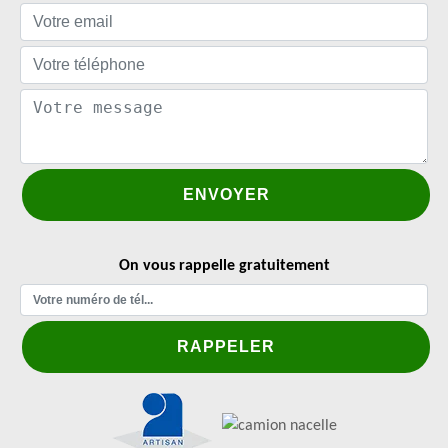
On vous rappelle gratuitement