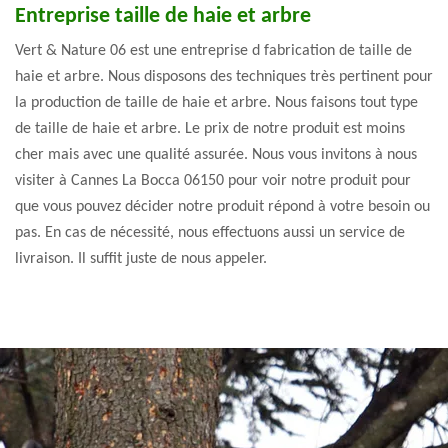
Entreprise taille de haie et arbre
Vert & Nature 06 est une entreprise d fabrication de taille de
haie et arbre. Nous disposons des techniques très pertinent pour
la production de taille de haie et arbre. Nous faisons tout type
de taille de haie et arbre. Le prix de notre produit est moins
cher mais avec une qualité assurée. Nous vous invitons à nous
visiter à Cannes La Bocca 06150 pour voir notre produit pour
que vous pouvez décider notre produit répond à votre besoin ou
pas. En cas de nécessité, nous effectuons aussi un service de
livraison. Il suffit juste de nous appeler.