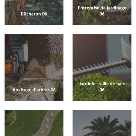
Entreprise de jardinage
Bûcheron 06
06
Jardinier taille de haie
Abattage d'arbres 06
06