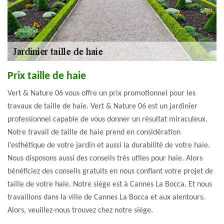
Prix taille de haie
Vert & Nature 06 vous offre un prix promotionnel pour les
travaux de taille de haie. Vert & Nature 06 est un jardinier
professionnel capable de vous donner un résultat miraculeux.
Notre travail de taille de haie prend en considération
l’esthétique de votre jardin et aussi la durabilité de votre haie.
Nous disposons aussi des conseils très utiles pour haie. Alors
bénéficiez des conseils gratuits en nous confiant votre projet de
taille de votre haie. Notre siège est à Cannes La Bocca. Et nous
travaillons dans la ville de Cannes La Bocca et aux alentours.
Alors, veuillez-nous trouvez chez notre siège.