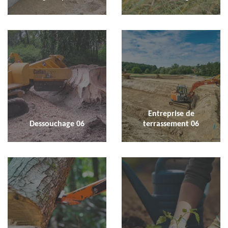
Entreprise de
Dessouchage 06
terrassement 06