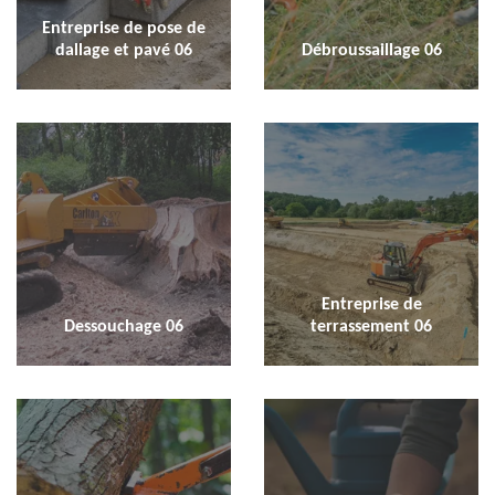
Entreprise de pose de
dallage et pavé 06
Débroussaillage 06
Entreprise de
Dessouchage 06
terrassement 06