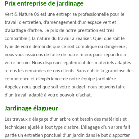
Prix entreprise de jardinage
Vert & Nature 06 est une entreprise professionnelle pour le
travail d’entretien, d’aménagement d’un espace vert et
d’abattage d’arbre. Le prix de notre prestation est très
compatible ç la nature du travail à réaliser. Quel que soit le
type de votre demande que ce soit compliqué ou dangereux,
nous vous assurons de faire de notre mieux pour répondre à
votre besoin. Nous disposons également des matériels adaptés
à tous les demandes de nos clients. Sans oublié la grandiose des
compétence et d’expérience de notre équipe jardinière.
Appelez-nous quel que soit votre budget, nous pouvons faire
d’un travail adapté à votre pouvoir d’achat.
Jardinage élagueur
Les travaux d’élagage d’un arbre ont besoin des matériels et
techniques ajusté à tout type d’arbre. L’élagage d’un arbre fait
partie un entretien ponctuel d’un jardin dans le but d’apporter