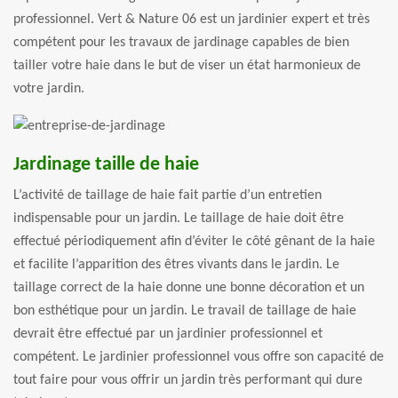
professionnel. Vert & Nature 06 est un jardinier expert et très
compétent pour les travaux de jardinage capables de bien
tailler votre haie dans le but de viser un état harmonieux de
votre jardin.
Jardinage taille de haie
L’activité de taillage de haie fait partie d’un entretien
indispensable pour un jardin. Le taillage de haie doit être
effectué périodiquement afin d’éviter le côté gênant de la haie
et facilite l’apparition des êtres vivants dans le jardin. Le
taillage correct de la haie donne une bonne décoration et un
bon esthétique pour un jardin. Le travail de taillage de haie
devrait être effectué par un jardinier professionnel et
compétent. Le jardinier professionnel vous offre son capacité de
tout faire pour vous offrir un jardin très performant qui dure