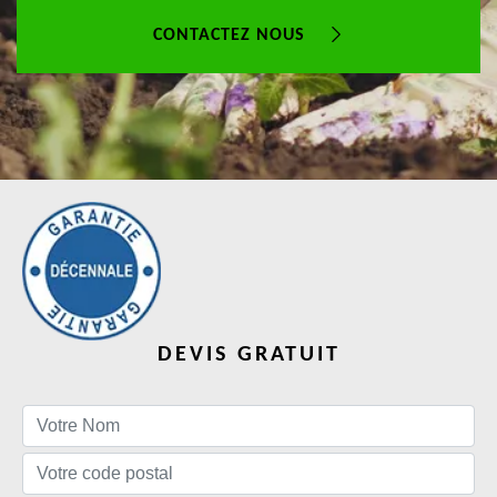
CONTACTEZ NOUS
DEVIS GRATUIT