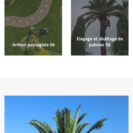
Elagage et abattage de
Artisan paysagiste 06
palmier 06