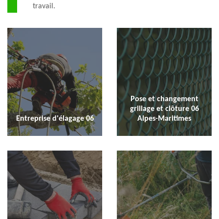
travail.
Pose et changement
grillage et clôture 06
Entreprise d'élagage 06
Alpes-Maritimes