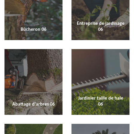
Entreprise de jardinage
Bûcheron 06
06
Jardinier taille de haie
Abattage d'arbres 06
06