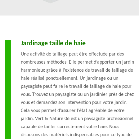
Jardinage taille de haie
Une activité de taillage peut être effectuée par des
nombreuses méthodes. Elle permet d’apporter un jardin
harmonieux grâce à l’existence de travail de taillage de
haie réalisé ponctuellement. Un jardinage ou un
paysagiste peut faire le travail de taillage de haie pour
vous. Trouvez un paysagiste ou un jardinier près de chez
vous et demandez son intervention pour votre jardin.
Cela vous permet d’assurer l’état agréable de votre
jardin. Vert & Nature 06 est un paysagiste professionnel
capable de tailler correctement votre haie. Nous
disposons des matériels indispensables pour ce type de