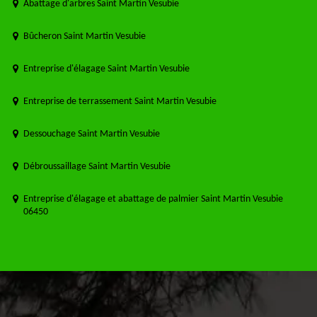
Abattage d'arbres Saint Martin Vesubie
Bûcheron Saint Martin Vesubie
Entreprise d'élagage Saint Martin Vesubie
Entreprise de terrassement Saint Martin Vesubie
Dessouchage Saint Martin Vesubie
Débroussaillage Saint Martin Vesubie
Entreprise d'élagage et abattage de palmier Saint Martin Vesubie
06450