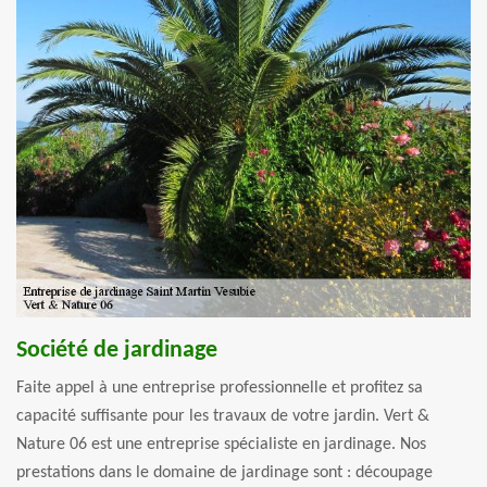
Société de jardinage
Faite appel à une entreprise professionnelle et profitez sa
capacité suffisante pour les travaux de votre jardin. Vert &
Nature 06 est une entreprise spécialiste en jardinage. Nos
prestations dans le domaine de jardinage sont : découpage