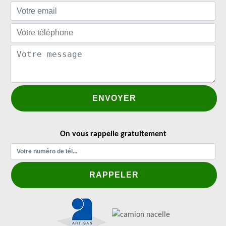
On vous rappelle gratuitement