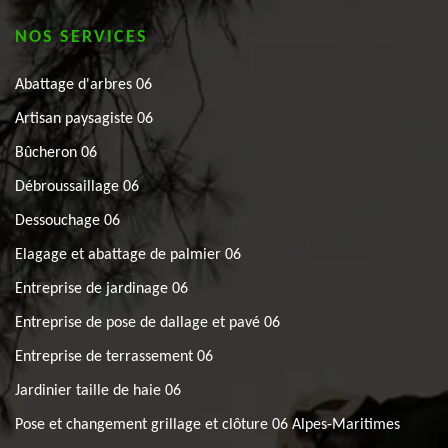
NOS SERVICES
Abattage d'arbres 06
Artisan paysagiste 06
Bûcheron 06
Débroussaillage 06
Dessouchage 06
Elagage et abattage de palmier 06
Entreprise de jardinage 06
Entreprise de pose de dallage et pavé 06
Entreprise de terrassement 06
Jardinier taille de haie 06
Pose et changement grillage et clôture 06 Alpes-Maritimes