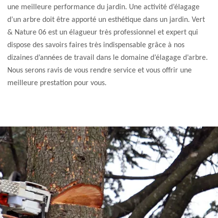
une meilleure performance du jardin. Une activité d’élagage
d’un arbre doit être apporté un esthétique dans un jardin. Vert
& Nature 06 est un élagueur très professionnel et expert qui
dispose des savoirs faires très indispensable grâce à nos
dizaines d’années de travail dans le domaine d’élagage d’arbre.
Nous serons ravis de vous rendre service et vous offrir une
meilleure prestation pour vous.