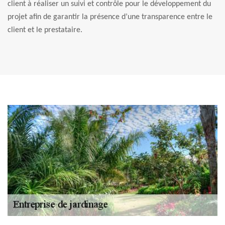
client à réaliser un suivi et contrôle pour le développement du
projet afin de garantir la présence d’une transparence entre le
client et le prestataire.