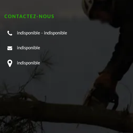
CONTACTEZ-NOUS
indisponible
-
indisponible
indisponible
indisponible