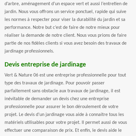
d’arbre, aménagement d’un espace vert et aussi l’entretien de
jardin. Nous vous offrons un service ponctuel, rapide qui suive
les normes à respecter pour viser la durabilité du jardin et sa
performance. Notre but c’est de faire de notre mieux pour
réaliser la demande de notre client. Nous vous prions de faire
partie de nos fidèles clients si vous avez besoin des travaux de
jardinage professionnels.
Devis entreprise de jardinage
Vert & Nature 06 est une entreprise professionnelle pour tout
type des travaux de jardinage. Pour pouvoir passer
parfaitement sans obstacle aux travaux de jardinage, il est
inévitable de demander un devis chez une entreprise
professionnelle pour assurer le bon déroulement de votre
projet. Le devis d’un jardinage vous aide à connaitre tous les
matériels utilisables pour votre projet. Il permet aussi de vous
effectuer une comparaison de prix. Et enfin, le devis aide le