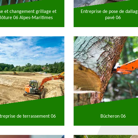
se et changement grillage et
Entreprise de pose de dallag
lôture 06 Alpes-Maritimes
pavé 06
treprise de terrassement 06
Bûcheron 06