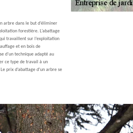
n arbre dans le but d’éliminer
loitation forestière. L’abattage
ui travaillent sur l’exploitation
auffage et en bois de
rise d’un technique adapté au
er ce type de travail à un
Le prix d’abattage d’un arbre se