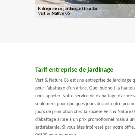
Tarif entreprise de jardinage
Vert & Nature 06 est une entreprise de jardinage 
pour l’abattage d’un arbre. Quel que soit la hauteu
nous appeler. Notre service de d’abattage d’arbre 
seulement pour quelques jours durant notre promot
jours de promotion chez la société Vert & Nature 0
d’abattage arbre à un prix promotionnel mais à une
satisfaisante. Si vous êtes intéressé par notre off