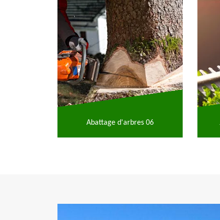
Abattage d'arbres 06