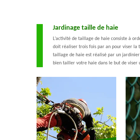
Jardinage taille de haie
L’activité de taillage de haie consiste à or
doit réaliser trois fois par an pour viser la
taillage de haie est réalisé par un jardini
bien tailler votre haie dans le but de viser