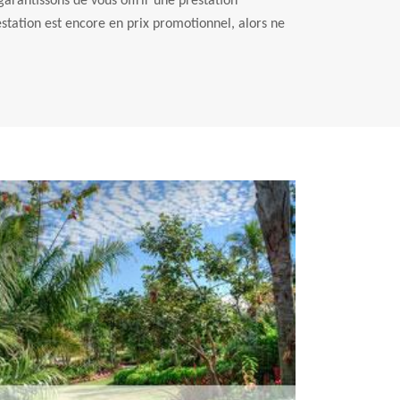
arantissons de vous offrir une prestation
estation est encore en prix promotionnel, alors ne