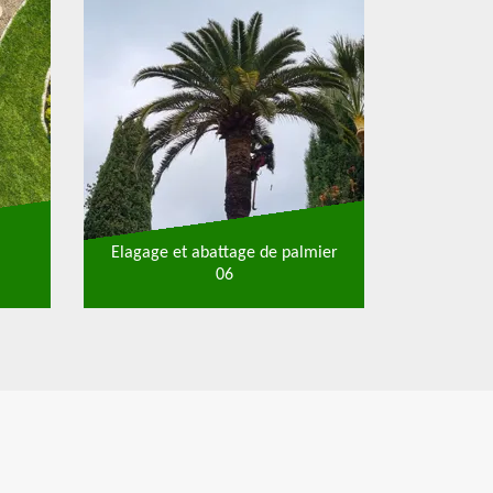
Elagage et abattage de palmier
06