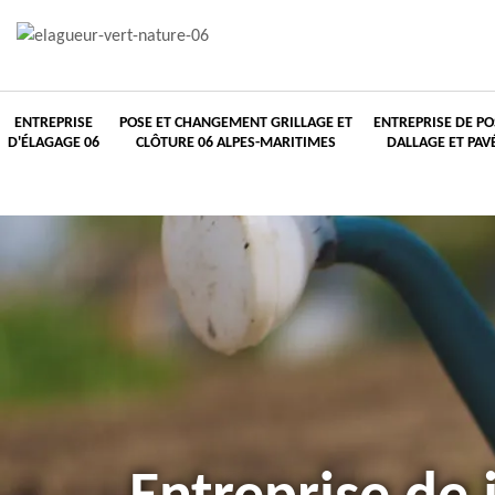
ENTREPRISE
POSE ET CHANGEMENT GRILLAGE ET
ENTREPRISE DE PO
D'ÉLAGAGE 06
CLÔTURE 06 ALPES-MARITIMES
DALLAGE ET PAV