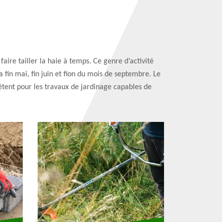
faire tailler la haie à temps. Ce genre d’activité
la fin mai, fin juin et fion du mois de septembre. Le
pétent pour les travaux de jardinage capables de