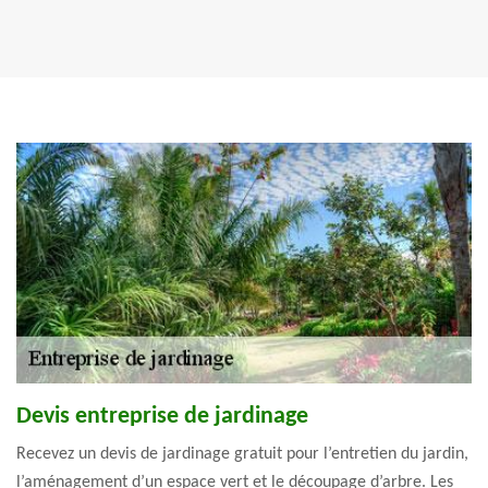
Devis entreprise de jardinage
Recevez un devis de jardinage gratuit pour l’entretien du jardin,
l’aménagement d’un espace vert et le découpage d’arbre. Les