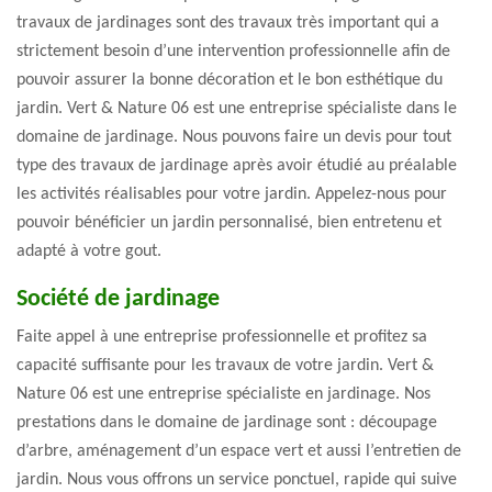
travaux de jardinages sont des travaux très important qui a
strictement besoin d’une intervention professionnelle afin de
pouvoir assurer la bonne décoration et le bon esthétique du
jardin. Vert & Nature 06 est une entreprise spécialiste dans le
domaine de jardinage. Nous pouvons faire un devis pour tout
type des travaux de jardinage après avoir étudié au préalable
les activités réalisables pour votre jardin. Appelez-nous pour
pouvoir bénéficier un jardin personnalisé, bien entretenu et
adapté à votre gout.
Société de jardinage
Faite appel à une entreprise professionnelle et profitez sa
capacité suffisante pour les travaux de votre jardin. Vert &
Nature 06 est une entreprise spécialiste en jardinage. Nos
prestations dans le domaine de jardinage sont : découpage
d’arbre, aménagement d’un espace vert et aussi l’entretien de
jardin. Nous vous offrons un service ponctuel, rapide qui suive