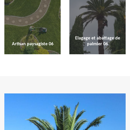
Elagage et abattage de
Artisan paysagiste 06
palmier 06