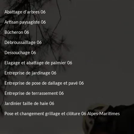
Abattage d'arbres 06
Artisan paysagiste 06
Bûcheron 06
Débroussaillage 06
Dessouchage 06
Elagage et abattage de palmier 06
Entreprise de jardinage 06
Entreprise de pose de dallage et pavé 06
Entreprise de terrassement 06
Jardinier taille de haie 06
Pose et changement grillage et clôture 06 Alpes-Maritimes