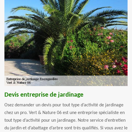
Devis entreprise de jardinage
Osez demander un devis pour tout type d’activité de jardinage
chez un pro. Vert & Nature 06 est une entreprise spécialiste en
tout type d’activité pour un jardinage. Notre service d’entretien
du jardin et d’abattage d’arbre sont très qualifiés. Si vous avez le