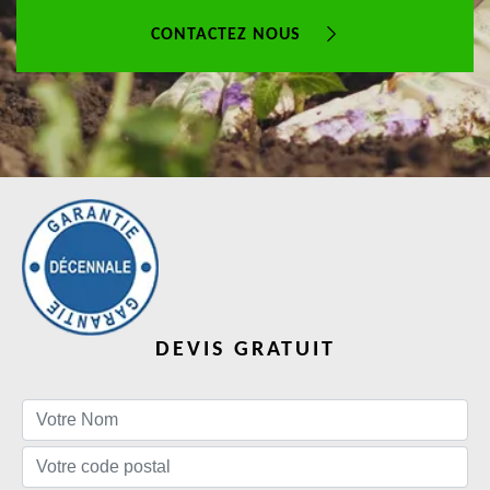
CONTACTEZ NOUS
DEVIS GRATUIT