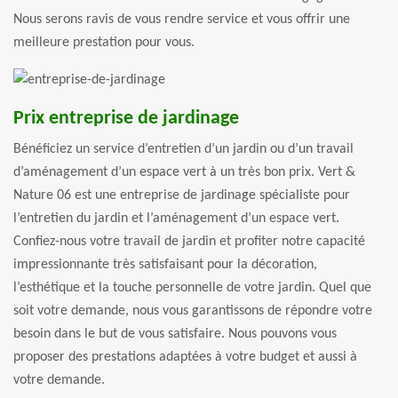
Nous serons ravis de vous rendre service et vous offrir une
meilleure prestation pour vous.
Prix entreprise de jardinage
Bénéficiez un service d’entretien d’un jardin ou d’un travail
d’aménagement d’un espace vert à un très bon prix. Vert &
Nature 06 est une entreprise de jardinage spécialiste pour
l’entretien du jardin et l’aménagement d’un espace vert.
Confiez-nous votre travail de jardin et profiter notre capacité
impressionnante très satisfaisant pour la décoration,
l’esthétique et la touche personnelle de votre jardin. Quel que
soit votre demande, nous vous garantissons de répondre votre
besoin dans le but de vous satisfaire. Nous pouvons vous
proposer des prestations adaptées à votre budget et aussi à
votre demande.