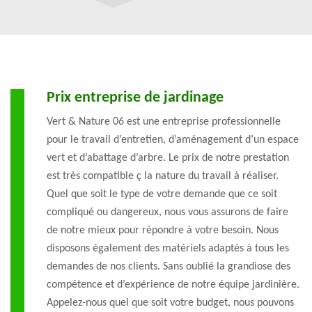
Prix entreprise de jardinage
Vert & Nature 06 est une entreprise professionnelle
pour le travail d’entretien, d’aménagement d’un espace
vert et d’abattage d’arbre. Le prix de notre prestation
est très compatible ç la nature du travail à réaliser.
Quel que soit le type de votre demande que ce soit
compliqué ou dangereux, nous vous assurons de faire
de notre mieux pour répondre à votre besoin. Nous
disposons également des matériels adaptés à tous les
demandes de nos clients. Sans oublié la grandiose des
compétence et d’expérience de notre équipe jardinière.
Appelez-nous quel que soit votre budget, nous pouvons