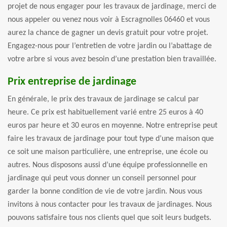
projet de nous engager pour les travaux de jardinage, merci de
nous appeler ou venez nous voir à Escragnolles 06460 et vous
aurez la chance de gagner un devis gratuit pour votre projet.
Engagez-nous pour l’entretien de votre jardin ou l’abattage de
votre arbre si vous avez besoin d’une prestation bien travaillée.
Prix entreprise de jardinage
En générale, le prix des travaux de jardinage se calcul par
heure. Ce prix est habituellement varié entre 25 euros à 40
euros par heure et 30 euros en moyenne. Notre entreprise peut
faire les travaux de jardinage pour tout type d’une maison que
ce soit une maison particulière, une entreprise, une école ou
autres. Nous disposons aussi d’une équipe professionnelle en
jardinage qui peut vous donner un conseil personnel pour
garder la bonne condition de vie de votre jardin. Nous vous
invitons à nous contacter pour les travaux de jardinages. Nous
pouvons satisfaire tous nos clients quel que soit leurs budgets.