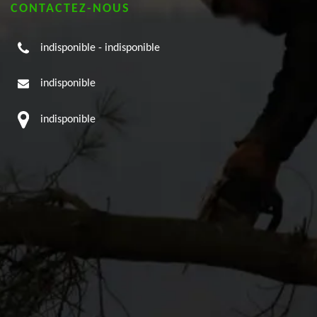
CONTACTEZ-NOUS
indisponible
-
indisponible
indisponible
indisponible