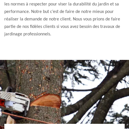
les normes à respecter pour viser la durabilité du jardin et sa
performance. Notre but c’est de faire de notre mieux pour
réaliser la demande de notre client. Nous vous prions de faire
partie de nos fidèles clients si vous avez besoin des travaux de
jardinage professionnels.