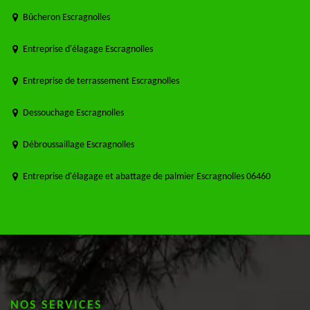
Bûcheron Escragnolles
Entreprise d'élagage Escragnolles
Entreprise de terrassement Escragnolles
Dessouchage Escragnolles
Débroussaillage Escragnolles
Entreprise d'élagage et abattage de palmier Escragnolles 06460
NOS SERVICES