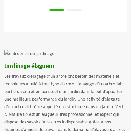
Jardinage élagueur
Les travaux d’élagage d’un arbre ont besoin des matériels et
techniques ajusté à tout type d’arbre. L’élagage d’un arbre fait
partie un entretien ponctuel d’un jardin dans le but d’apporter
une meilleure performance du jardin. Une activité d’élagage
d’un arbre doit être apporté un esthétique dans un jardin. Vert
& Nature 06 est un élagueur très professionnel et expert qui
dispose des savoirs faires très indispensable grâce à nos
dizaines d’années de travail dans le domaine d’élagage d’arbre.