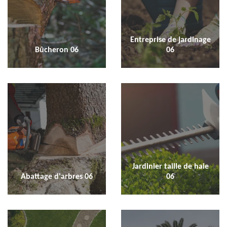
Entreprise de jardinage
Bûcheron 06
06
Jardinier taille de haie
Abattage d'arbres 06
06