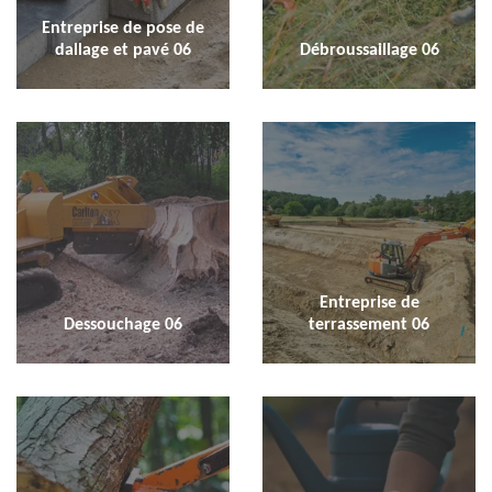
Entreprise de pose de
dallage et pavé 06
Débroussaillage 06
Entreprise de
Dessouchage 06
terrassement 06