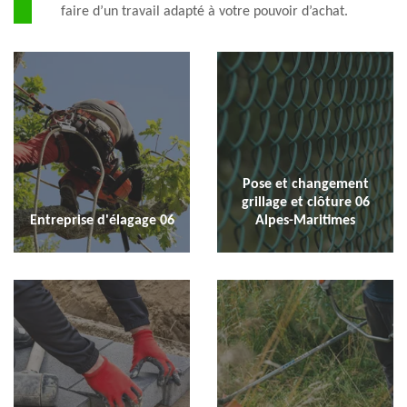
faire d’un travail adapté à votre pouvoir d’achat.
Pose et changement
grillage et clôture 06
Entreprise d'élagage 06
Alpes-Maritimes