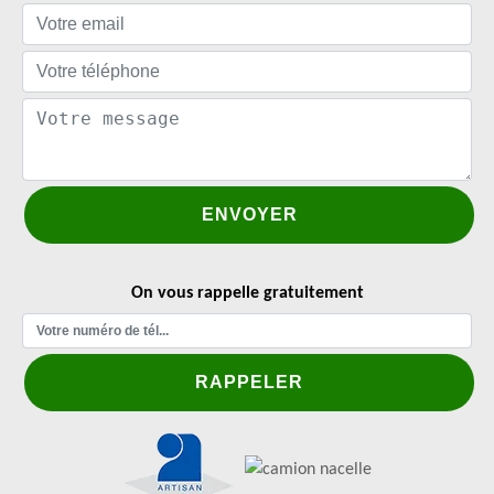
On vous rappelle gratuitement