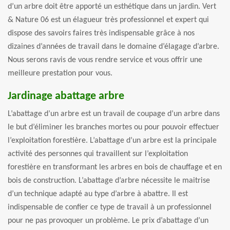
d’un arbre doit être apporté un esthétique dans un jardin. Vert
& Nature 06 est un élagueur très professionnel et expert qui
dispose des savoirs faires très indispensable grâce à nos
dizaines d’années de travail dans le domaine d’élagage d’arbre.
Nous serons ravis de vous rendre service et vous offrir une
meilleure prestation pour vous.
Jardinage abattage arbre
L’abattage d’un arbre est un travail de coupage d’un arbre dans
le but d’éliminer les branches mortes ou pour pouvoir effectuer
l’exploitation forestière. L’abattage d’un arbre est la principale
activité des personnes qui travaillent sur l’exploitation
forestière en transformant les arbres en bois de chauffage et en
bois de construction. L’abattage d’arbre nécessite le maitrise
d’un technique adapté au type d’arbre à abattre. Il est
indispensable de confier ce type de travail à un professionnel
pour ne pas provoquer un problème. Le prix d’abattage d’un