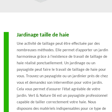
Jardinage taille de haie
Une activité de taillage peut être effectuée par des
nombreuses méthodes. Elle permet d’apporter un jardin
harmonieux grâce à l’existence de travail de taillage de
haie réalisé ponctuellement. Un jardinage ou un
paysagiste peut faire le travail de taillage de haie pour
vous. Trouvez un paysagiste ou un jardinier près de chez
vous et demandez son intervention pour votre jardin.
Cela vous permet d’assurer l’état agréable de votre
jardin. Vert & Nature 06 est un paysagiste professionnel
capable de tailler correctement votre haie. Nous
disposons des matériels indispensables pour ce type de