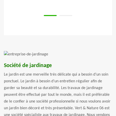
p.
encor
Société de jardinage
Le jardin est une merveille très délicate qui a besoin d’un soin
ponctuel. Le jardin à besoin d’un entretien régulier afin de
garder sa beauté et sa durabilité. Les travaux de jardinage
peuvent être effectué par tout le monde, mais il est préférable
de le confier à une société professionnelle si nous voulons avoir
un jardin bien décoré et très présentable. Vert & Nature 06 est
une société spécialiste aux travaux de jardinage. Nous vendons