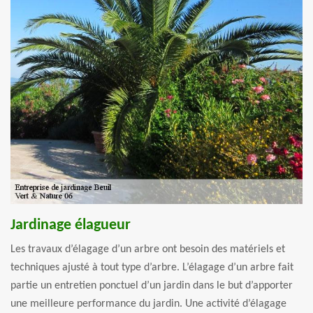
Jardinage élagueur
Les travaux d’élagage d’un arbre ont besoin des matériels et
techniques ajusté à tout type d’arbre. L’élagage d’un arbre fait
partie un entretien ponctuel d’un jardin dans le but d’apporter
une meilleure performance du jardin. Une activité d’élagage