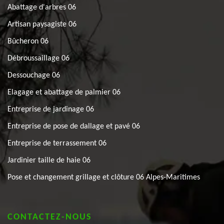
Abattage d'arbres 06
Artisan paysagiste 06
Bûcheron 06
Débroussaillage 06
Dessouchage 06
Elagage et abattage de palmier 06
Entreprise de jardinage 06
Entreprise de pose de dallage et pavé 06
Entreprise de terrassement 06
Jardinier taille de haie 06
Pose et changement grillage et clôture 06 Alpes-Maritimes
CONTACTEZ-NOUS