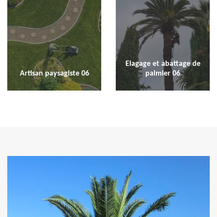
Elagage et abattage de
Artisan paysagiste 06
palmier 06