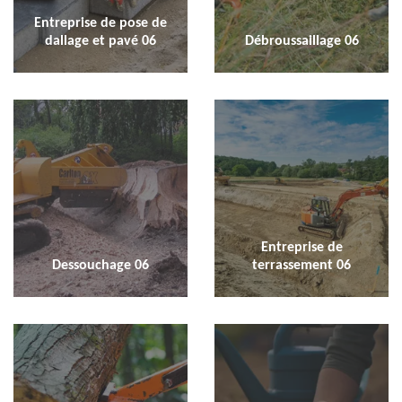
Entreprise de pose de
dallage et pavé 06
Débroussaillage 06
Entreprise de
Dessouchage 06
terrassement 06