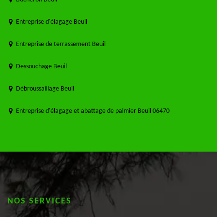
Entreprise d'élagage Beuil
Entreprise de terrassement Beuil
Dessouchage Beuil
Débroussaillage Beuil
Entreprise d'élagage et abattage de palmier Beuil 06470
NOS SERVICES