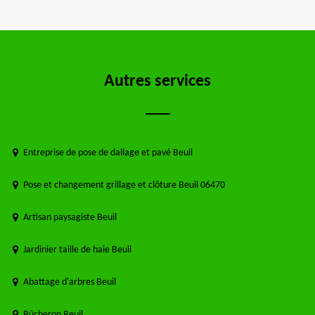
Autres services
Entreprise de pose de dallage et pavé Beuil
Pose et changement grillage et clôture Beuil 06470
Artisan paysagiste Beuil
Jardinier taille de haie Beuil
Abattage d'arbres Beuil
Bûcheron Beuil