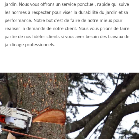
jardin. Nous vous offrons un service ponctuel, rapide qui suive
les normes à respecter pour viser la durabilité du jardin et sa
performance. Notre but c’est de faire de notre mieux pour
réaliser la demande de notre client. Nous vous prions de faire
partie de nos fidèles clients si vous avez besoin des travaux de
jardinage professionnels.