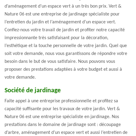
d’aménagement d’un espace vert à un très bon prix. Vert &
Nature 06 est une entreprise de jardinage spécialiste pour
l’entretien du jardin et l’aménagement d’un espace vert.
Confiez-nous votre travail de jardin et profiter notre capacité
impressionnante très satisfaisant pour la décoration,
l’esthétique et la touche personnelle de votre jardin. Quel que
soit votre demande, nous vous garantissons de répondre votre
besoin dans le but de vous satisfaire. Nous pouvons vous
proposer des prestations adaptées à votre budget et aussi à
votre demande.
Société de jardinage
Faite appel à une entreprise professionnelle et profitez sa
capacité suffisante pour les travaux de votre jardin. Vert &
Nature 06 est une entreprise spécialiste en jardinage. Nos
prestations dans le domaine de jardinage sont : découpage
d’arbre, aménagement d’un espace vert et aussi l’entretien de