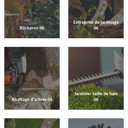
Entreprise de jardinage
Bûcheron 06
06
Jardinier taille de haie
Abattage d'arbres 06
06