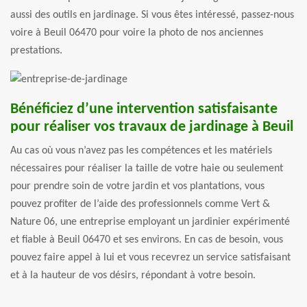
aussi des outils en jardinage. Si vous êtes intéressé, passez-nous
voire à Beuil 06470 pour voire la photo de nos anciennes
prestations.
Bénéficiez d’une intervention satisfaisante
pour réaliser vos travaux de jardinage à Beuil
Au cas où vous n’avez pas les compétences et les matériels
nécessaires pour réaliser la taille de votre haie ou seulement
pour prendre soin de votre jardin et vos plantations, vous
pouvez profiter de l’aide des professionnels comme Vert &
Nature 06, une entreprise employant un jardinier expérimenté
et fiable à Beuil 06470 et ses environs. En cas de besoin, vous
pouvez faire appel à lui et vous recevrez un service satisfaisant
et à la hauteur de vos désirs, répondant à votre besoin.