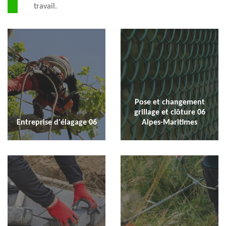
travail.
Pose et changement
grillage et clôture 06
Entreprise d'élagage 06
Alpes-Maritimes