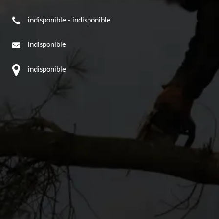
indisponible
-
indisponible
indisponible
indisponible