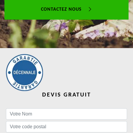
CONTACTEZ NOUS
DEVIS GRATUIT