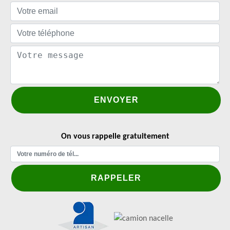
On vous rappelle gratuitement