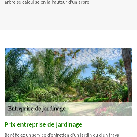
arbre se calcul selon la hauteur d’un arbre.
Prix entreprise de jardinage
Bénéficiez un service d’entretien d’un jardin ou d’un travail