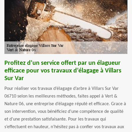
Profitez d’un service offert par un élagueur
efficace pour vos travaux d’élagage à Villars
Sur Var
Pour réaliser vos travaux d’élagage d’arbre à Villars Sur Var
06710 selon les meilleures méthodes, faites appel à Vert &
Nature 06, une entreprise d’élagage réputé et efficace. Grace à
son intervention, vous bénéficiez d’une compétence de qualité
et d’une prestation satisfaisante. Pour les travaux qui
s’effectuent en hauteur, n’hésitez pas à confier vos travaux aux