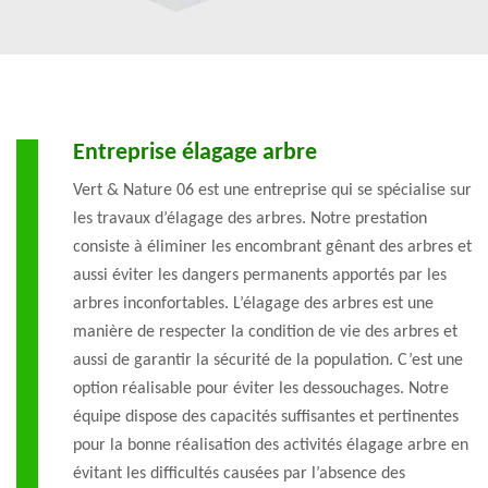
Entreprise élagage arbre
Vert & Nature 06 est une entreprise qui se spécialise sur
les travaux d’élagage des arbres. Notre prestation
consiste à éliminer les encombrant gênant des arbres et
aussi éviter les dangers permanents apportés par les
arbres inconfortables. L’élagage des arbres est une
manière de respecter la condition de vie des arbres et
aussi de garantir la sécurité de la population. C’est une
option réalisable pour éviter les dessouchages. Notre
équipe dispose des capacités suffisantes et pertinentes
pour la bonne réalisation des activités élagage arbre en
évitant les difficultés causées par l’absence des