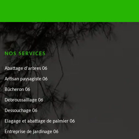
NOS SERVICES
Abattage d'arbres 06
Artisan paysagiste 06
Bûcheron 06
Débroussaillage 06
Dessouchage 06
Elagage et abattage de palmier 06
Entreprise de jardinage 06