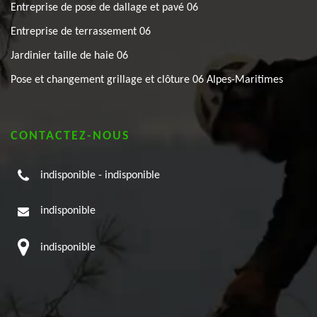
Entreprise de pose de dallage et pavé 06
Entreprise de terrassement 06
Jardinier taille de haie 06
Pose et changement grillage et clôture 06 Alpes-Maritimes
CONTACTEZ-NOUS
indisponible
-
indisponible
indisponible
indisponible