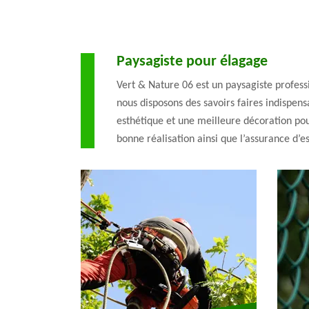
Paysagiste pour élagage
Vert & Nature 06 est un paysagiste profess
nous disposons des savoirs faires indispen
esthétique et une meilleure décoration pour
bonne réalisation ainsi que l’assurance d’e