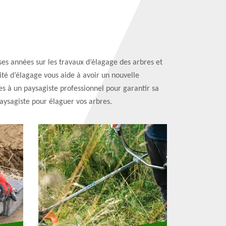
es années sur les travaux d’élagage des arbres et
ité d’élagage vous aide à avoir un nouvelle
res à un paysagiste professionnel pour garantir sa
paysagiste pour élaguer vos arbres.