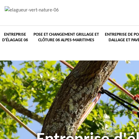
ENTREPRISE
POSE ET CHANGEMENT GRILLAGE ET
ENTREPRISE DE PO
D'ÉLAGAGE 06
CLÔTURE 06 ALPES-MARITIMES
DALLAGE ET PAV