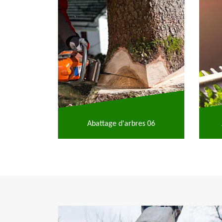
Abattage d'arbres 06