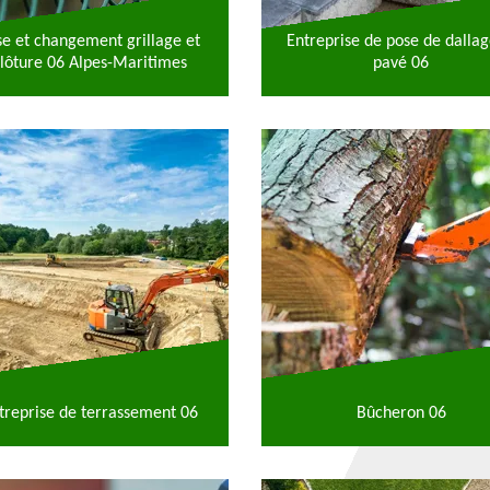
se et changement grillage et
Entreprise de pose de dallag
lôture 06 Alpes-Maritimes
pavé 06
treprise de terrassement 06
Bûcheron 06