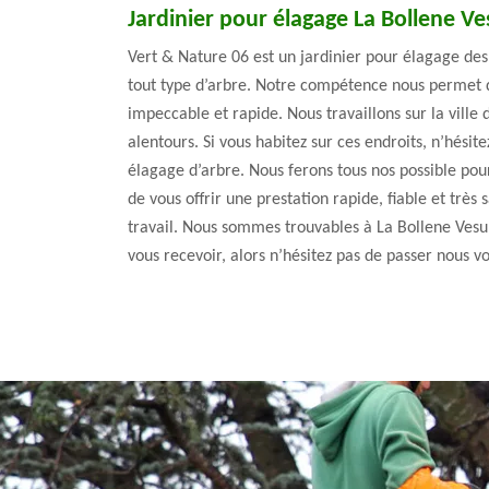
Jardinier pour élagage La Bollene V
Vert & Nature 06 est un jardinier pour élagage des 
tout type d’arbre. Notre compétence nous permet d
impeccable et rapide. Nous travaillons sur la ville
alentours. Si vous habitez sur ces endroits, n’hésit
élagage d’arbre. Nous ferons tous nos possible pou
de vous offrir une prestation rapide, fiable et très s
travail. Nous sommes trouvables à La Bollene Vesu
vous recevoir, alors n’hésitez pas de passer nous v