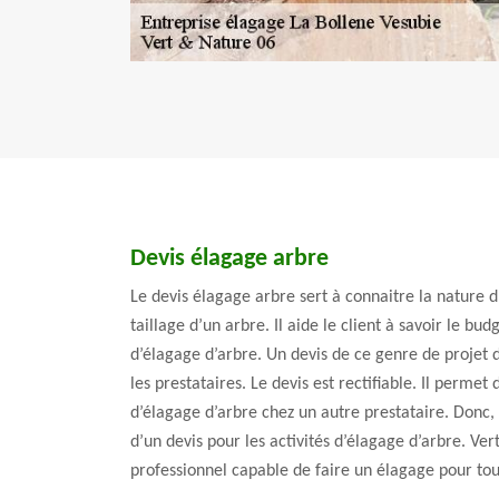
Devis élagage arbre
Le devis élagage arbre sert à connaitre la nature d’
taillage d’un arbre. Il aide le client à savoir le bu
d’élagage d’arbre. Un devis de ce genre de projet d
les prestataires. Le devis est rectifiable. Il permet
d’élagage d’arbre chez un autre prestataire. Donc, il
d’un devis pour les activités d’élagage d’arbre. Ve
professionnel capable de faire un élagage pour tou