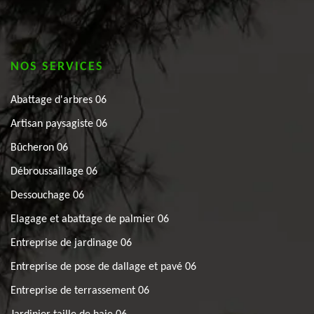
NOS SERVICES
Abattage d'arbres 06
Artisan paysagiste 06
Bûcheron 06
Débroussaillage 06
Dessouchage 06
Elagage et abattage de palmier 06
Entreprise de jardinage 06
Entreprise de pose de dallage et pavé 06
Entreprise de terrassement 06