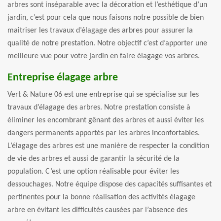
arbres sont inséparable avec la décoration et l’esthétique d’un
jardin, c’est pour cela que nous faisons notre possible de bien
maitriser les travaux d’élagage des arbres pour assurer la
qualité de notre prestation. Notre objectif c’est d’apporter une
meilleure vue pour votre jardin en faire élagage vos arbres.
Entreprise élagage arbre
Vert & Nature 06 est une entreprise qui se spécialise sur les
travaux d’élagage des arbres. Notre prestation consiste à
éliminer les encombrant gênant des arbres et aussi éviter les
dangers permanents apportés par les arbres inconfortables.
L’élagage des arbres est une manière de respecter la condition
de vie des arbres et aussi de garantir la sécurité de la
population. C’est une option réalisable pour éviter les
dessouchages. Notre équipe dispose des capacités suffisantes et
pertinentes pour la bonne réalisation des activités élagage
arbre en évitant les difficultés causées par l’absence des