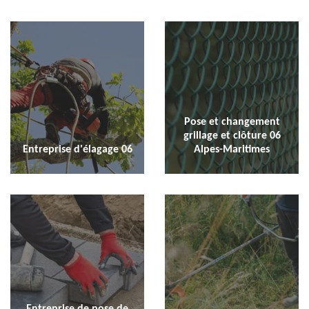
Pose et changement
grillage et clôture 06
Entreprise d'élagage 06
Alpes-Maritimes
Entreprise de pose de