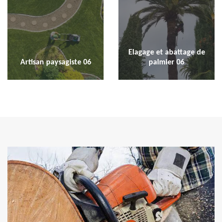
Elagage et abattage de
Artisan paysagiste 06
palmier 06