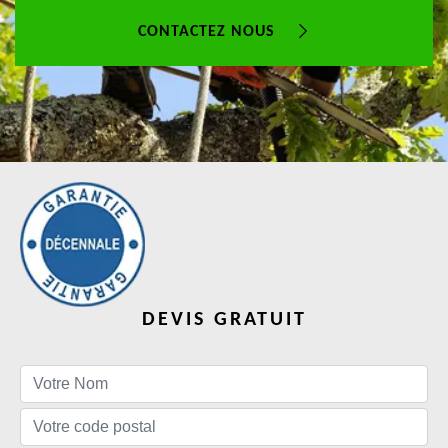
CONTACTEZ NOUS
DEVIS GRATUIT