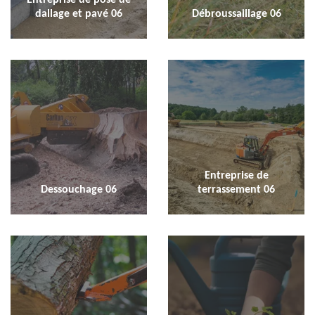
dallage et pavé 06
Débroussaillage 06
Entreprise de
Dessouchage 06
terrassement 06