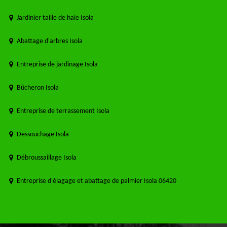
Jardinier taille de haie Isola
Abattage d'arbres Isola
Entreprise de jardinage Isola
Bûcheron Isola
Entreprise de terrassement Isola
Dessouchage Isola
Débroussaillage Isola
Entreprise d'élagage et abattage de palmier Isola 06420