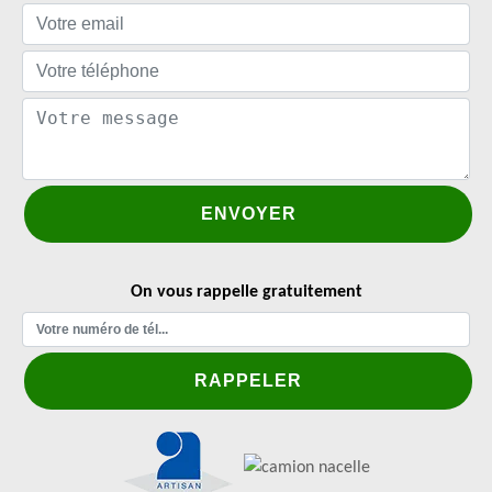
On vous rappelle gratuitement