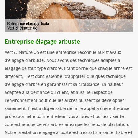
Entreprise élagage arbuste
Vert & Nature 06 est une entreprise reconnue aux travaux
d’élagage d’arbuste. Nous avons des techniques adaptés à
élagage de tout type d’arbre. Etant donné que chaque arbre est
différent, il est donc essentiel d’apporter quelques technique
d’élagage d’arbre en garantissant sa croissance, sa hauteur
adaptée à la demande du client, et aussi le respect de
l’environnement pour que les arbres puissent se développer
sainement. Il est indispensable de faire appel à une entreprise
professionnelle pour entretenir vos arbres et portes viser le
côté esthétique de vos arbres ainsi que les lieux de plantation.
Notre prestation élagage arbuste est très satisfaisante, fiable et