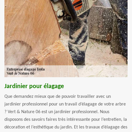
Jardinier pour élagage
Que demandez mieux que de pouvoir travailler avec un
jardinier professionnel pour un travail d’élagage de votre arbre
? Vert & Nature 06 est un jardinier professionnel. Nous
disposons des savoirs faires très intéressante pour l’entretien, la
décoration et l’esthétique du jardin. Et les travaux d’élagage des