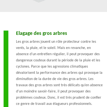
Elagage des gros arbres
Les gros arbres jouent un rôle protecteur contre les
vents, la pluie, et le soleil. Mais en revanche, en
absence d’un entretien régulier, il peut provoquer des
dangereux couteux durant la période de la pluie et les
cyclones. Parce que les agressions climatiques
dévalorisent la performance des arbres qui provoque la
diminution de la durée de vie des gros arbres. Les
travaux des gros arbres sont très délicats qu’en absence
d’un moindre savoir-faire, il peut provoquer des
problèmes couteux. Donc, il est très prudent de confier
ce genre de travail aux élagueurs professionnels.