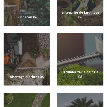
Entreprise de jardinage
Bûcheron 06
06
Jardinier taille de haie
Abattage d'arbres 06
06