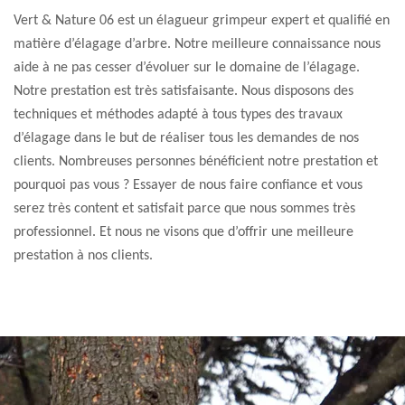
Vert & Nature 06 est un élagueur grimpeur expert et qualifié en
matière d’élagage d’arbre. Notre meilleure connaissance nous
aide à ne pas cesser d’évoluer sur le domaine de l’élagage.
Notre prestation est très satisfaisante. Nous disposons des
techniques et méthodes adapté à tous types des travaux
d’élagage dans le but de réaliser tous les demandes de nos
clients. Nombreuses personnes bénéficient notre prestation et
pourquoi pas vous ? Essayer de nous faire confiance et vous
serez très content et satisfait parce que nous sommes très
professionnel. Et nous ne visons que d’offrir une meilleure
prestation à nos clients.