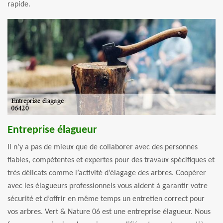
rapide.
Entreprise élagueur
Il n’y a pas de mieux que de collaborer avec des personnes
fiables, compétentes et expertes pour des travaux spécifiques et
très délicats comme l’activité d’élagage des arbres. Coopérer
avec les élagueurs professionnels vous aident à garantir votre
sécurité et d’offrir en même temps un entretien correct pour
vos arbres. Vert & Nature 06 est une entreprise élagueur. Nous