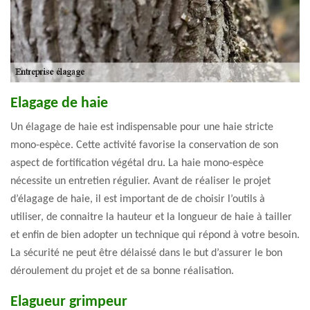
Elagage de haie
Un élagage de haie est indispensable pour une haie stricte
mono-espèce. Cette activité favorise la conservation de son
aspect de fortification végétal dru. La haie mono-espèce
nécessite un entretien régulier. Avant de réaliser le projet
d’élagage de haie, il est important de de choisir l’outils à
utiliser, de connaitre la hauteur et la longueur de haie à tailler
et enfin de bien adopter un technique qui répond à votre besoin.
La sécurité ne peut être délaissé dans le but d’assurer le bon
déroulement du projet et de sa bonne réalisation.
Elagueur grimpeur