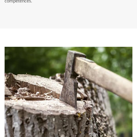
compétences.