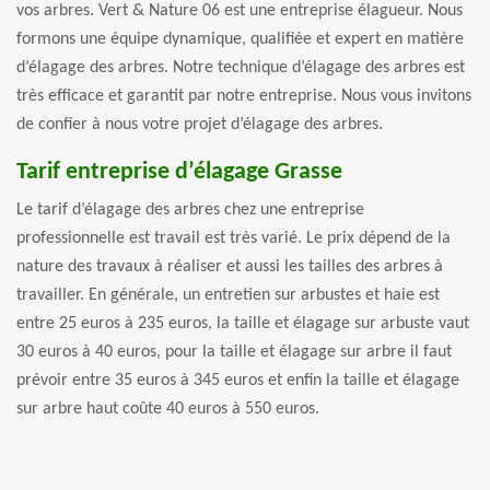
vos arbres. Vert & Nature 06 est une entreprise élagueur. Nous
formons une équipe dynamique, qualifiée et expert en matière
d’élagage des arbres. Notre technique d’élagage des arbres est
très efficace et garantit par notre entreprise. Nous vous invitons
de confier à nous votre projet d’élagage des arbres.
Tarif entreprise d’élagage Grasse
Le tarif d’élagage des arbres chez une entreprise
professionnelle est travail est très varié. Le prix dépend de la
nature des travaux à réaliser et aussi les tailles des arbres à
travailler. En générale, un entretien sur arbustes et haie est
entre 25 euros à 235 euros, la taille et élagage sur arbuste vaut
30 euros à 40 euros, pour la taille et élagage sur arbre il faut
prévoir entre 35 euros à 345 euros et enfin la taille et élagage
sur arbre haut coûte 40 euros à 550 euros.