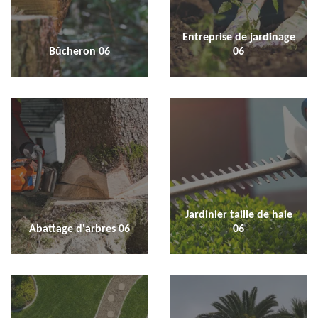
Entreprise de jardinage
Bûcheron 06
06
Jardinier taille de haie
Abattage d'arbres 06
06