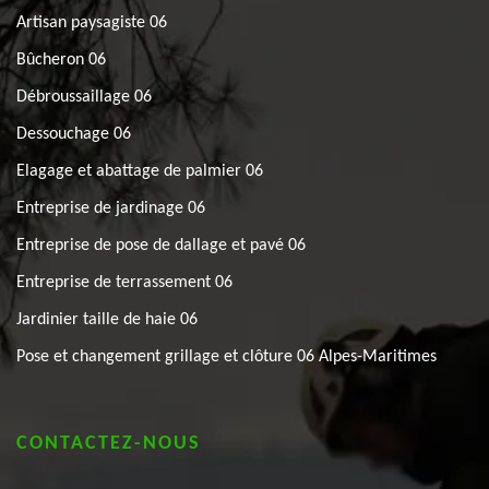
Artisan paysagiste 06
Bûcheron 06
Débroussaillage 06
Dessouchage 06
Elagage et abattage de palmier 06
Entreprise de jardinage 06
Entreprise de pose de dallage et pavé 06
Entreprise de terrassement 06
Jardinier taille de haie 06
Pose et changement grillage et clôture 06 Alpes-Maritimes
CONTACTEZ-NOUS