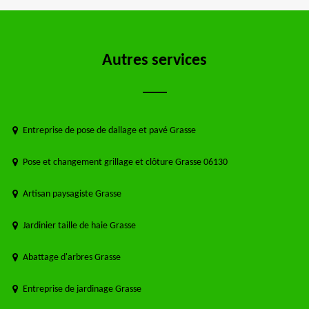
Autres services
Entreprise de pose de dallage et pavé Grasse
Pose et changement grillage et clôture Grasse 06130
Artisan paysagiste Grasse
Jardinier taille de haie Grasse
Abattage d'arbres Grasse
Entreprise de jardinage Grasse