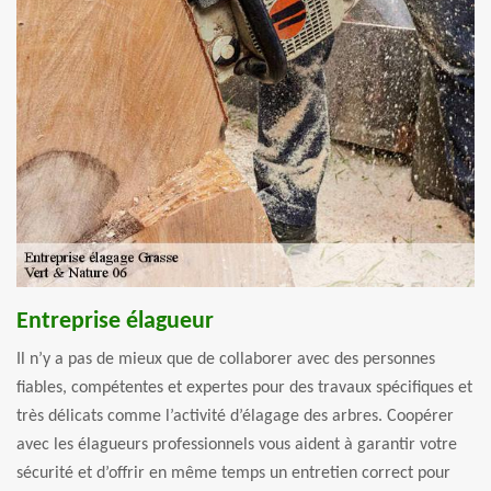
Entreprise élagueur
Il n’y a pas de mieux que de collaborer avec des personnes
fiables, compétentes et expertes pour des travaux spécifiques et
très délicats comme l’activité d’élagage des arbres. Coopérer
avec les élagueurs professionnels vous aident à garantir votre
sécurité et d’offrir en même temps un entretien correct pour