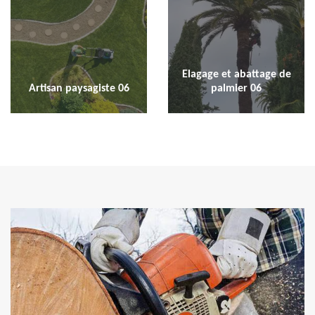
Elagage et abattage de
Artisan paysagiste 06
palmier 06