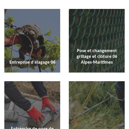
Pose et changement
grillage et clôture 06
Entreprise d'élagage 06
Alpes-Maritimes
Entreprise de pose de