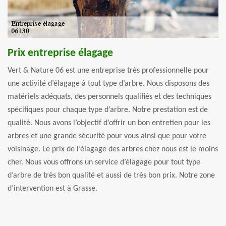
Prix entreprise élagage
Vert & Nature 06 est une entreprise très professionnelle pour
une activité d’élagage à tout type d’arbre. Nous disposons des
matériels adéquats, des personnels qualifiés et des techniques
spécifiques pour chaque type d’arbre. Notre prestation est de
qualité. Nous avons l’objectif d’offrir un bon entretien pour les
arbres et une grande sécurité pour vous ainsi que pour votre
voisinage. Le prix de l’élagage des arbres chez nous est le moins
cher. Nous vous offrons un service d’élagage pour tout type
d’arbre de très bon qualité et aussi de très bon prix. Notre zone
d’intervention est à Grasse.