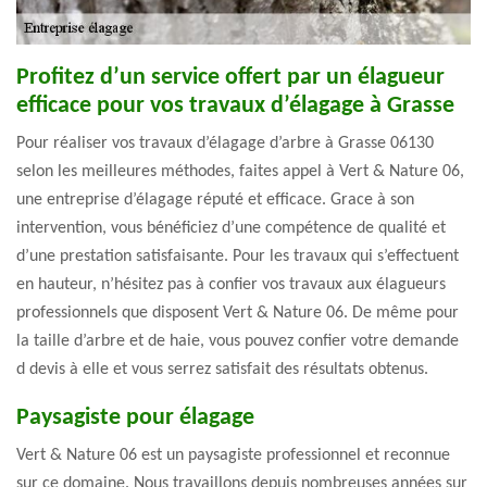
Profitez d’un service offert par un élagueur
efficace pour vos travaux d’élagage à Grasse
Pour réaliser vos travaux d’élagage d’arbre à Grasse 06130
selon les meilleures méthodes, faites appel à Vert & Nature 06,
une entreprise d’élagage réputé et efficace. Grace à son
intervention, vous bénéficiez d’une compétence de qualité et
d’une prestation satisfaisante. Pour les travaux qui s’effectuent
en hauteur, n’hésitez pas à confier vos travaux aux élagueurs
professionnels que disposent Vert & Nature 06. De même pour
la taille d’arbre et de haie, vous pouvez confier votre demande
d devis à elle et vous serrez satisfait des résultats obtenus.
Paysagiste pour élagage
Vert & Nature 06 est un paysagiste professionnel et reconnue
sur ce domaine. Nous travaillons depuis nombreuses années sur