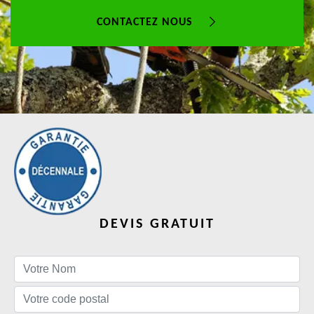
CONTACTEZ NOUS
DEVIS GRATUIT