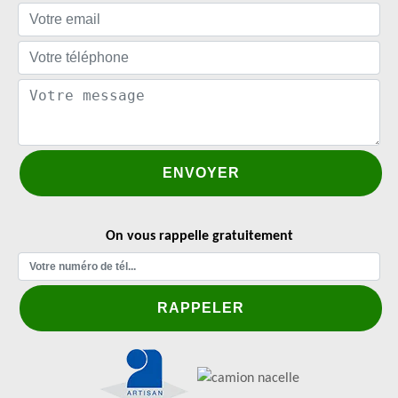
On vous rappelle gratuitement