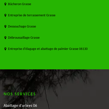
Bûcheron Grasse
Entreprise de terrassement Grasse
Dessouchage Grasse
Débroussaillage Grasse
Entreprise d'élagage et abattage de palmier Grasse 06130
NOS SERVICES
Abattage d'arbres 06