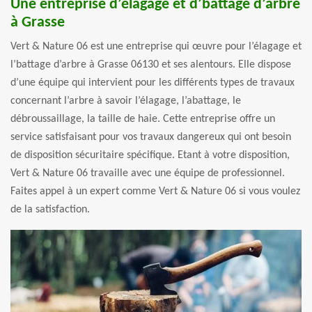
Une entreprise d’élagage et d’battage d’arbre
à Grasse
Vert & Nature 06 est une entreprise qui œuvre pour l’élagage et
l’battage d’arbre à Grasse 06130 et ses alentours. Elle dispose
d’une équipe qui intervient pour les différents types de travaux
concernant l’arbre à savoir l’élagage, l’abattage, le
débroussaillage, la taille de haie. Cette entreprise offre un
service satisfaisant pour vos travaux dangereux qui ont besoin
de disposition sécuritaire spécifique. Etant à votre disposition,
Vert & Nature 06 travaille avec une équipe de professionnel.
Faites appel à un expert comme Vert & Nature 06 si vous voulez
de la satisfaction.