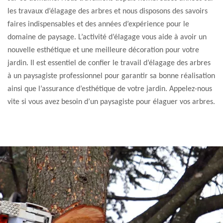
les travaux d’élagage des arbres et nous disposons des savoirs
faires indispensables et des années d’expérience pour le
domaine de paysage. L’activité d’élagage vous aide à avoir un
nouvelle esthétique et une meilleure décoration pour votre
jardin. Il est essentiel de confier le travail d’élagage des arbres
à un paysagiste professionnel pour garantir sa bonne réalisation
ainsi que l’assurance d’esthétique de votre jardin. Appelez-nous
vite si vous avez besoin d’un paysagiste pour élaguer vos arbres.