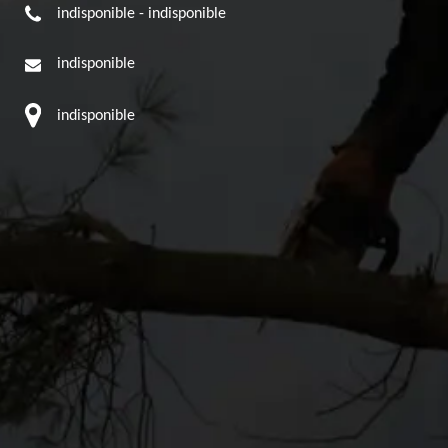
indisponible
-
indisponible
indisponible
indisponible