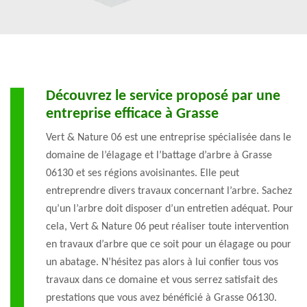
Découvrez le service proposé par une
entreprise efficace à Grasse
Vert & Nature 06 est une entreprise spécialisée dans le
domaine de l’élagage et l’battage d’arbre à Grasse
06130 et ses régions avoisinantes. Elle peut
entreprendre divers travaux concernant l’arbre. Sachez
qu’un l’arbre doit disposer d’un entretien adéquat. Pour
cela, Vert & Nature 06 peut réaliser toute intervention
en travaux d’arbre que ce soit pour un élagage ou pour
un abatage. N’hésitez pas alors à lui confier tous vos
travaux dans ce domaine et vous serrez satisfait des
prestations que vous avez bénéficié à Grasse 06130.