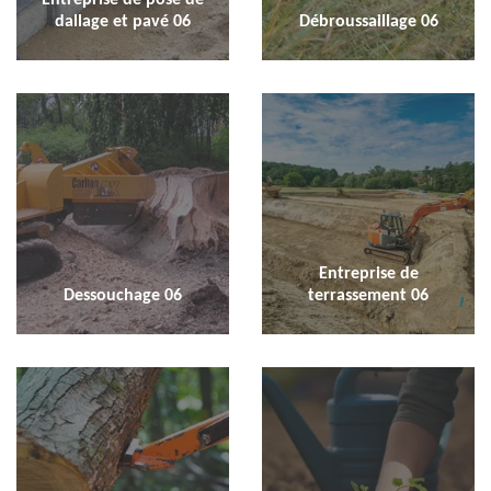
dallage et pavé 06
Débroussaillage 06
Entreprise de
Dessouchage 06
terrassement 06