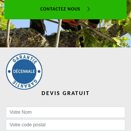
CONTACTEZ NOUS
DEVIS GRATUIT