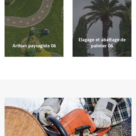
Elagage et abattage de
Artisan paysagiste 06
palmier 06