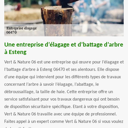
Une entreprise d’élagage et d’battage d’arbre
à Esteng
Vert & Nature 06 est une entreprise qui œuvre pour l’élagage et
l’battage d’arbre à Esteng 06470 et ses alentours. Elle dispose
d’une équipe qui intervient pour les différents types de travaux
concernant l’arbre à savoir l’élagage, l’abattage, le
débroussaillage, la taille de haie. Cette entreprise offre un
service satisfaisant pour vos travaux dangereux qui ont besoin
de disposition sécuritaire spécifique. Etant à votre disposition,
Vert & Nature 06 travaille avec une équipe de professionnel.
Faites appel à un expert comme Vert & Nature 06 si vous voulez