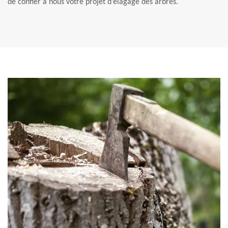
de confier à nous votre projet d’élagage des arbres.