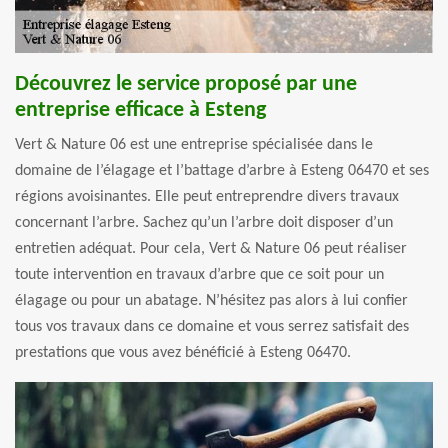
Découvrez le service proposé par une
entreprise efficace à Esteng
Vert & Nature 06 est une entreprise spécialisée dans le
domaine de l’élagage et l’battage d’arbre à Esteng 06470 et ses
régions avoisinantes. Elle peut entreprendre divers travaux
concernant l’arbre. Sachez qu’un l’arbre doit disposer d’un
entretien adéquat. Pour cela, Vert & Nature 06 peut réaliser
toute intervention en travaux d’arbre que ce soit pour un
élagage ou pour un abatage. N’hésitez pas alors à lui confier
tous vos travaux dans ce domaine et vous serrez satisfait des
prestations que vous avez bénéficié à Esteng 06470.