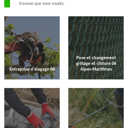
travaux que vous voulez.
Pose et changement
grillage et clôture 06
Entreprise d'élagage 06
Alpes-Maritimes