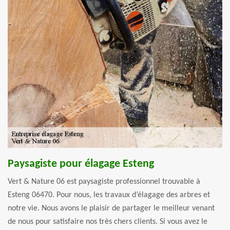
Paysagiste pour élagage Esteng
Vert & Nature 06 est paysagiste professionnel trouvable à
Esteng 06470. Pour nous, les travaux d’élagage des arbres et
notre vie. Nous avons le plaisir de partager le meilleur venant
de nous pour satisfaire nos très chers clients. Si vous avez le