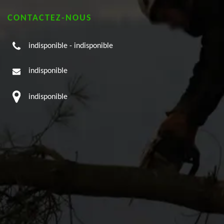
CONTACTEZ-NOUS
indisponible
-
indisponible
indisponible
indisponible