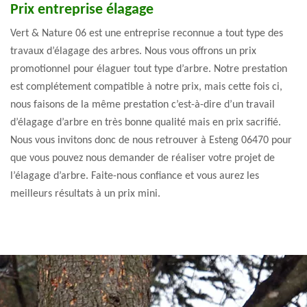
Prix entreprise élagage
Vert & Nature 06 est une entreprise reconnue a tout type des
travaux d’élagage des arbres. Nous vous offrons un prix
promotionnel pour élaguer tout type d’arbre. Notre prestation
est complétement compatible à notre prix, mais cette fois ci,
nous faisons de la même prestation c’est-à-dire d’un travail
d’élagage d’arbre en très bonne qualité mais en prix sacrifié.
Nous vous invitons donc de nous retrouver à Esteng 06470 pour
que vous pouvez nous demander de réaliser votre projet de
l’élagage d’arbre. Faite-nous confiance et vous aurez les
meilleurs résultats à un prix mini.