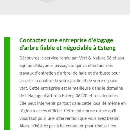
Contactez une entreprise d’élagage
d'arbre fiable et négociable à Esteng
Découvrez le service rendu par Vert & Nature 06 et son
équipe d’élagueur paysagiste qui va effectuer des
travaux d'entretien d’arbre, de haie et d’arbuste pour
assurer la qualité de votre jardin et de votre espace
vert. Cette entreprise est la meilleure dans le domaine
de l'élagage d’arbre à Esteng 06470 et ses alentours.
Elle peut intervenir partout dans cette localité même en
région à accès difficile. Cette entreprise est ce qu’il
vous faut pour une intervention que vous avez besoin.
Alors, n’hésitez pas à lui contacter pour réaliser les