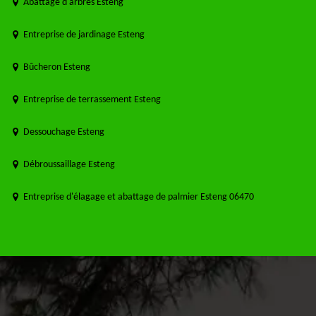
Abattage d'arbres Esteng
Entreprise de jardinage Esteng
Bûcheron Esteng
Entreprise de terrassement Esteng
Dessouchage Esteng
Débroussaillage Esteng
Entreprise d'élagage et abattage de palmier Esteng 06470