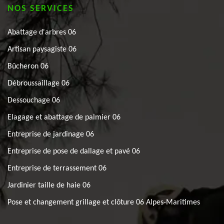
NOS SERVICES
Abattage d'arbres 06
Artisan paysagiste 06
Bûcheron 06
Débroussaillage 06
Dessouchage 06
Elagage et abattage de palmier 06
Entreprise de jardinage 06
Entreprise de pose de dallage et pavé 06
Entreprise de terrassement 06
Jardinier taille de haie 06
Pose et changement grillage et clôture 06 Alpes-Maritimes