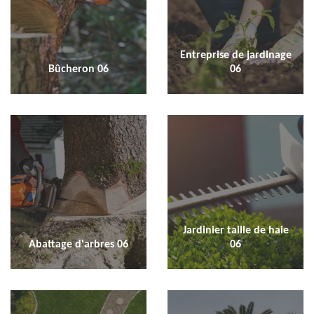
Entreprise de jardinage
Bûcheron 06
06
Jardinier taille de haie
Abattage d'arbres 06
06