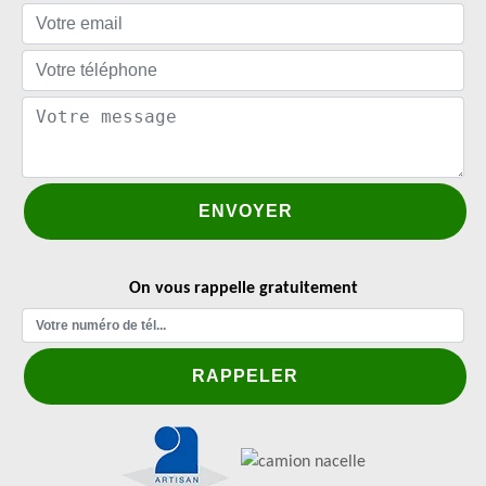
On vous rappelle gratuitement