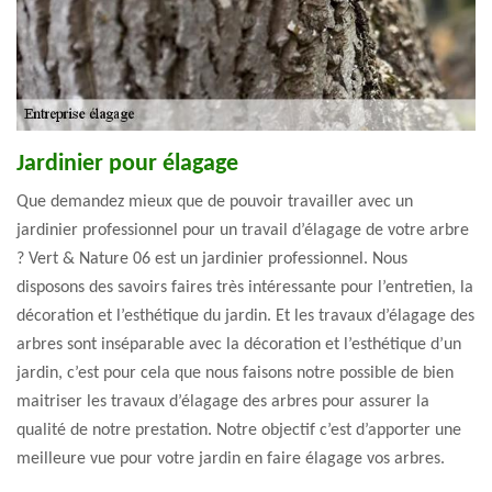
Jardinier pour élagage
Que demandez mieux que de pouvoir travailler avec un
jardinier professionnel pour un travail d’élagage de votre arbre
? Vert & Nature 06 est un jardinier professionnel. Nous
disposons des savoirs faires très intéressante pour l’entretien, la
décoration et l’esthétique du jardin. Et les travaux d’élagage des
arbres sont inséparable avec la décoration et l’esthétique d’un
jardin, c’est pour cela que nous faisons notre possible de bien
maitriser les travaux d’élagage des arbres pour assurer la
qualité de notre prestation. Notre objectif c’est d’apporter une
meilleure vue pour votre jardin en faire élagage vos arbres.