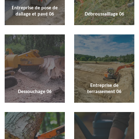
Entreprise de pose de
dallage et pavé 06
Débroussaillage 06
Entreprise de
Dessouchage 06
terrassement 06