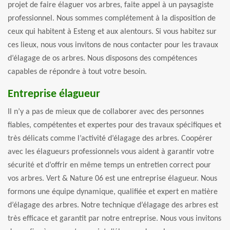
projet de faire élaguer vos arbres, faite appel à un paysagiste
professionnel. Nous sommes complétement à la disposition de
ceux qui habitent à Esteng et aux alentours. Si vous habitez sur
ces lieux, nous vous invitons de nous contacter pour les travaux
d’élagage de os arbres. Nous disposons des compétences
capables de répondre à tout votre besoin.
Entreprise élagueur
Il n’y a pas de mieux que de collaborer avec des personnes
fiables, compétentes et expertes pour des travaux spécifiques et
très délicats comme l’activité d’élagage des arbres. Coopérer
avec les élagueurs professionnels vous aident à garantir votre
sécurité et d’offrir en même temps un entretien correct pour
vos arbres. Vert & Nature 06 est une entreprise élagueur. Nous
formons une équipe dynamique, qualifiée et expert en matière
d’élagage des arbres. Notre technique d’élagage des arbres est
très efficace et garantit par notre entreprise. Nous vous invitons