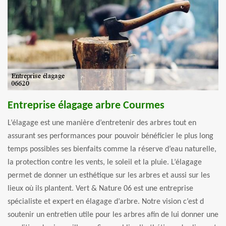
Entreprise élagage arbre Courmes
L’élagage est une manière d’entretenir des arbres tout en
assurant ses performances pour pouvoir bénéficier le plus long
temps possibles ses bienfaits comme la réserve d’eau naturelle,
la protection contre les vents, le soleil et la pluie. L’élagage
permet de donner un esthétique sur les arbres et aussi sur les
lieux où ils plantent. Vert & Nature 06 est une entreprise
spécialiste et expert en élagage d’arbre. Notre vision c’est d
soutenir un entretien utile pour les arbres afin de lui donner une