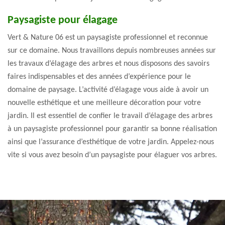
Paysagiste pour élagage
Vert & Nature 06 est un paysagiste professionnel et reconnue
sur ce domaine. Nous travaillons depuis nombreuses années sur
les travaux d’élagage des arbres et nous disposons des savoirs
faires indispensables et des années d’expérience pour le
domaine de paysage. L’activité d’élagage vous aide à avoir un
nouvelle esthétique et une meilleure décoration pour votre
jardin. Il est essentiel de confier le travail d’élagage des arbres
à un paysagiste professionnel pour garantir sa bonne réalisation
ainsi que l’assurance d’esthétique de votre jardin. Appelez-nous
vite si vous avez besoin d’un paysagiste pour élaguer vos arbres.