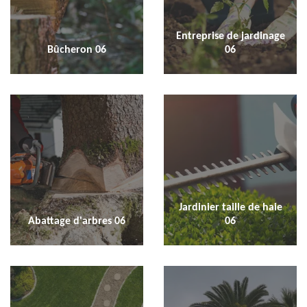
Entreprise de jardinage
Bûcheron 06
06
Jardinier taille de haie
Abattage d'arbres 06
06