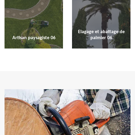
Elagage et abattage de
Artisan paysagiste 06
palmier 06