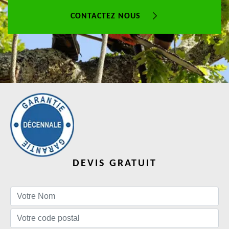
CONTACTEZ NOUS
DEVIS GRATUIT