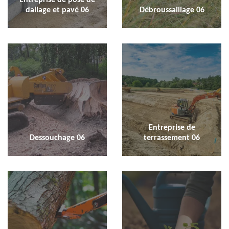
dallage et pavé 06
Débroussaillage 06
Entreprise de
Dessouchage 06
terrassement 06