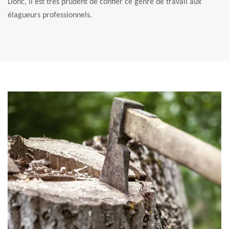
Donc, il est très prudent de confier ce genre de travail aux
élagueurs professionnels.