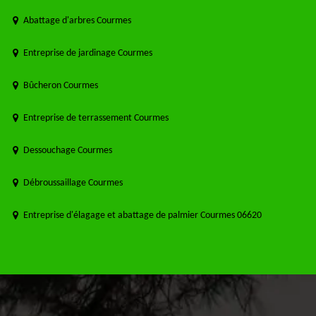
Abattage d'arbres Courmes
Entreprise de jardinage Courmes
Bûcheron Courmes
Entreprise de terrassement Courmes
Dessouchage Courmes
Débroussaillage Courmes
Entreprise d'élagage et abattage de palmier Courmes 06620