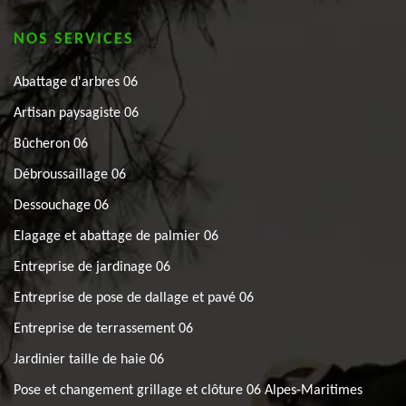
NOS SERVICES
Abattage d'arbres 06
Artisan paysagiste 06
Bûcheron 06
Débroussaillage 06
Dessouchage 06
Elagage et abattage de palmier 06
Entreprise de jardinage 06
Entreprise de pose de dallage et pavé 06
Entreprise de terrassement 06
Jardinier taille de haie 06
Pose et changement grillage et clôture 06 Alpes-Maritimes