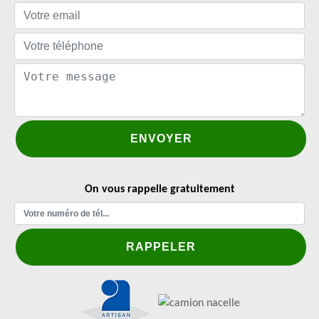
On vous rappelle gratuitement