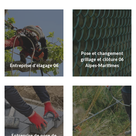
Pose et changement
grillage et clôture 06
Entreprise d'élagage 06
Alpes-Maritimes
Entreprise de pose de