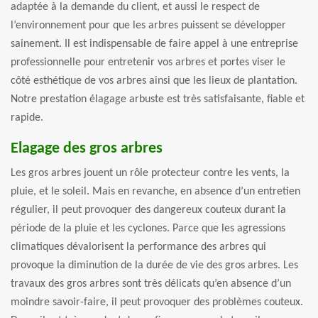
adaptée à la demande du client, et aussi le respect de
l’environnement pour que les arbres puissent se développer
sainement. Il est indispensable de faire appel à une entreprise
professionnelle pour entretenir vos arbres et portes viser le
côté esthétique de vos arbres ainsi que les lieux de plantation.
Notre prestation élagage arbuste est très satisfaisante, fiable et
rapide.
Elagage des gros arbres
Les gros arbres jouent un rôle protecteur contre les vents, la
pluie, et le soleil. Mais en revanche, en absence d’un entretien
régulier, il peut provoquer des dangereux couteux durant la
période de la pluie et les cyclones. Parce que les agressions
climatiques dévalorisent la performance des arbres qui
provoque la diminution de la durée de vie des gros arbres. Les
travaux des gros arbres sont très délicats qu’en absence d’un
moindre savoir-faire, il peut provoquer des problèmes couteux.