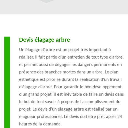
Devis élagage arbre
Un élagage d’arbre est un projet très important à
réaliser. Il fait partie d’un entretien de tout type d’arbre,
et permet aussi de dégager les dangers permanents en
présence des branches mortes dans un arbre. Le plan
esthétique est priorisé durant la réalisation d’un travail
d’élagage d’arbre. Pour garantir le bon développement
d’un grand projet, il est inévitable de faire un devis dans
le but de tout savoir à propos de l’accomplissement du
projet. Le devis d’un élagage arbre est réalisé par un
élagueur professionnel. Le devis doit être prêt après 24
heures de la demande.