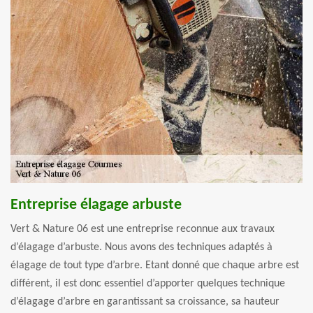
Entreprise élagage arbuste
Vert & Nature 06 est une entreprise reconnue aux travaux
d’élagage d’arbuste. Nous avons des techniques adaptés à
élagage de tout type d’arbre. Etant donné que chaque arbre est
différent, il est donc essentiel d’apporter quelques technique
d’élagage d’arbre en garantissant sa croissance, sa hauteur