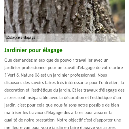
Jardinier pour élagage
Que demandez mieux que de pouvoir travailler avec un
jardinier professionnel pour un travail d’élagage de votre arbre
? Vert & Nature 06 est un jardinier professionnel. Nous
disposons des savoirs faires très intéressante pour l’entretien, la
décoration et l’esthétique du jardin. Et les travaux d’élagage des
arbres sont inséparable avec la décoration et l’esthétique d’un
jardin, c’est pour cela que nous faisons notre possible de bien
maitriser les travaux d’élagage des arbres pour assurer la
qualité de notre prestation. Notre objectif c’est d’apporter une
meilleure vue pour votre jardin en faire élagage vos arbres.