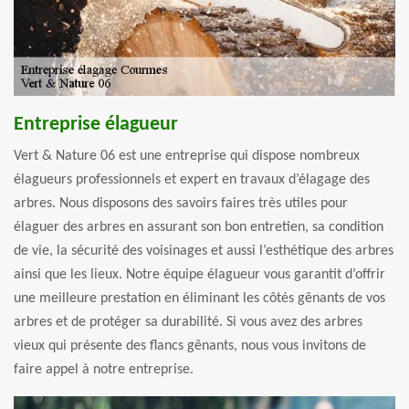
Entreprise élagueur
Vert & Nature 06 est une entreprise qui dispose nombreux
élagueurs professionnels et expert en travaux d’élagage des
arbres. Nous disposons des savoirs faires très utiles pour
élaguer des arbres en assurant son bon entretien, sa condition
de vie, la sécurité des voisinages et aussi l’esthétique des arbres
ainsi que les lieux. Notre équipe élagueur vous garantit d’offrir
une meilleure prestation en éliminant les côtés gênants de vos
arbres et de protéger sa durabilité. Si vous avez des arbres
vieux qui présente des flancs gênants, nous vous invitons de
faire appel à notre entreprise.