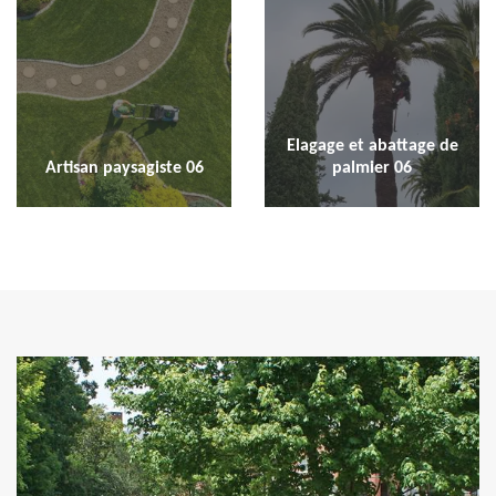
Elagage et abattage de
Artisan paysagiste 06
palmier 06