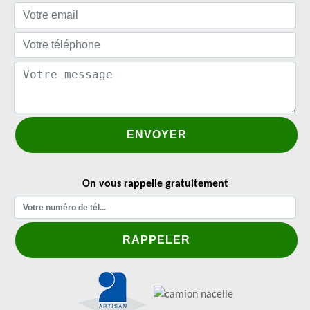
On vous rappelle gratuitement