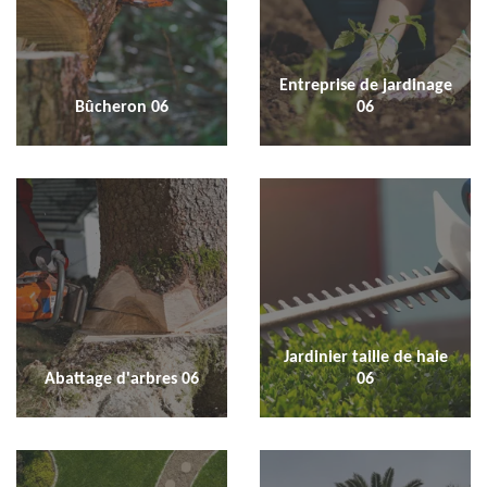
Entreprise de jardinage
Bûcheron 06
06
Jardinier taille de haie
Abattage d'arbres 06
06