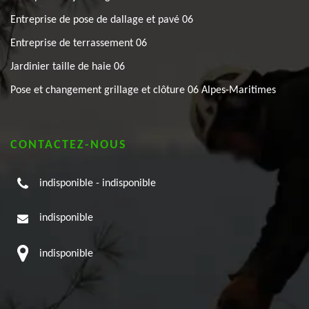
Entreprise de pose de dallage et pavé 06
Entreprise de terrassement 06
Jardinier taille de haie 06
Pose et changement grillage et clôture 06 Alpes-Maritimes
CONTACTEZ-NOUS
indisponible
-
indisponible
indisponible
indisponible