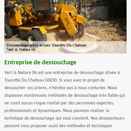
Entreprise de dessouchage
Vert & Nature 06 est une entreprise de dessouchage située à
Tourette Du Chateau 06830. Si vous avez le projet de
dessoucher vos arbres, n’hésitez pas à nous contacter. Nous
disposons nombreuses méthodes de dessouchage très fiable qui
ne court aucun risque réalisé par des personnes expertes,
professionnels et dynamiques. Nous pouvons réaliser la
technique de dessouchage qui vous convient. Nos dessoucheurs
peuvent vous proposer aussi des méthodes et techniques