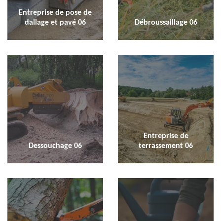
Entreprise de pose de
dallage et pavé 06
Débroussaillage 06
Entreprise de
Dessouchage 06
terrassement 06