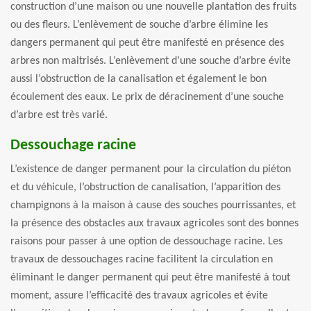
construction d’une maison ou une nouvelle plantation des fruits
ou des fleurs. L’enlèvement de souche d’arbre élimine les
dangers permanent qui peut être manifesté en présence des
arbres non maitrisés. L’enlèvement d’une souche d’arbre évite
aussi l’obstruction de la canalisation et également le bon
écoulement des eaux. Le prix de déracinement d’une souche
d’arbre est très varié.
Dessouchage racine
L’existence de danger permanent pour la circulation du piéton
et du véhicule, l’obstruction de canalisation, l’apparition des
champignons à la maison à cause des souches pourrissantes, et
la présence des obstacles aux travaux agricoles sont des bonnes
raisons pour passer à une option de dessouchage racine. Les
travaux de dessouchages racine facilitent la circulation en
éliminant le danger permanent qui peut être manifesté à tout
moment, assure l’efficacité des travaux agricoles et évite