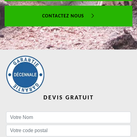
CONTACTEZ NOUS
DEVIS GRATUIT