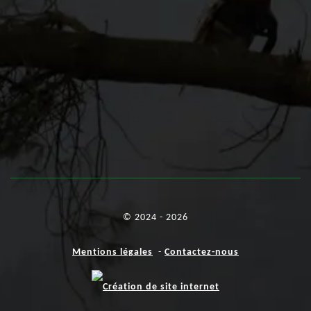
© 2024 - 2026
Mentions légales
-
Contactez-nous