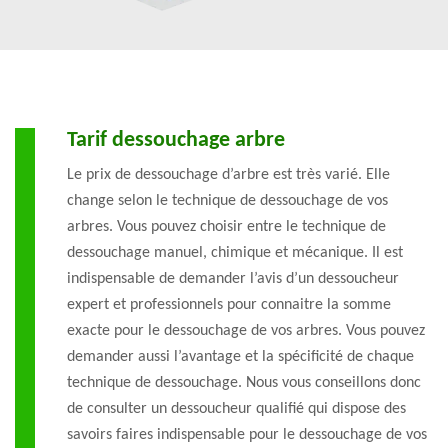
Tarif dessouchage arbre
Le prix de dessouchage d’arbre est très varié. Elle
change selon le technique de dessouchage de vos
arbres. Vous pouvez choisir entre le technique de
dessouchage manuel, chimique et mécanique. Il est
indispensable de demander l’avis d’un dessoucheur
expert et professionnels pour connaitre la somme
exacte pour le dessouchage de vos arbres. Vous pouvez
demander aussi l’avantage et la spécificité de chaque
technique de dessouchage. Nous vous conseillons donc
de consulter un dessoucheur qualifié qui dispose des
savoirs faires indispensable pour le dessouchage de vos