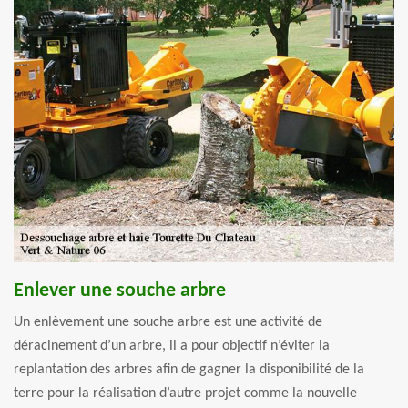
Enlever une souche arbre
Un enlèvement une souche arbre est une activité de
déracinement d’un arbre, il a pour objectif n’éviter la
replantation des arbres afin de gagner la disponibilité de la
terre pour la réalisation d’autre projet comme la nouvelle