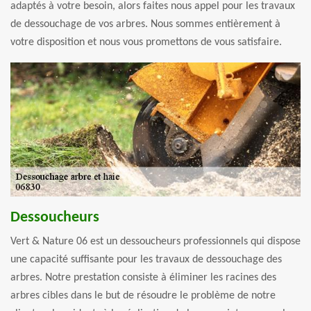
adaptés à votre besoin, alors faites nous appel pour les travaux
de dessouchage de vos arbres. Nous sommes entièrement à
votre disposition et nous vous promettons de vous satisfaire.
Dessoucheurs
Vert & Nature 06 est un dessoucheurs professionnels qui dispose
une capacité suffisante pour les travaux de dessouchage des
arbres. Notre prestation consiste à éliminer les racines des
arbres cibles dans le but de résoudre le problème de notre