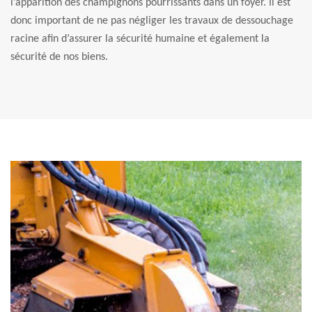
l’apparition des champignons pourrissants dans un foyer. Il est
donc important de ne pas négliger les travaux de dessouchage
racine afin d’assurer la sécurité humaine et également la
sécurité de nos biens.