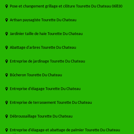
Pose et changement grillage et clôture Tourette Du Chateau 06830
Artisan paysagiste Tourette Du Chateau
Jardinier taille de haie Tourette Du Chateau
Abattage d'arbres Tourette Du Chateau
Entreprise de jardinage Tourette Du Chateau
Bûcheron Tourette Du Chateau
Entreprise d'élagage Tourette Du Chateau
Entreprise de terrassement Tourette Du Chateau
Débroussaillage Tourette Du Chateau
Entreprise d'élagage et abattage de palmier Tourette Du Chateau