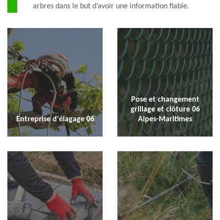
arbres dans le but d’avoir une information fiable.
Pose et changement
grillage et clôture 06
Entreprise d'élagage 06
Alpes-Maritimes