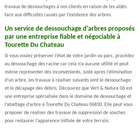
travaux de dessouchages à nos clients en raison de les aidés
face aux difficultés causés par l’existence des arbres.
Un service de dessouchage d’arbres proposés
par une entreprise fiable et négociable à
Tourette Du Chateau
Si vous voulez préserver l’état de votre jardin ou parc, procédez
au dessouchage des racine car cela n’a aucune utilité et peut
même représenter des inconvénients. Juste après l’élimination
d’un arbre, les travaux à réaliser suivants sont le dessouchage
et le décapage des débris. Découvrez que Vert & Nature 06 est
une entreprise spécialisée dans le domaine de dessouchage et
l’abattage d’arbre à Tourette Du Chateau 06830. Elle peut vous
proposer de réaliser des travaux de suppression de souches
pour restaurer l’apparence initiale de votre terrain.