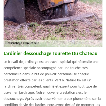
Jardinier dessouchage Tourette Du Chateau
Le travail de jardinage est un travail spécial qui nécessite une
compétence spéciale accompagné par une touche très
personnelle dans le but de pouvoir personnalisé chaque
prestation offerte par les clients. Vert & Nature 06 est un
jardinier très compétent, qualifié et expert pour tout type de
travail en jardinage. Notre nouvelle prestation c’est le
dessouchage. Après avoir observé nombreux phénomène sur la
condition de vie des jardins, nous avons décidé de proposer les