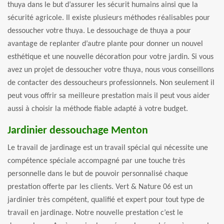
thuya dans le but d’assurer les sécurit humains ainsi que la
sécurité agricole. Il existe plusieurs méthodes réalisables pour
dessoucher votre thuya. Le dessouchage de thuya a pour
avantage de replanter d’autre plante pour donner un nouvel
esthétique et une nouvelle décoration pour votre jardin. Si vous
avez un projet de dessoucher votre thuya, nous vous conseillons
de contacter des dessoucheurs professionnels. Non seulement il
peut vous offrir sa meilleure prestation mais il peut vous aider
aussi à choisir la méthode fiable adapté à votre budget.
Jardinier dessouchage Menton
Le travail de jardinage est un travail spécial qui nécessite une
compétence spéciale accompagné par une touche très
personnelle dans le but de pouvoir personnalisé chaque
prestation offerte par les clients. Vert & Nature 06 est un
jardinier très compétent, qualifié et expert pour tout type de
travail en jardinage. Notre nouvelle prestation c’est le