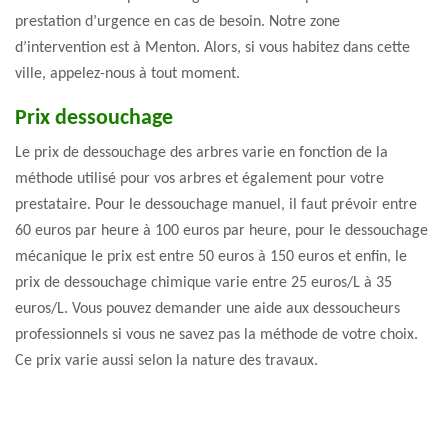
prestation d’urgence en cas de besoin. Notre zone
d’intervention est à Menton. Alors, si vous habitez dans cette
ville, appelez-nous à tout moment.
Prix dessouchage
Le prix de dessouchage des arbres varie en fonction de la
méthode utilisé pour vos arbres et également pour votre
prestataire. Pour le dessouchage manuel, il faut prévoir entre
60 euros par heure à 100 euros par heure, pour le dessouchage
mécanique le prix est entre 50 euros à 150 euros et enfin, le
prix de dessouchage chimique varie entre 25 euros/L à 35
euros/L. Vous pouvez demander une aide aux dessoucheurs
professionnels si vous ne savez pas la méthode de votre choix.
Ce prix varie aussi selon la nature des travaux.