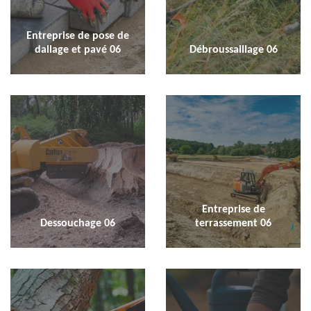
Entreprise de pose de
dallage et pavé 06
Débroussaillage 06
Entreprise de
Dessouchage 06
terrassement 06