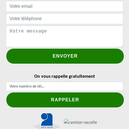
On vous rappelle gratuitement