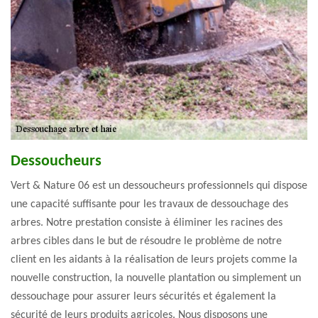
Dessoucheurs
Vert & Nature 06 est un dessoucheurs professionnels qui dispose
une capacité suffisante pour les travaux de dessouchage des
arbres. Notre prestation consiste à éliminer les racines des
arbres cibles dans le but de résoudre le problème de notre
client en les aidants à la réalisation de leurs projets comme la
nouvelle construction, la nouvelle plantation ou simplement un
dessouchage pour assurer leurs sécurités et également la
sécurité de leurs produits agricoles. Nous disposons une