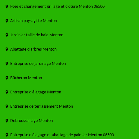
Pose et changement grillage et clôture Menton 06500
Artisan paysagiste Menton
Jardinier taille de haie Menton
Abattage d'arbres Menton
Entreprise de jardinage Menton
Bûcheron Menton
Entreprise d'élagage Menton
Entreprise de terrassement Menton
Débroussaillage Menton
Entreprise d'élagage et abattage de palmier Menton 06500