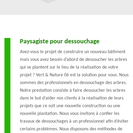
Paysagiste pour dessouchage
Avez-vous le projet de construire un nouveau bâtiment
mais vous avez besoin d’abord de dessoucher les arbres
qui se plantent sur le lieu de la réalisation de votre
projet ? Vert & Nature 06 est la solution pour vous. Nous
sommes des professionnels en dessouchage des arbres.
Notre prestation consiste à faire dessoucher les arbres
dans le but d’aider nos clients à la réalisation de leurs
projets que ce soit une nouvelle construction ou une
nouvelle plantation. Nous vous invitons à confier les
travaux de dessouchages à un professionnel afin d’éviter
certains problèmes. Nous disposons des méthodes de