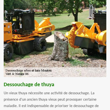
Dessouchage de thuya
Un vieux thuya nécessite une activité de dessouchage. La
présence d’un ancien thuya vieux peut provoquer certaine
maladie. Il est indispensable de prioriser le dessouchage de