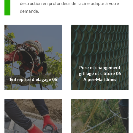
destruction en profondeur de racine adapté à votre
demande.
Pose et changement
grillage et clôture 06
Entreprise d'élagage 06
Alpes-Maritimes