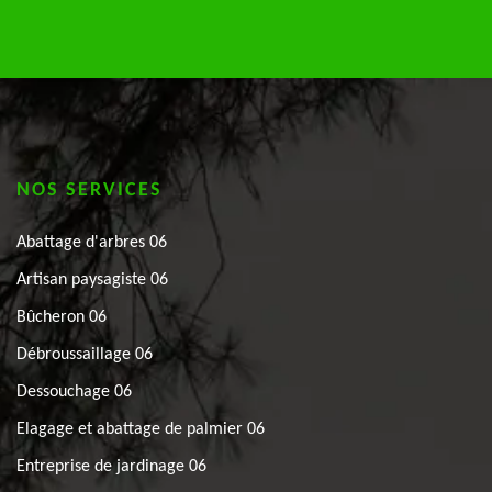
NOS SERVICES
Abattage d'arbres 06
Artisan paysagiste 06
Bûcheron 06
Débroussaillage 06
Dessouchage 06
Elagage et abattage de palmier 06
Entreprise de jardinage 06