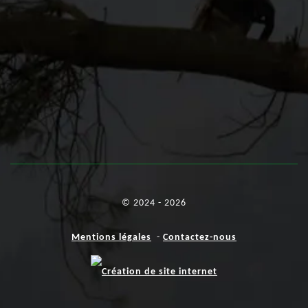
© 2024 - 2026
Mentions légales
-
Contactez-nous