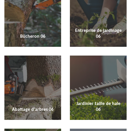
Entreprise de jardinage
Bûcheron 06
06
Jardinier taille de haie
Abattage d'arbres 06
06