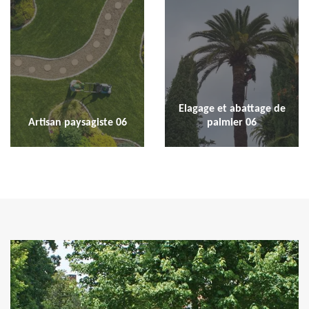
Elagage et abattage de
Artisan paysagiste 06
palmier 06