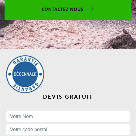
CONTACTEZ NOUS
DEVIS GRATUIT