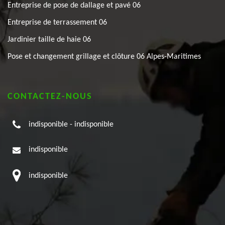
Entreprise de pose de dallage et pavé 06
Entreprise de terrassement 06
Jardinier taille de haie 06
Pose et changement grillage et clôture 06 Alpes-Maritimes
CONTACTEZ-NOUS
indisponible
-
indisponible
indisponible
indisponible