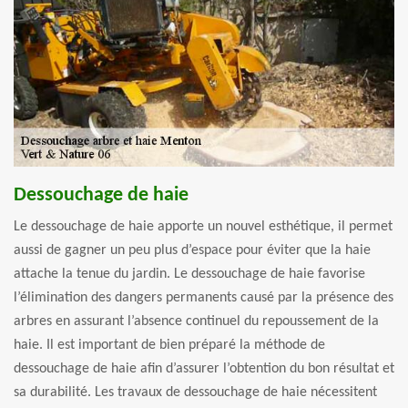
Dessouchage de haie
Le dessouchage de haie apporte un nouvel esthétique, il permet
aussi de gagner un peu plus d’espace pour éviter que la haie
attache la tenue du jardin. Le dessouchage de haie favorise
l’élimination des dangers permanents causé par la présence des
arbres en assurant l’absence continuel du repoussement de la
haie. Il est important de bien préparé la méthode de
dessouchage de haie afin d’assurer l’obtention du bon résultat et
sa durabilité. Les travaux de dessouchage de haie nécessitent