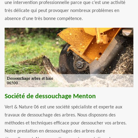
une intervention professionnelle parce que c’est une activité
très délicate qui peut provoquer nombreux problèmes en
absence d’une très bonne compétence.
Société de dessouchage Menton
Vert & Nature 06 est une société spécialiste et experte aux
travaux de dessouchage des arbres. Nous disposons des
méthodes et techniques efficace pour dessoucher vos arbres.
Notre prestation en dessouchages des arbres dure