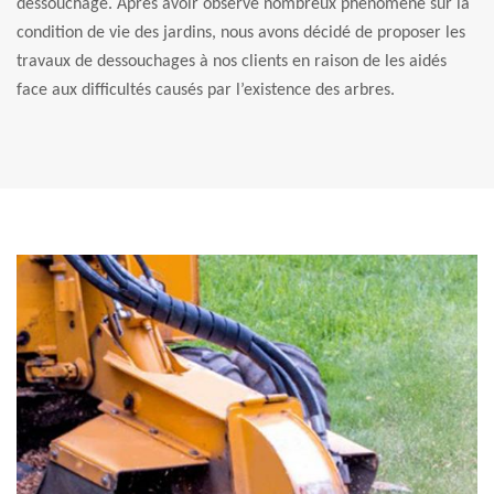
dessouchage. Après avoir observé nombreux phénomène sur la
condition de vie des jardins, nous avons décidé de proposer les
travaux de dessouchages à nos clients en raison de les aidés
face aux difficultés causés par l’existence des arbres.