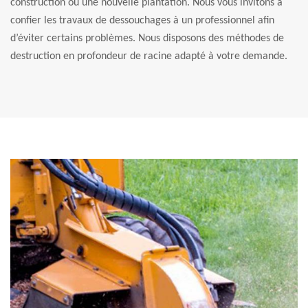
construction ou une nouvelle plantation. Nous vous invitons à
confier les travaux de dessouchages à un professionnel afin
d’éviter certains problèmes. Nous disposons des méthodes de
destruction en profondeur de racine adapté à votre demande.