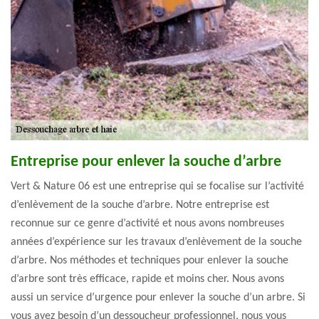
Entreprise pour enlever la souche d’arbre
Vert & Nature 06 est une entreprise qui se focalise sur l’activité
d’enlèvement de la souche d’arbre. Notre entreprise est
reconnue sur ce genre d’activité et nous avons nombreuses
années d’expérience sur les travaux d’enlèvement de la souche
d’arbre. Nos méthodes et techniques pour enlever la souche
d’arbre sont très efficace, rapide et moins cher. Nous avons
aussi un service d’urgence pour enlever la souche d’un arbre. Si
vous avez besoin d’un dessoucheur professionnel, nous vous