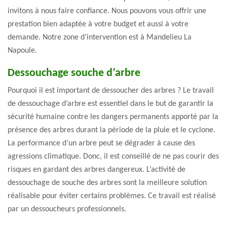
invitons à nous faire confiance. Nous pouvons vous offrir une
prestation bien adaptée à votre budget et aussi à votre
demande. Notre zone d’intervention est à Mandelieu La
Napoule.
Dessouchage souche d’arbre
Pourquoi il est important de dessoucher des arbres ? Le travail
de dessouchage d’arbre est essentiel dans le but de garantir la
sécurité humaine contre les dangers permanents apporté par la
présence des arbres durant la période de la pluie et le cyclone.
La performance d’un arbre peut se dégrader à cause des
agressions climatique. Donc, il est conseillé de ne pas courir des
risques en gardant des arbres dangereux. L’activité de
dessouchage de souche des arbres sont la meilleure solution
réalisable pour éviter certains problèmes. Ce travail est réalisé
par un dessoucheurs professionnels.