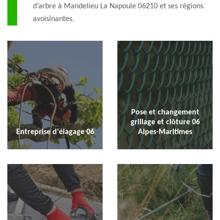
d’arbre à Mandelieu La Napoule 06210 et ses régions
avoisinantes.
Pose et changement
grillage et clôture 06
Entreprise d'élagage 06
Alpes-Maritimes