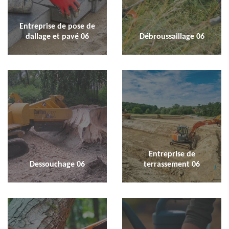
Entreprise de pose de
dallage et pavé 06
Débroussaillage 06
Entreprise de
Dessouchage 06
terrassement 06