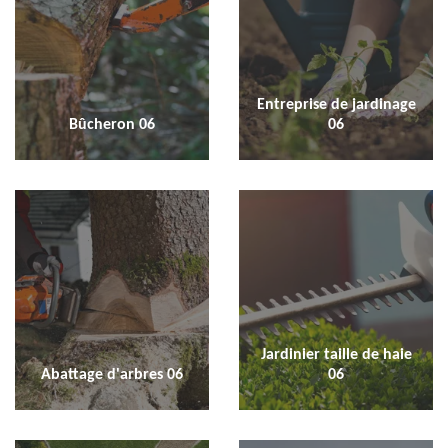
Entreprise de jardinage
Bûcheron 06
06
Jardinier taille de haie
Abattage d'arbres 06
06