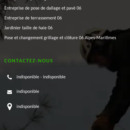
Entreprise de pose de dallage et pavé 06
Entreprise de terrassement 06
Jardinier taille de haie 06
Pose et changement grillage et clôture 06 Alpes-Maritimes
CONTACTEZ-NOUS
indisponible
-
indisponible
indisponible
indisponible