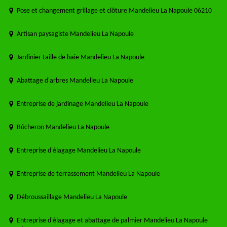
Pose et changement grillage et clôture Mandelieu La Napoule 06210
Artisan paysagiste Mandelieu La Napoule
Jardinier taille de haie Mandelieu La Napoule
Abattage d'arbres Mandelieu La Napoule
Entreprise de jardinage Mandelieu La Napoule
Bûcheron Mandelieu La Napoule
Entreprise d'élagage Mandelieu La Napoule
Entreprise de terrassement Mandelieu La Napoule
Débroussaillage Mandelieu La Napoule
Entreprise d'élagage et abattage de palmier Mandelieu La Napoule