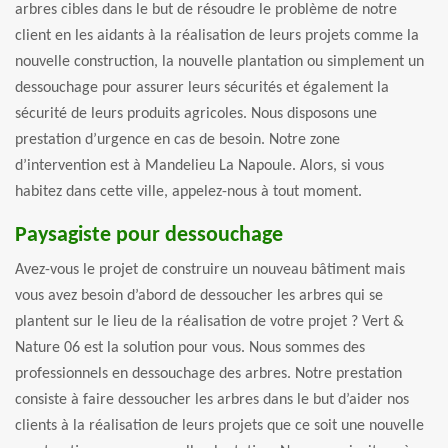
arbres cibles dans le but de résoudre le problème de notre
client en les aidants à la réalisation de leurs projets comme la
nouvelle construction, la nouvelle plantation ou simplement un
dessouchage pour assurer leurs sécurités et également la
sécurité de leurs produits agricoles. Nous disposons une
prestation d’urgence en cas de besoin. Notre zone
d’intervention est à Mandelieu La Napoule. Alors, si vous
habitez dans cette ville, appelez-nous à tout moment.
Paysagiste pour dessouchage
Avez-vous le projet de construire un nouveau bâtiment mais
vous avez besoin d’abord de dessoucher les arbres qui se
plantent sur le lieu de la réalisation de votre projet ? Vert &
Nature 06 est la solution pour vous. Nous sommes des
professionnels en dessouchage des arbres. Notre prestation
consiste à faire dessoucher les arbres dans le but d’aider nos
clients à la réalisation de leurs projets que ce soit une nouvelle