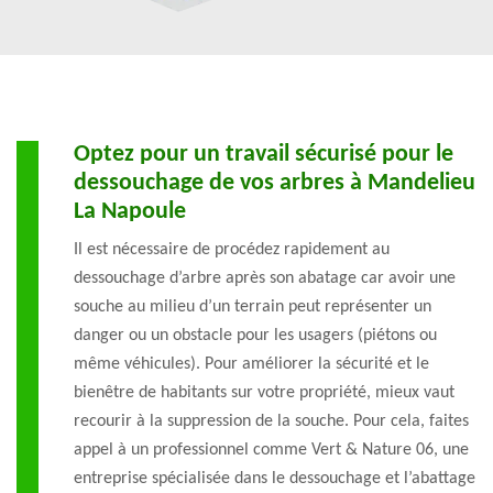
Optez pour un travail sécurisé pour le
dessouchage de vos arbres à Mandelieu
La Napoule
Il est nécessaire de procédez rapidement au
dessouchage d’arbre après son abatage car avoir une
souche au milieu d’un terrain peut représenter un
danger ou un obstacle pour les usagers (piétons ou
même véhicules). Pour améliorer la sécurité et le
bienêtre de habitants sur votre propriété, mieux vaut
recourir à la suppression de la souche. Pour cela, faites
appel à un professionnel comme Vert & Nature 06, une
entreprise spécialisée dans le dessouchage et l’abattage