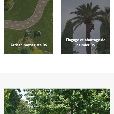
Elagage et abattage de
Artisan paysagiste 06
palmier 06