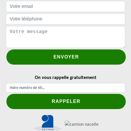
On vous rappelle gratuitement