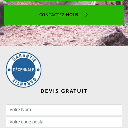
CONTACTEZ NOUS
DEVIS GRATUIT