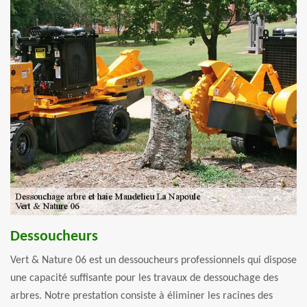
Dessoucheurs
Vert & Nature 06 est un dessoucheurs professionnels qui dispose
une capacité suffisante pour les travaux de dessouchage des
arbres. Notre prestation consiste à éliminer les racines des