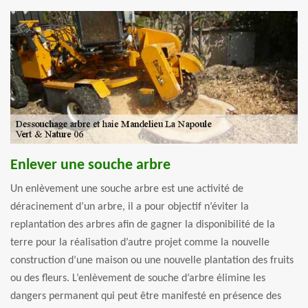
Enlever une souche arbre
Un enlèvement une souche arbre est une activité de
déracinement d’un arbre, il a pour objectif n’éviter la
replantation des arbres afin de gagner la disponibilité de la
terre pour la réalisation d’autre projet comme la nouvelle
construction d’une maison ou une nouvelle plantation des fruits
ou des fleurs. L’enlèvement de souche d’arbre élimine les
dangers permanent qui peut être manifesté en présence des