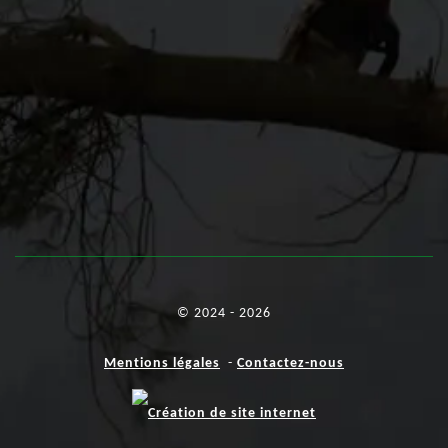
© 2024 - 2026
Mentions légales
-
Contactez-nous