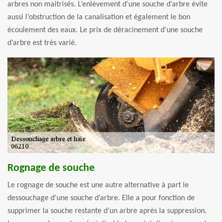
arbres non maitrisés. L’enlèvement d’une souche d’arbre évite
aussi l’obstruction de la canalisation et également le bon
écoulement des eaux. Le prix de déracinement d’une souche
d’arbre est très varié.
Rognage de souche
Le rognage de souche est une autre alternative à part le
dessouchage d’une souche d’arbre. Elle a pour fonction de
supprimer la souche restante d’un arbre après la suppression.