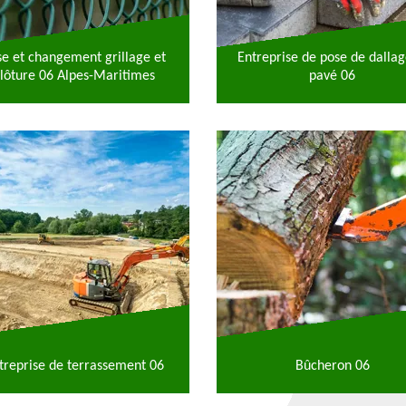
se et changement grillage et
Entreprise de pose de dallag
lôture 06 Alpes-Maritimes
pavé 06
treprise de terrassement 06
Bûcheron 06