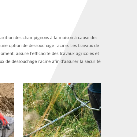
pparition des champignons à la maison à cause des
à une option de dessouchage racine. Les travaux de
ment, assure l’efficacité des travaux agricoles et
aux de dessouchage racine afin d’assurer la sécurité