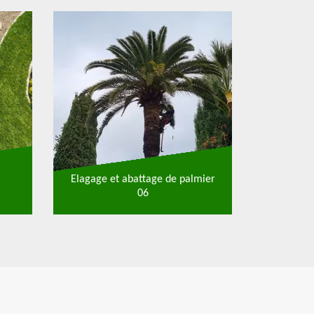
Elagage et abattage de palmier
06