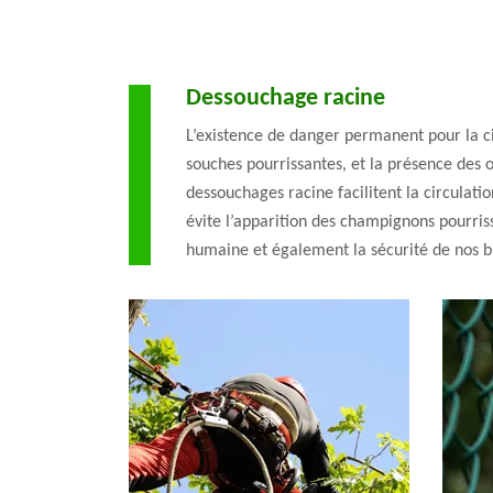
Dessouchage racine
L’existence de danger permanent pour la ci
souches pourrissantes, et la présence des 
dessouchages racine facilitent la circulati
évite l’apparition des champignons pourriss
humaine et également la sécurité de nos b