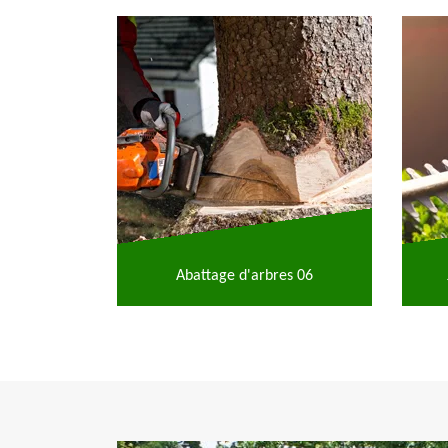
Abattage d'arbres 06