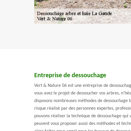
Entreprise de dessouchage
Vert & Nature 06 est une entreprise de dessouchag
vous avez le projet de dessoucher vos arbres, n’hés
disposons nombreuses méthodes de dessouchage trè
risque réalisé par des personnes expertes, profes
pouvons réaliser la technique de dessouchage qui 
peuvent vous proposer aussi des méthodes et techn