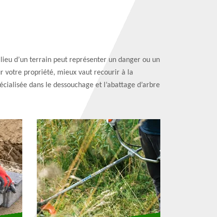
lieu d’un terrain peut représenter un danger ou un
r votre propriété, mieux vaut recourir à la
écialisée dans le dessouchage et l’abattage d’arbre