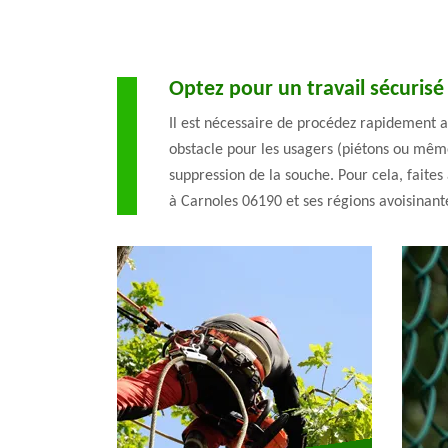
Optez pour un travail sécurisé
Il est nécessaire de procédez rapidement 
obstacle pour les usagers (piétons ou même 
suppression de la souche. Pour cela, faite
à Carnoles 06190 et ses régions avoisinant