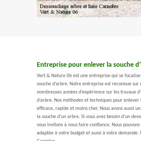
Entreprise pour enlever la souche d
Vert & Nature 06 est une entreprise qui se focalise 
souche d’arbre. Notre entreprise est reconnue sur 
nombreuses années d’expérience sur les travaux d
d’arbre. Nos méthodes et techniques pour enlever l
efficace, rapide et moins cher. Nous avons aussi u
la souche d’un arbre. Si vous avez besoin d’un des
vous invitons à nous faire confiance. Nous pouvons 
adaptée à votre budget et aussi à votre demande. N