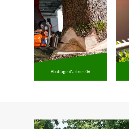
Abattage d'arbres 06