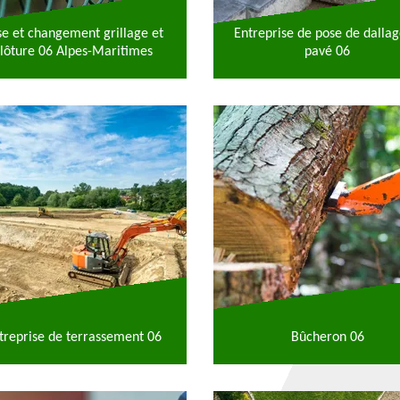
se et changement grillage et
Entreprise de pose de dallag
lôture 06 Alpes-Maritimes
pavé 06
treprise de terrassement 06
Bûcheron 06