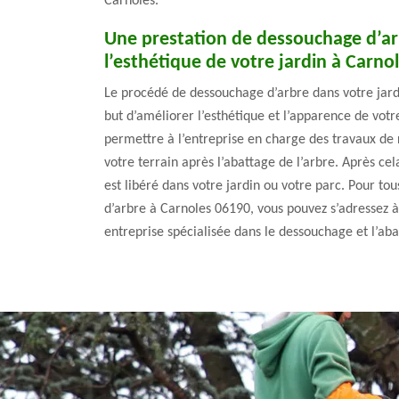
Carnoles.
Une prestation de dessouchage d’ar
l’esthétique de votre jardin à Carno
Le procédé de dessouchage d’arbre dans votre jard
but d’améliorer l’esthétique et l’apparence de votr
permettre à l’entreprise en charge des travaux de 
votre terrain après l’abattage de l’arbre. Après cel
est libéré dans votre jardin ou votre parc. Pour t
d’arbre à Carnoles 06190, vous pouvez s’adressez 
entreprise spécialisée dans le dessouchage et l’aba