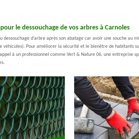
 pour le dessouchage de vos arbres à Carnoles
au dessouchage d’arbre après son abatage car avoir une souche au mi
véhicules). Pour améliorer la sécurité et le bienêtre de habitants su
s appel à un professionnel comme Vert & Nature 06, une entreprise sp
es.