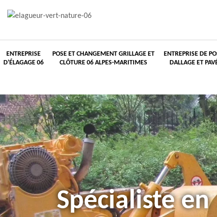
ENTREPRISE
POSE ET CHANGEMENT GRILLAGE ET
ENTREPRISE DE PO
D'ÉLAGAGE 06
CLÔTURE 06 ALPES-MARITIMES
DALLAGE ET PAV
Spécialiste en