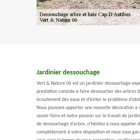
Jardinier dessouchage
Vert & Nature 06 est un jardinier dessouchage expe
prestation consiste à faire dessoucher des arbres d
écoulement des eaux et d’éviter le problème d’obst
Nous pouvons apporter une nouvelle décoration à v
savoir-faire et notre passion sur le travail de jardin
de dessouchage d’arbre, n’hésitez à nous appeler
complétement à votre disposition et nous vous garan