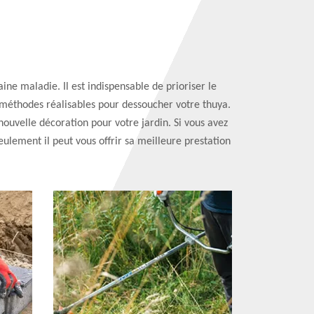
ne maladie. Il est indispensable de prioriser le
rs méthodes réalisables pour dessoucher votre thuya.
ouvelle décoration pour votre jardin. Si vous avez
ulement il peut vous offrir sa meilleure prestation