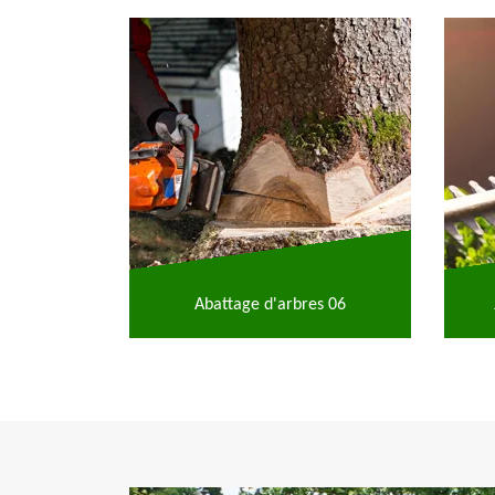
Abattage d'arbres 06