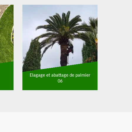
Elagage et abattage de palmier
06