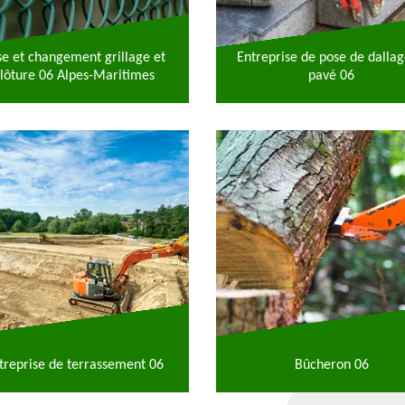
se et changement grillage et
Entreprise de pose de dallag
lôture 06 Alpes-Maritimes
pavé 06
treprise de terrassement 06
Bûcheron 06