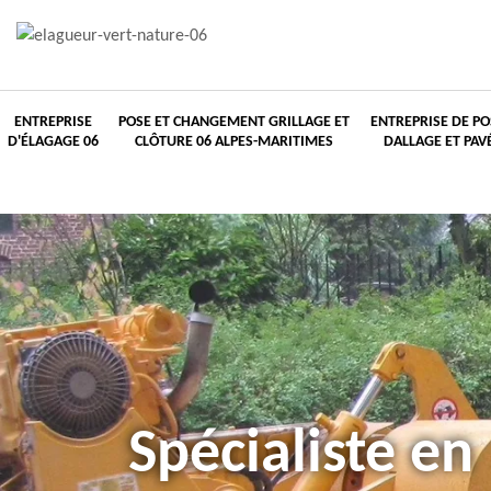
ENTREPRISE
POSE ET CHANGEMENT GRILLAGE ET
ENTREPRISE DE PO
D'ÉLAGAGE 06
CLÔTURE 06 ALPES-MARITIMES
DALLAGE ET PAV
Spécialiste en