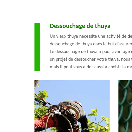
Dessouchage de thuya
Un vieux thuya nécessite une activité de d
dessouchage de thuya dans le but d’assurer 
Le dessouchage de thuya a pour avantage de
un projet de dessoucher votre thuya, nous 
mais il peut vous aider aussi à choisir la 