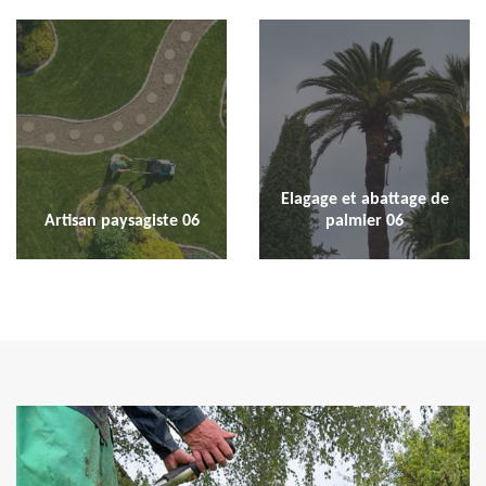
Elagage et abattage de
Artisan paysagiste 06
palmier 06