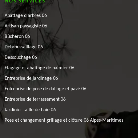
NOS SERVICES
Abattage d'arbres 06
Artisan paysagiste 06
Bûcheron 06
Débroussaillage 06
Dessouchage 06
Elagage et abattage de palmier 06
Entreprise de jardinage 06
Entreprise de pose de dallage et pavé 06
Entreprise de terrassement 06
Jardinier taille de haie 06
Pose et changement grillage et clôture 06 Alpes-Maritimes