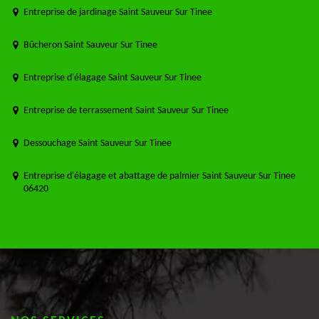
Entreprise de jardinage Saint Sauveur Sur Tinee
Bûcheron Saint Sauveur Sur Tinee
Entreprise d'élagage Saint Sauveur Sur Tinee
Entreprise de terrassement Saint Sauveur Sur Tinee
Dessouchage Saint Sauveur Sur Tinee
Entreprise d'élagage et abattage de palmier Saint Sauveur Sur Tinee
06420