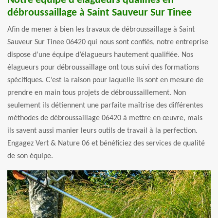
Notre équipe d’élagueurs qualifiés en
débroussaillage à Saint Sauveur Sur Tinee
Afin de mener à bien les travaux de débroussaillage à Saint
Sauveur Sur Tinee 06420 qui nous sont confiés, notre entreprise
dispose d’une équipe d’élagueurs hautement qualifiée. Nos
élagueurs pour débroussaillage ont tous suivi des formations
spécifiques. C’est la raison pour laquelle ils sont en mesure de
prendre en main tous projets de débroussaillement. Non
seulement ils détiennent une parfaite maîtrise des différentes
méthodes de débroussaillage 06420 à mettre en œuvre, mais
ils savent aussi manier leurs outils de travail à la perfection.
Engagez Vert & Nature 06 et bénéficiez des services de qualité
de son équipe.