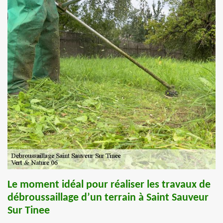
Le moment idéal pour réaliser les travaux de
débroussaillage d’un terrain à Saint Sauveur
Sur Tinee