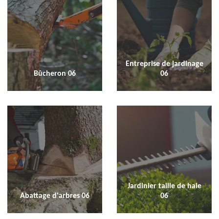
Entreprise de jardinage
Bûcheron 06
06
Jardinier taille de haie
Abattage d'arbres 06
06