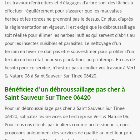
Les travaux d’entretiens et d’élagages d’arbre sont des tâches à
effectuer régulièrement pour s’assurer que les mauvaises
herbes et les ronces ne prennent pas le dessus. En plus, d’après
la règlementation en vigueur, il est exigé que le débroussaillage
soit réalisé pour élimer les herbes inutiles qui servent d’abris au
pour les insectes nuisibles et parasites. Le nettoyage d’un
terrain en hiver ne doit pas être sous-estimer pour profiter d’un
terrain en bon état pour vos plantations au printemps. En cas de
besoin pour ce service, n’hésitez pas à confier vos travaux à Vert
& Nature 06 à Saint Sauveur Sur Tinee 06420.
Bénéficiez d’un débroussaillage pas cher à
Saint Sauveur Sur Tinee 06420
Pour un débroussaillage pas cher à Saint Sauveur Sur Tinee
06420, sollicitez les services de l’entreprise Vert & Nature 06.
Pour tous nos clients particuliers comme professionnels, nous
proposons uniquement des services de qualité au meilleur prix.