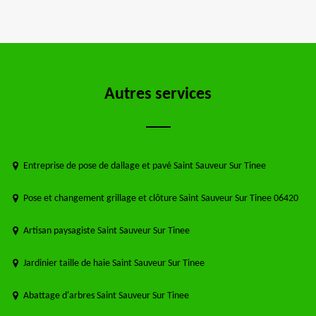
Autres services
Entreprise de pose de dallage et pavé Saint Sauveur Sur Tinee
Pose et changement grillage et clôture Saint Sauveur Sur Tinee 06420
Artisan paysagiste Saint Sauveur Sur Tinee
Jardinier taille de haie Saint Sauveur Sur Tinee
Abattage d'arbres Saint Sauveur Sur Tinee