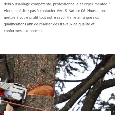
débroussaillage compétente, professionnelle et expérimentée ?
Alors, n’hésitez pas à contacter Vert & Nature 06. Nous allons
mettre à votre profit tout notre savoir-faire ainsi que nos
qualifications afin de réaliser des travaux de qualité et
conformes aux normes.