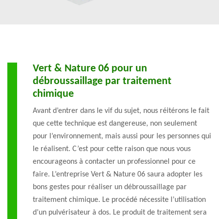
Vert & Nature 06 pour un
débroussaillage par traitement
chimique
Avant d’entrer dans le vif du sujet, nous réitérons le fait
que cette technique est dangereuse, non seulement
pour l’environnement, mais aussi pour les personnes qui
le réalisent. C’est pour cette raison que nous vous
encourageons à contacter un professionnel pour ce
faire. L’entreprise Vert & Nature 06 saura adopter les
bons gestes pour réaliser un débroussaillage par
traitement chimique. Le procédé nécessite l’utilisation
d’un pulvérisateur à dos. Le produit de traitement sera