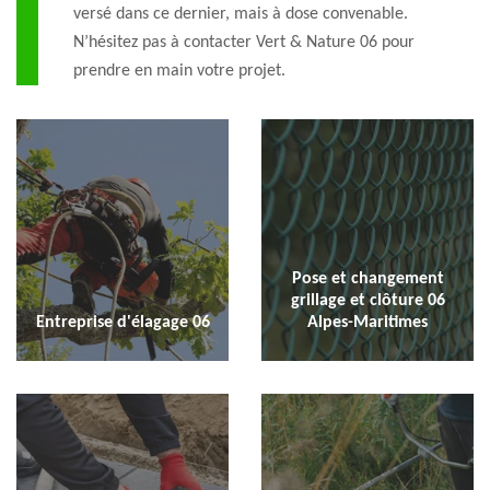
versé dans ce dernier, mais à dose convenable.
N’hésitez pas à contacter Vert & Nature 06 pour
prendre en main votre projet.
Pose et changement
grillage et clôture 06
Entreprise d'élagage 06
Alpes-Maritimes