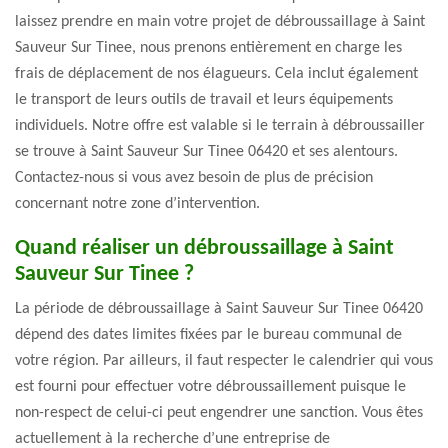
laissez prendre en main votre projet de débroussaillage à Saint
Sauveur Sur Tinee, nous prenons entièrement en charge les
frais de déplacement de nos élagueurs. Cela inclut également
le transport de leurs outils de travail et leurs équipements
individuels. Notre offre est valable si le terrain à débroussailler
se trouve à Saint Sauveur Sur Tinee 06420 et ses alentours.
Contactez-nous si vous avez besoin de plus de précision
concernant notre zone d’intervention.
Quand réaliser un débroussaillage à Saint
Sauveur Sur Tinee ?
La période de débroussaillage à Saint Sauveur Sur Tinee 06420
dépend des dates limites fixées par le bureau communal de
votre région. Par ailleurs, il faut respecter le calendrier qui vous
est fourni pour effectuer votre débroussaillement puisque le
non-respect de celui-ci peut engendrer une sanction. Vous êtes
actuellement à la recherche d’une entreprise de