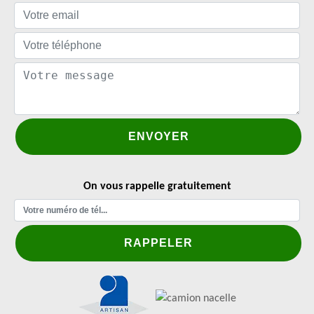
On vous rappelle gratuitement