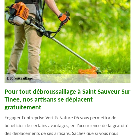
Pour tout débroussaillage à Saint Sauveur Sur
Tinee, nos artisans se déplacent
gratuitement
Engager l’entreprise Vert & Nature 06 vous permettra de
bénéficier de certains avantages, en l’occurrence de la gratuité
des déplacements de ses artisans. Sachez que si vous nous