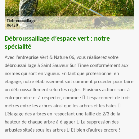
Débroussaillage d’espace vert : notre
spécialité
Avec l’entreprise Vert & Nature 06, vous réaliserez votre
débroussaillage à Saint Sauveur Sur Tinee conformément aux
normes qui sont en vigueur. En tant que professionnel en
élagage, notre établissement sait comment procéder pour faire
un débroussaillement selon les règles. Plusieurs actions sont à
entreprendre et à respecter, comme :  L’espacement de trois
mètres entre les arbres ainsi que les arbres et les haies 
L’élagage des arbres en respectant une taille de 2/3 de la
hauteur de chaque arbre à élaguer  La suppression des
arbustes situés sous les arbres  Et bien d’autres encore !