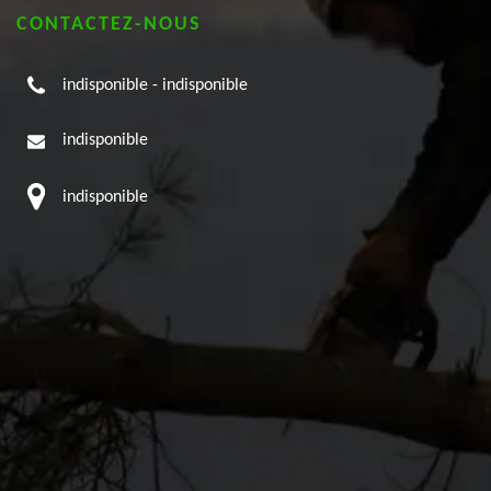
CONTACTEZ-NOUS
indisponible
-
indisponible
indisponible
indisponible