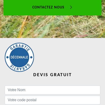
CONTACTEZ NOUS
DEVIS GRATUIT