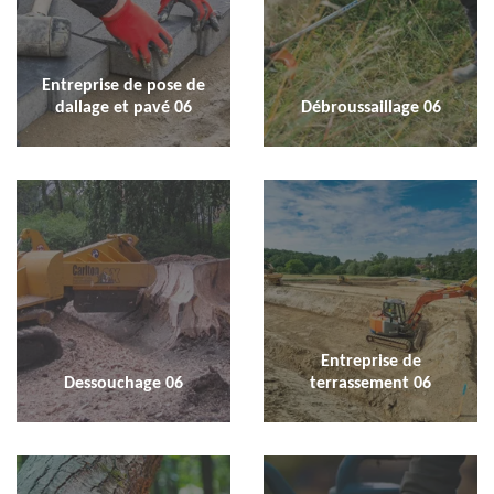
Entreprise de pose de
dallage et pavé 06
Débroussaillage 06
Entreprise de
Dessouchage 06
terrassement 06