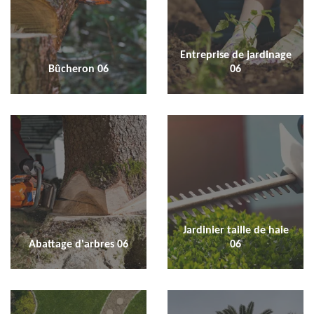
Entreprise de jardinage
Bûcheron 06
06
Jardinier taille de haie
Abattage d'arbres 06
06