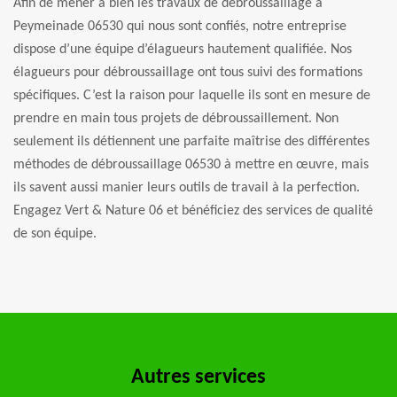
Afin de mener à bien les travaux de débroussaillage à
Peymeinade 06530 qui nous sont confiés, notre entreprise
dispose d’une équipe d’élagueurs hautement qualifiée. Nos
élagueurs pour débroussaillage ont tous suivi des formations
spécifiques. C’est la raison pour laquelle ils sont en mesure de
prendre en main tous projets de débroussaillement. Non
seulement ils détiennent une parfaite maîtrise des différentes
méthodes de débroussaillage 06530 à mettre en œuvre, mais
ils savent aussi manier leurs outils de travail à la perfection.
Engagez Vert & Nature 06 et bénéficiez des services de qualité
de son équipe.
Autres services