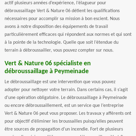
actif plusieurs années d’expérience, l’élagueur pour
débroussaillage Vert & Nature 06 détient les qualifications
nécessaires pour accomplir sa mission à bon escient. Nous
avons à notre disposition des équipements de travail
particulièrement efficaces qui répondent aux normes et qui sont
à la pointe de la technologie. Quelle que soit l’étendue du
terrain à débroussailler, vous pouvez compter sur nous.
Vert & Nature 06 spécialiste en
débroussaillage à Peymeinade
Le débroussaillage est une intervention que vous pouvez
adopter pour nettoyer votre terrain. Dans certains cas, il s’agit
d’une opération obligatoire. Le débroussaillage à Peymeinade
ou encore débroussaillement, est un service que l’entreprise
Vert & Nature 06 peut vous proposer. Les travaux y afférents ont
pour objectif d’éliminer les broussailles puisqu’elles peuvent
être sources de propagation d’un incendie. Fort de plusieurs