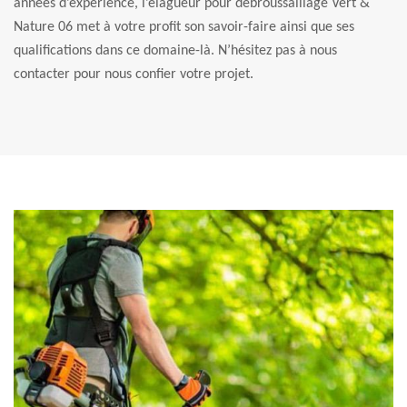
années d’expérience, l’élagueur pour débroussaillage Vert &
Nature 06 met à votre profit son savoir-faire ainsi que ses
qualifications dans ce domaine-là. N’hésitez pas à nous
contacter pour nous confier votre projet.