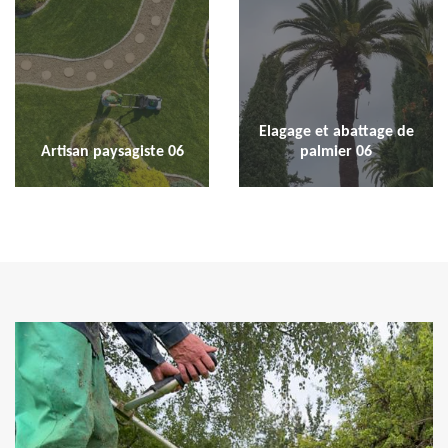
Elagage et abattage de
Artisan paysagiste 06
palmier 06