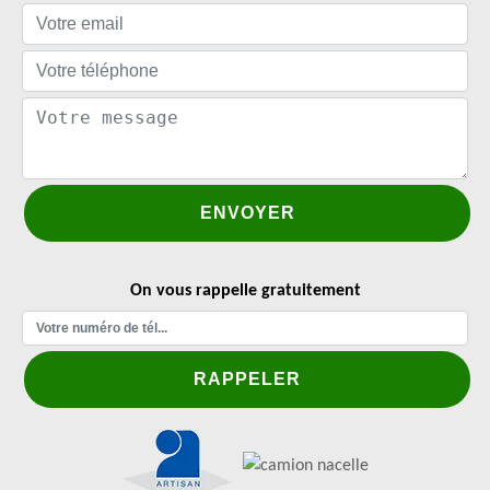
On vous rappelle gratuitement