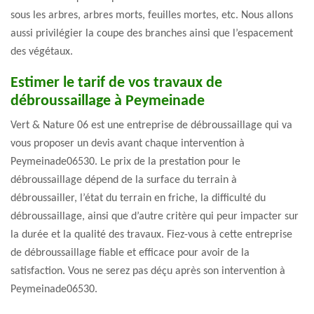
sous les arbres, arbres morts, feuilles mortes, etc. Nous allons
aussi privilégier la coupe des branches ainsi que l’espacement
des végétaux.
Estimer le tarif de vos travaux de
débroussaillage à Peymeinade
Vert & Nature 06 est une entreprise de débroussaillage qui va
vous proposer un devis avant chaque intervention à
Peymeinade06530. Le prix de la prestation pour le
débroussaillage dépend de la surface du terrain à
débroussailler, l’état du terrain en friche, la difficulté du
débroussaillage, ainsi que d’autre critère qui peur impacter sur
la durée et la qualité des travaux. Fiez-vous à cette entreprise
de débroussaillage fiable et efficace pour avoir de la
satisfaction. Vous ne serez pas déçu après son intervention à
Peymeinade06530.