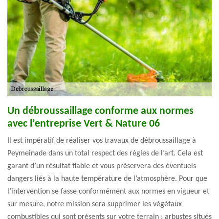
Un débroussaillage conforme aux normes
avec l’entreprise Vert & Nature 06
Il est impératif de réaliser vos travaux de débroussaillage à
Peymeinade dans un total respect des règles de l’art. Cela est
garant d’un résultat fiable et vous préservera des éventuels
dangers liés à la haute température de l’atmosphère. Pour que
l’intervention se fasse conformément aux normes en vigueur et
sur mesure, notre mission sera supprimer les végétaux
combustibles qui sont présents sur votre terrain : arbustes situés