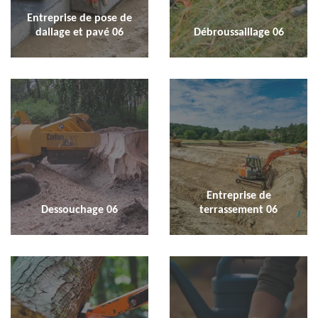
Entreprise de pose de
dallage et pavé 06
Débroussaillage 06
Entreprise de
Dessouchage 06
terrassement 06