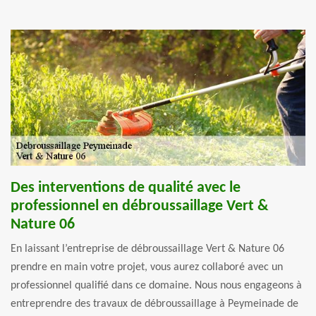
Des interventions de qualité avec le
professionnel en débroussaillage Vert &
Nature 06
En laissant l’entreprise de débroussaillage Vert & Nature 06
prendre en main votre projet, vous aurez collaboré avec un
professionnel qualifié dans ce domaine. Nous nous engageons à
entreprendre des travaux de débroussaillage à Peymeinade de