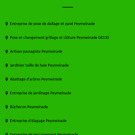
Entreprise de pose de dallage et pavé Peymeinade
Pose et changement grillage et clôture Peymeinade 06530
Artisan paysagiste Peymeinade
Jardinier taille de haie Peymeinade
Abattage d'arbres Peymeinade
Entreprise de jardinage Peymeinade
Bûcheron Peymeinade
Entreprise d'élagage Peymeinade
Entreprise de terrassement Peymeinade