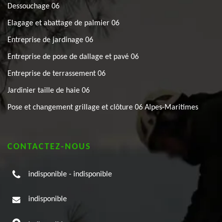
Dessouchage 06
Elagage et abattage de palmier 06
Entreprise de jardinage 06
Entreprise de pose de dallage et pavé 06
Entreprise de terrassement 06
Jardinier taille de haie 06
Pose et changement grillage et clôture 06 Alpes-Maritimes
CONTACTEZ-NOUS
indisponible
-
indisponible
indisponible