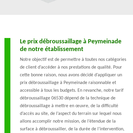
Le prix débroussaillage à Peymeinade
de notre établissement
Notre objectif est de permettre à toutes nos catégories
de client d’accéder à nos prestations de qualité. Pour
cette bonne raison, nous avons décidé d’appliquer un
prix débroussaillage à Peymeinade raisonnable et
accessible à tous les budgets. En revanche, notre tarif
débroussaillage 06530 dépend de la technique de
débroussaillage à mettre en œuvre, de la difficulté
d’accès au site, de l’aspect du terrain sur lequel nous
allons accomplir notre mission, de l’étendue de la
surface à débroussailler, de la durée de l’intervention,