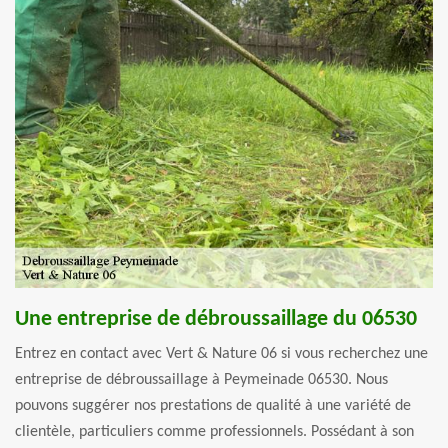
Une entreprise de débroussaillage du 06530
Entrez en contact avec Vert & Nature 06 si vous recherchez une
entreprise de débroussaillage à Peymeinade 06530. Nous
pouvons suggérer nos prestations de qualité à une variété de
clientèle, particuliers comme professionnels. Possédant à son