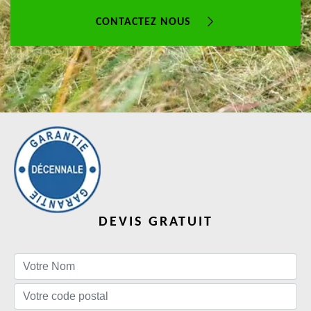
CONTACTEZ NOUS
DEVIS GRATUIT