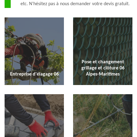
etc. N’hésitez pas à nous demander votre devis gratuit.
Pose et changement
grillage et clôture 06
Entreprise d'élagage 06
Alpes-Maritimes