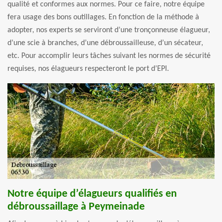
qualité et conformes aux normes. Pour ce faire, notre équipe
fera usage des bons outillages. En fonction de la méthode à
adopter, nos experts se serviront d’une tronçonneuse élagueur,
d’une scie à branches, d’une débroussailleuse, d’un sécateur,
etc. Pour accomplir leurs tâches suivant les normes de sécurité
requises, nos élagueurs respecteront le port d’EPI.
Notre équipe d’élagueurs qualifiés en
débroussaillage à Peymeinade