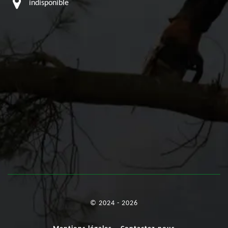
indisponible
© 2024 - 2026