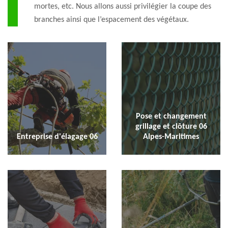
mortes, etc. Nous allons aussi privilégier la coupe des
branches ainsi que l’espacement des végétaux.
Pose et changement
grillage et clôture 06
Entreprise d'élagage 06
Alpes-Maritimes