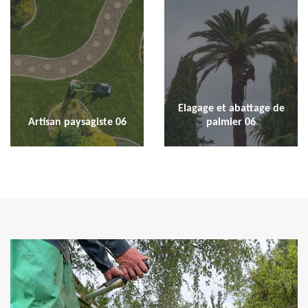
Elagage et abattage de
Artisan paysagiste 06
palmier 06