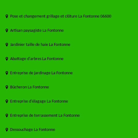
Pose et changement grillage et clôture La Fontonne 06600
Artisan paysagiste La Fontonne
Jardinier taille de haie La Fontonne
Abattage d'arbres La Fontonne
Entreprise de jardinage La Fontonne
Bûcheron La Fontonne
Entreprise d'élagage La Fontonne
Entreprise de terrassement La Fontonne
Dessouchage La Fontonne