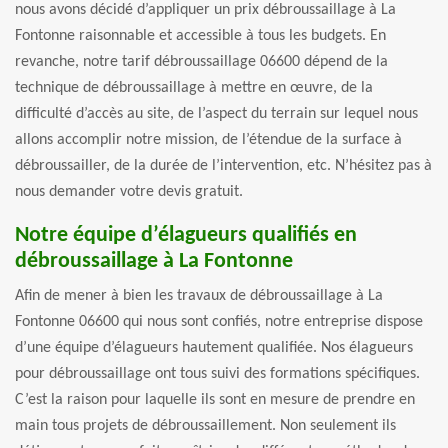
nous avons décidé d’appliquer un prix débroussaillage à La
Fontonne raisonnable et accessible à tous les budgets. En
revanche, notre tarif débroussaillage 06600 dépend de la
technique de débroussaillage à mettre en œuvre, de la
difficulté d’accès au site, de l’aspect du terrain sur lequel nous
allons accomplir notre mission, de l’étendue de la surface à
débroussailler, de la durée de l’intervention, etc. N’hésitez pas à
nous demander votre devis gratuit.
Notre équipe d’élagueurs qualifiés en
débroussaillage à La Fontonne
Afin de mener à bien les travaux de débroussaillage à La
Fontonne 06600 qui nous sont confiés, notre entreprise dispose
d’une équipe d’élagueurs hautement qualifiée. Nos élagueurs
pour débroussaillage ont tous suivi des formations spécifiques.
C’est la raison pour laquelle ils sont en mesure de prendre en
main tous projets de débroussaillement. Non seulement ils