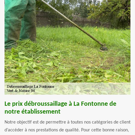
Le prix débroussaillage à La Fontonne de
notre établissement
Notre objectif est de permettre à toutes nos catégories de client
d’accéder à nos prestations de qualité. Pour cette bonne raison,