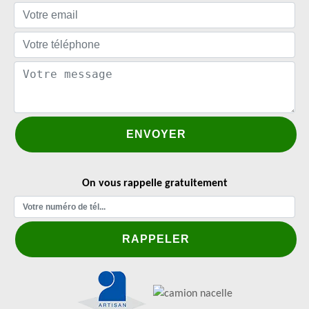
On vous rappelle gratuitement