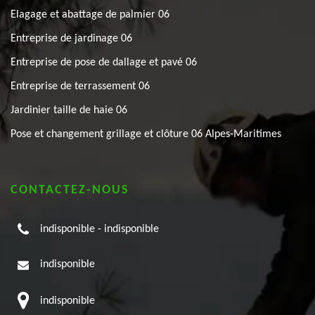
Elagage et abattage de palmier 06
Entreprise de jardinage 06
Entreprise de pose de dallage et pavé 06
Entreprise de terrassement 06
Jardinier taille de haie 06
Pose et changement grillage et clôture 06 Alpes-Maritimes
CONTACTEZ-NOUS
indisponible
-
indisponible
indisponible
indisponible