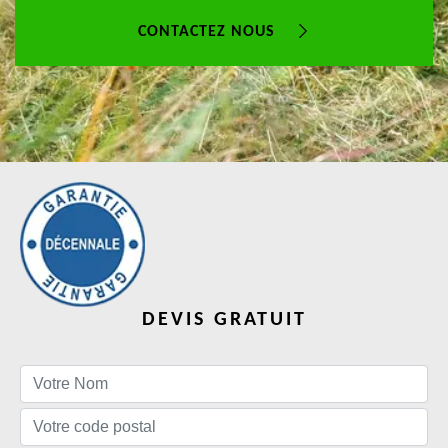
CONTACTEZ NOUS
DEVIS GRATUIT