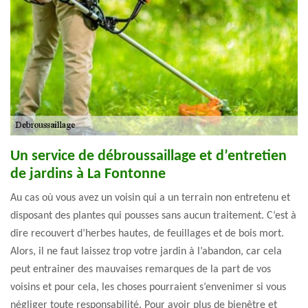
Un service de débroussaillage et d’entretien
de jardins à La Fontonne
Au cas où vous avez un voisin qui a un terrain non entretenu et
disposant des plantes qui pousses sans aucun traitement. C‘est à
dire recouvert d’herbes hautes, de feuillages et de bois mort.
Alors, il ne faut laissez trop votre jardin à l’abandon, car cela
peut entrainer des mauvaises remarques de la part de vos
voisins et pour cela, les choses pourraient s’envenimer si vous
négliger toute responsabilité. Pour avoir plus de bienêtre et