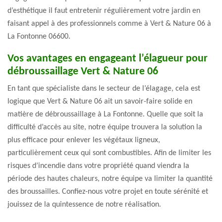
d’esthétique il faut entretenir régulièrement votre jardin en
faisant appel à des professionnels comme à Vert & Nature 06 à
La Fontonne 06600.
Vos avantages en engageant l’élagueur pour
débroussaillage Vert & Nature 06
En tant que spécialiste dans le secteur de l’élagage, cela est
logique que Vert & Nature 06 ait un savoir-faire solide en
matière de débroussaillage à La Fontonne. Quelle que soit la
difficulté d’accès au site, notre équipe trouvera la solution la
plus efficace pour enlever les végétaux ligneux,
particulièrement ceux qui sont combustibles. Afin de limiter les
risques d’incendie dans votre propriété quand viendra la
période des hautes chaleurs, notre équipe va limiter la quantité
des broussailles. Confiez-nous votre projet en toute sérénité et
jouissez de la quintessence de notre réalisation.