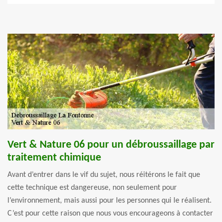
Vert & Nature 06 pour un débroussaillage par
traitement chimique
Avant d’entrer dans le vif du sujet, nous réitérons le fait que
cette technique est dangereuse, non seulement pour
l’environnement, mais aussi pour les personnes qui le réalisent.
C’est pour cette raison que nous vous encourageons à contacter