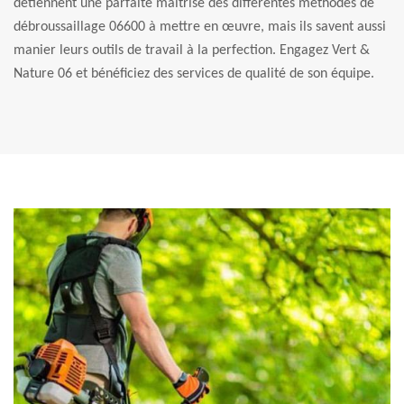
détiennent une parfaite maîtrise des différentes méthodes de
débroussaillage 06600 à mettre en œuvre, mais ils savent aussi
manier leurs outils de travail à la perfection. Engagez Vert &
Nature 06 et bénéficiez des services de qualité de son équipe.