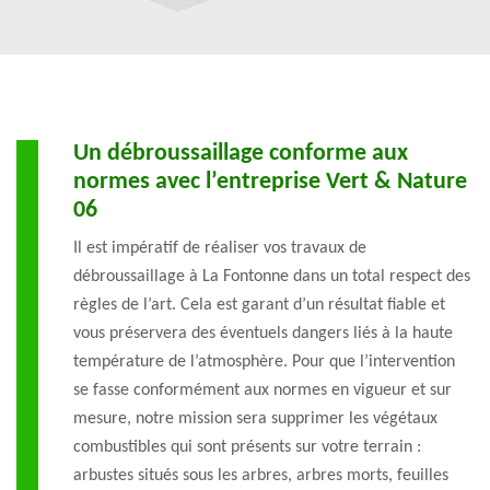
Un débroussaillage conforme aux
normes avec l’entreprise Vert & Nature
06
Il est impératif de réaliser vos travaux de
débroussaillage à La Fontonne dans un total respect des
règles de l’art. Cela est garant d’un résultat fiable et
vous préservera des éventuels dangers liés à la haute
température de l’atmosphère. Pour que l’intervention
se fasse conformément aux normes en vigueur et sur
mesure, notre mission sera supprimer les végétaux
combustibles qui sont présents sur votre terrain :
arbustes situés sous les arbres, arbres morts, feuilles