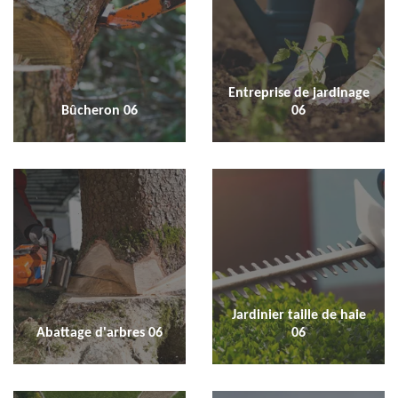
Entreprise de jardinage
Bûcheron 06
06
Jardinier taille de haie
Abattage d'arbres 06
06