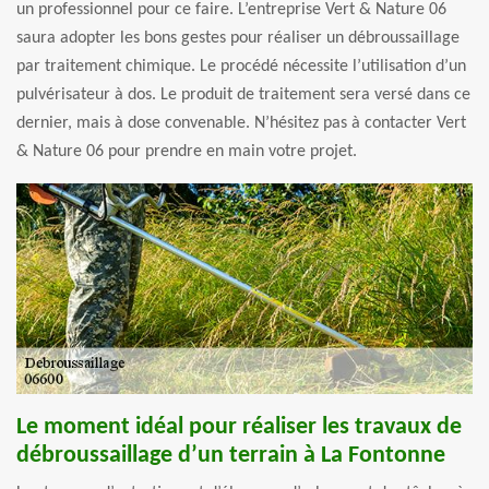
un professionnel pour ce faire. L’entreprise Vert & Nature 06
saura adopter les bons gestes pour réaliser un débroussaillage
par traitement chimique. Le procédé nécessite l’utilisation d’un
pulvérisateur à dos. Le produit de traitement sera versé dans ce
dernier, mais à dose convenable. N’hésitez pas à contacter Vert
& Nature 06 pour prendre en main votre projet.
Le moment idéal pour réaliser les travaux de
débroussaillage d’un terrain à La Fontonne