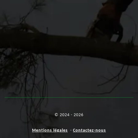
© 2024 - 2026
Mentions légales
-
Contactez-nous