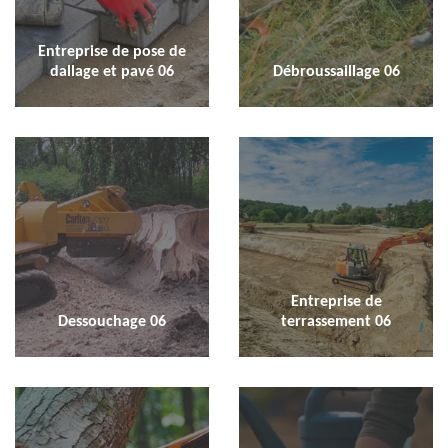
Entreprise de pose de
dallage et pavé 06
Débroussaillage 06
Entreprise de
Dessouchage 06
terrassement 06