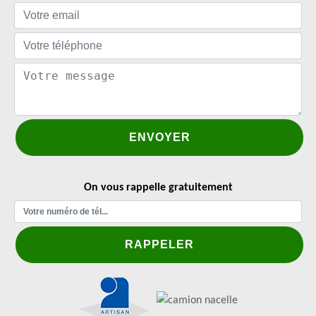
On vous rappelle gratuitement