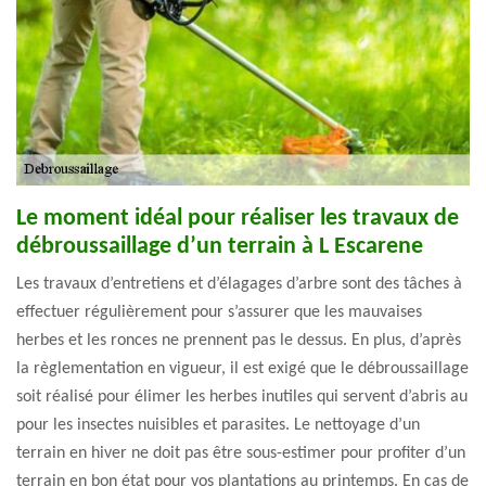
Le moment idéal pour réaliser les travaux de
débroussaillage d’un terrain à L Escarene
Les travaux d’entretiens et d’élagages d’arbre sont des tâches à
effectuer régulièrement pour s’assurer que les mauvaises
herbes et les ronces ne prennent pas le dessus. En plus, d’après
la règlementation en vigueur, il est exigé que le débroussaillage
soit réalisé pour élimer les herbes inutiles qui servent d’abris au
pour les insectes nuisibles et parasites. Le nettoyage d’un
terrain en hiver ne doit pas être sous-estimer pour profiter d’un
terrain en bon état pour vos plantations au printemps. En cas de