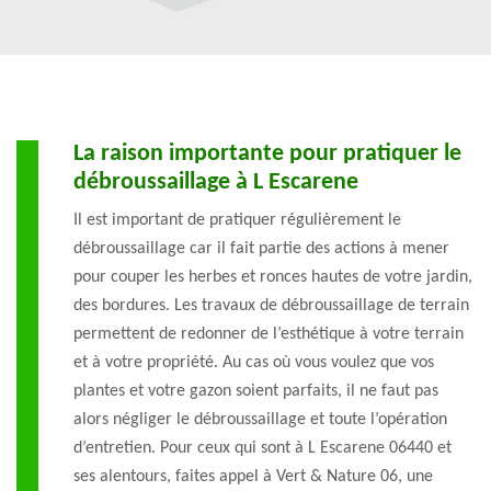
La raison importante pour pratiquer le
débroussaillage à L Escarene
Il est important de pratiquer régulièrement le
débroussaillage car il fait partie des actions à mener
pour couper les herbes et ronces hautes de votre jardin,
des bordures. Les travaux de débroussaillage de terrain
permettent de redonner de l’esthétique à votre terrain
et à votre propriété. Au cas où vous voulez que vos
plantes et votre gazon soient parfaits, il ne faut pas
alors négliger le débroussaillage et toute l’opération
d’entretien. Pour ceux qui sont à L Escarene 06440 et
ses alentours, faites appel à Vert & Nature 06, une