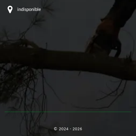
indisponible
© 2024 - 2026