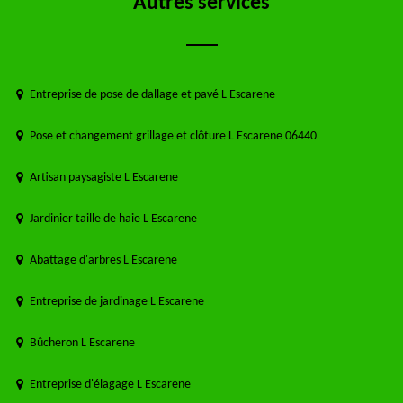
Autres services
Entreprise de pose de dallage et pavé L Escarene
Pose et changement grillage et clôture L Escarene 06440
Artisan paysagiste L Escarene
Jardinier taille de haie L Escarene
Abattage d'arbres L Escarene
Entreprise de jardinage L Escarene
Bûcheron L Escarene
Entreprise d'élagage L Escarene