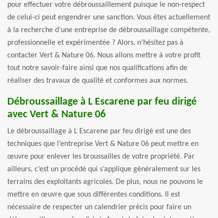
pour effectuer votre débroussaillement puisque le non-respect
de celui-ci peut engendrer une sanction. Vous êtes actuellement
à la recherche d’une entreprise de débroussaillage compétente,
professionnelle et expérimentée ? Alors, n’hésitez pas à
contacter Vert & Nature 06. Nous allons mettre à votre profit
tout notre savoir-faire ainsi que nos qualifications afin de
réaliser des travaux de qualité et conformes aux normes.
Débroussaillage à L Escarene par feu dirigé
avec Vert & Nature 06
Le débroussaillage à L Escarene par feu dirigé est une des
techniques que l’entreprise Vert & Nature 06 peut mettre en
œuvre pour enlever les broussailles de votre propriété. Par
ailleurs, c’est un procédé qui s’applique généralement sur les
terrains des exploitants agricoles. De plus, nous ne pouvons le
mettre en œuvre que sous différentes conditions. Il est
nécessaire de respecter un calendrier précis pour faire un