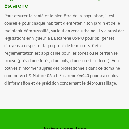
Escarene
Pour assurer la santé et le bien-être de la population, il est
conseillé pour chaque habitant d’entretenir son jardin et de le
maintenir débroussaillé, surtout en zone urbaine. Il y a aussi des
législations en vigueur à L Escarene 06440 pour obliger les
citoyens à respecter la propreté de leur cours. Cette
réglementation est applicable pour les zones où le terrain se
trouve (près d’une forêt, d’un bois, d’une construction…). Vous
pouvez s’informer auprès des professionnels dans ce domaine
comme Vert & Nature 06 à L Escarene 06440 pour avoir plus
d’information et de précision concernant le débroussaillage.