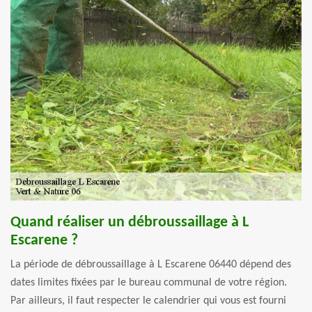
Quand réaliser un débroussaillage à L
Escarene ?
La période de débroussaillage à L Escarene 06440 dépend des
dates limites fixées par le bureau communal de votre région.
Par ailleurs, il faut respecter le calendrier qui vous est fourni