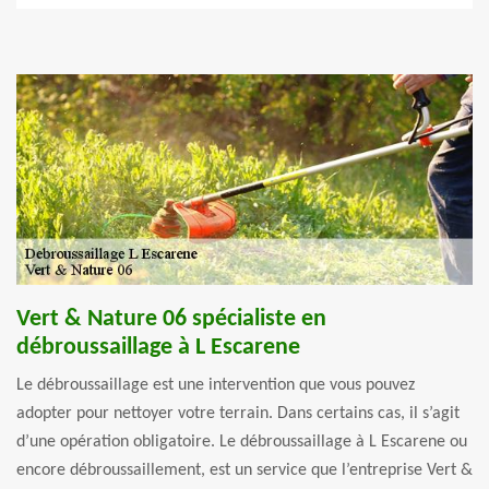
Vert & Nature 06 spécialiste en
débroussaillage à L Escarene
Le débroussaillage est une intervention que vous pouvez
adopter pour nettoyer votre terrain. Dans certains cas, il s’agit
d’une opération obligatoire. Le débroussaillage à L Escarene ou
encore débroussaillement, est un service que l’entreprise Vert &