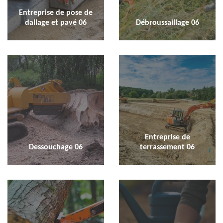
Entreprise de pose de
dallage et pavé 06
Débroussaillage 06
Entreprise de
Dessouchage 06
terrassement 06