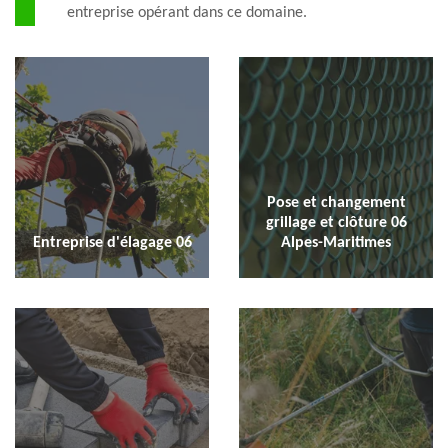
entreprise opérant dans ce domaine.
Pose et changement
grillage et clôture 06
Entreprise d'élagage 06
Alpes-Maritimes