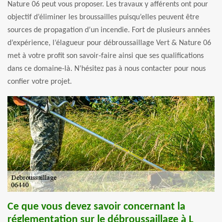
Nature 06 peut vous proposer. Les travaux y afférents ont pour
objectif d’éliminer les broussailles puisqu’elles peuvent être
sources de propagation d’un incendie. Fort de plusieurs années
d’expérience, l’élagueur pour débroussaillage Vert & Nature 06
met à votre profit son savoir-faire ainsi que ses qualifications
dans ce domaine-là. N’hésitez pas à nous contacter pour nous
confier votre projet.
Ce que vous devez savoir concernant la
réglementation sur le débroussaillage à L