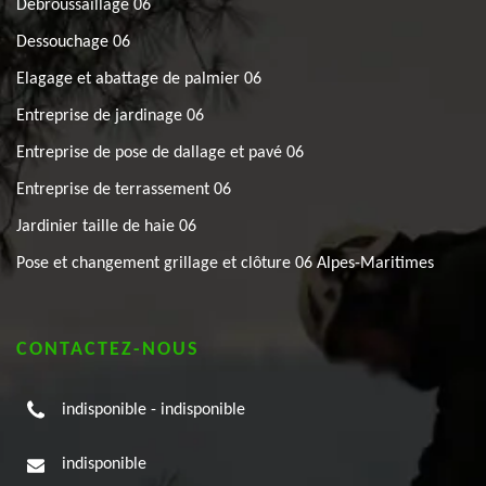
Débroussaillage 06
Dessouchage 06
Elagage et abattage de palmier 06
Entreprise de jardinage 06
Entreprise de pose de dallage et pavé 06
Entreprise de terrassement 06
Jardinier taille de haie 06
Pose et changement grillage et clôture 06 Alpes-Maritimes
CONTACTEZ-NOUS
indisponible
-
indisponible
indisponible