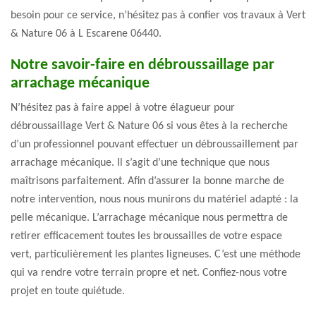
besoin pour ce service, n’hésitez pas à confier vos travaux à Vert
& Nature 06 à L Escarene 06440.
Notre savoir-faire en débroussaillage par
arrachage mécanique
N’hésitez pas à faire appel à votre élagueur pour
débroussaillage Vert & Nature 06 si vous êtes à la recherche
d’un professionnel pouvant effectuer un débroussaillement par
arrachage mécanique. Il s’agit d’une technique que nous
maîtrisons parfaitement. Afin d’assurer la bonne marche de
notre intervention, nous nous munirons du matériel adapté : la
pelle mécanique. L’arrachage mécanique nous permettra de
retirer efficacement toutes les broussailles de votre espace
vert, particulièrement les plantes ligneuses. C’est une méthode
qui va rendre votre terrain propre et net. Confiez-nous votre
projet en toute quiétude.