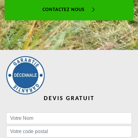
CONTACTEZ NOUS
DEVIS GRATUIT