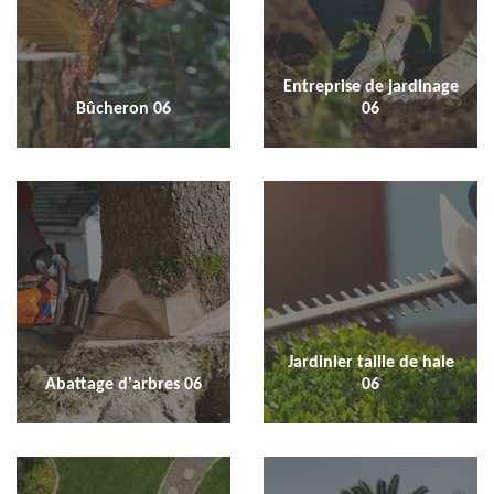
Entreprise de jardinage
Bûcheron 06
06
Jardinier taille de haie
Abattage d'arbres 06
06