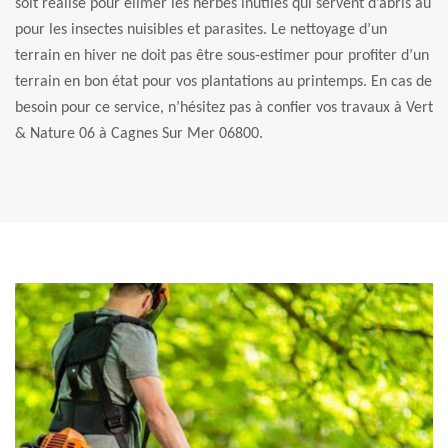
soit réalisé pour élimer les herbes inutiles qui servent d’abris au
pour les insectes nuisibles et parasites. Le nettoyage d’un
terrain en hiver ne doit pas être sous-estimer pour profiter d’un
terrain en bon état pour vos plantations au printemps. En cas de
besoin pour ce service, n’hésitez pas à confier vos travaux à Vert
& Nature 06 à Cagnes Sur Mer 06800.