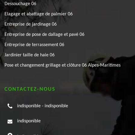
Dessouchage 06
Elagage et abattage de palmier 06
Entreprise de jardinage 06
Entreprise de pose de dallage et pavé 06
Entreprise de terrassement 06
Jardinier taille de haie 06
Pose et changement grillage et clôture 06 Alpes-Maritimes
CONTACTEZ-NOUS
indisponible
-
indisponible
indisponible