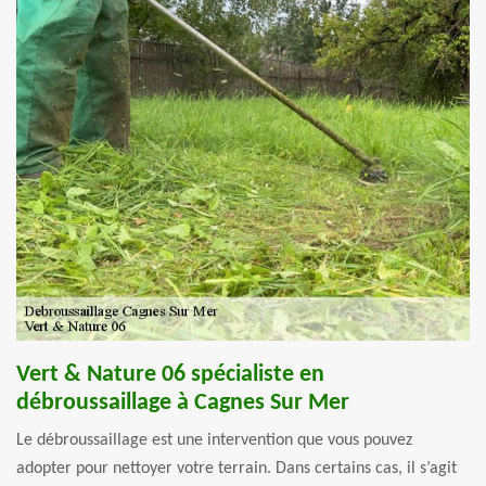
Vert & Nature 06 spécialiste en
débroussaillage à Cagnes Sur Mer
Le débroussaillage est une intervention que vous pouvez
adopter pour nettoyer votre terrain. Dans certains cas, il s’agit