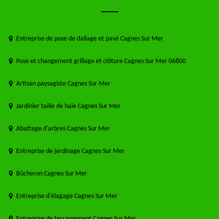
Entreprise de pose de dallage et pavé Cagnes Sur Mer
Pose et changement grillage et clôture Cagnes Sur Mer 06800
Artisan paysagiste Cagnes Sur Mer
Jardinier taille de haie Cagnes Sur Mer
Abattage d'arbres Cagnes Sur Mer
Entreprise de jardinage Cagnes Sur Mer
Bûcheron Cagnes Sur Mer
Entreprise d'élagage Cagnes Sur Mer
Entreprise de terrassement Cagnes Sur Mer