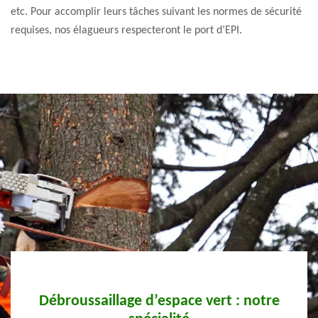
etc. Pour accomplir leurs tâches suivant les normes de sécurité
requises, nos élagueurs respecteront le port d’EPI.
re
Débroussaillage à Cagnes Sur Mer par