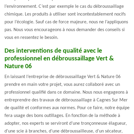
l’environnement. C’est par exemple le cas du débroussaillage
chimique. Les produits à utiliser sont incontestablement nocifs
pour l’écologie. Sauf cas de force majeure, nous ne l’appliquons
pas. Nous vous encourageons à nous demander des conseils si
vous en ressentez le besoin.
Des interventions de qualité avec le
professionnel en débroussaillage Vert &
Nature 06
En laissant l’entreprise de débroussaillage Vert & Nature 06
prendre en main votre projet, vous aurez collaboré avec un
professionnel qualifié dans ce domaine. Nous nous engageons à
entreprendre des travaux de débroussaillage à Cagnes Sur Mer
de qualité et conformes aux normes. Pour ce faire, notre équipe
fera usage des bons outillages. En fonction de la méthode à
adopter, nos experts se serviront d’une tronçonneuse élagueur,
d’une scie à branches, d’une débroussailleuse, d’un sécateur,