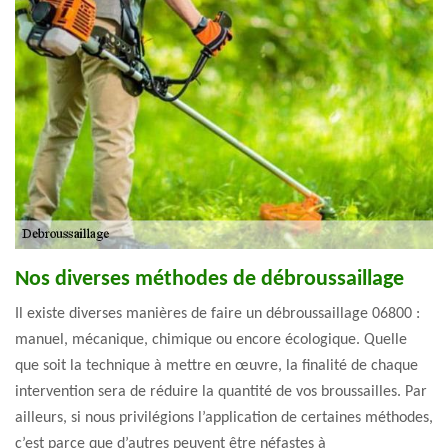
Nos diverses méthodes de débroussaillage
Il existe diverses manières de faire un débroussaillage 06800 :
manuel, mécanique, chimique ou encore écologique. Quelle
que soit la technique à mettre en œuvre, la finalité de chaque
intervention sera de réduire la quantité de vos broussailles. Par
ailleurs, si nous privilégions l’application de certaines méthodes,
c’est parce que d’autres peuvent être néfastes à