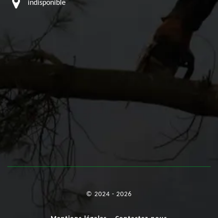
indisponible
© 2024 - 2026