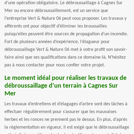
d’une opération obligatoire. Le débroussaillage à Cagnes Sur
Mer ou encore débroussaillement, est un service que
l’entreprise Vert & Nature 06 peut vous proposer. Les travaux y
afférents ont pour objectif d’éliminer les broussailles
puisqu’elles peuvent être sources de propagation d’un incendie.
Fort de plusieurs années d’expérience, l’élagueur pour
débroussaillage Vert & Nature 06 met à votre profit son savoir-
faire ainsi que ses qualifications dans ce domaine-là. N’hésitez
pas à nous contacter pour nous confier votre projet.
Le moment idéal pour réaliser les travaux de
débroussaillage d’un terrain à Cagnes Sur
Mer
Les travaux d’entretiens et d’élagages d’arbre sont des tâches à
effectuer régulièrement pour s’assurer que les mauvaises
herbes et les ronces ne prennent pas le dessus. En plus, d’après
la règlementation en vigueur, il est exigé que le débroussaillage