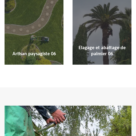
Elagage et abattage de
Artisan paysagiste 06
palmier 06