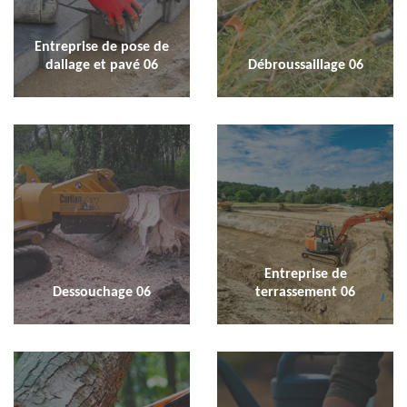
Entreprise de pose de
dallage et pavé 06
Débroussaillage 06
Entreprise de
Dessouchage 06
terrassement 06