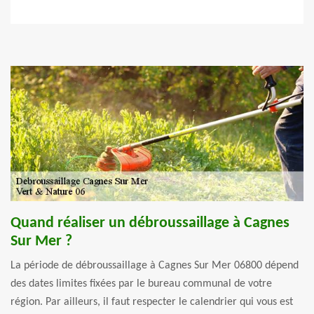
Quand réaliser un débroussaillage à Cagnes
Sur Mer ?
La période de débroussaillage à Cagnes Sur Mer 06800 dépend
des dates limites fixées par le bureau communal de votre
région. Par ailleurs, il faut respecter le calendrier qui vous est