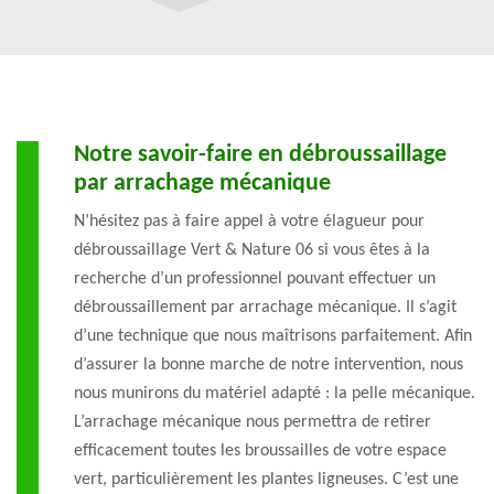
Notre savoir-faire en débroussaillage
par arrachage mécanique
N’hésitez pas à faire appel à votre élagueur pour
débroussaillage Vert & Nature 06 si vous êtes à la
recherche d’un professionnel pouvant effectuer un
débroussaillement par arrachage mécanique. Il s’agit
d’une technique que nous maîtrisons parfaitement. Afin
d’assurer la bonne marche de notre intervention, nous
nous munirons du matériel adapté : la pelle mécanique.
L’arrachage mécanique nous permettra de retirer
efficacement toutes les broussailles de votre espace
vert, particulièrement les plantes ligneuses. C’est une