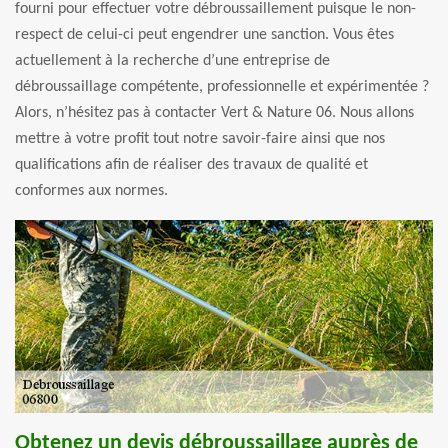
fourni pour effectuer votre débroussaillement puisque le non-
respect de celui-ci peut engendrer une sanction. Vous êtes
actuellement à la recherche d’une entreprise de
débroussaillage compétente, professionnelle et expérimentée ?
Alors, n’hésitez pas à contacter Vert & Nature 06. Nous allons
mettre à votre profit tout notre savoir-faire ainsi que nos
qualifications afin de réaliser des travaux de qualité et
conformes aux normes.
Obtenez un devis débroussaillage auprès de