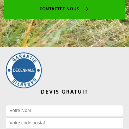
CONTACTEZ NOUS
DEVIS GRATUIT