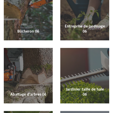
Entreprise de jardinage
Bûcheron 06
06
Jardinier taille de haie
Abattage d'arbres 06
06