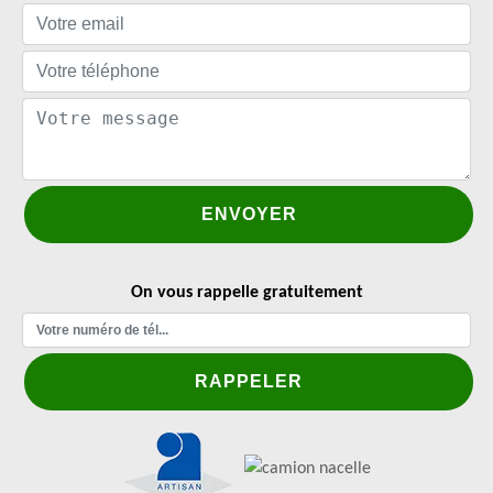
On vous rappelle gratuitement