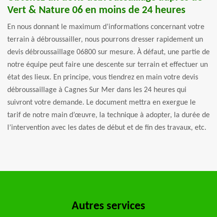
Vert & Nature 06 en moins de 24 heures
En nous donnant le maximum d’informations concernant votre
terrain à débroussailler, nous pourrons dresser rapidement un
devis débroussaillage 06800 sur mesure. À défaut, une partie de
notre équipe peut faire une descente sur terrain et effectuer un
état des lieux. En principe, vous tiendrez en main votre devis
débroussaillage à Cagnes Sur Mer dans les 24 heures qui
suivront votre demande. Le document mettra en exergue le
tarif de notre main d’œuvre, la technique à adopter, la durée de
l’intervention avec les dates de début et de fin des travaux, etc.
Autres services