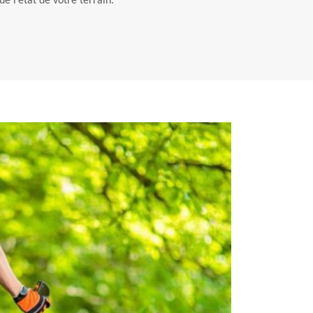
e l’état de votre terrain.