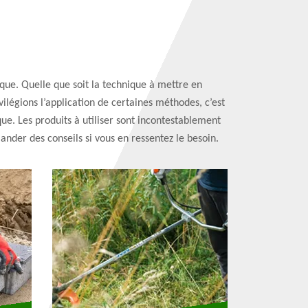
que. Quelle que soit la technique à mettre en
ivilégions l’application de certaines méthodes, c’est
ue. Les produits à utiliser sont incontestablement
nder des conseils si vous en ressentez le besoin.