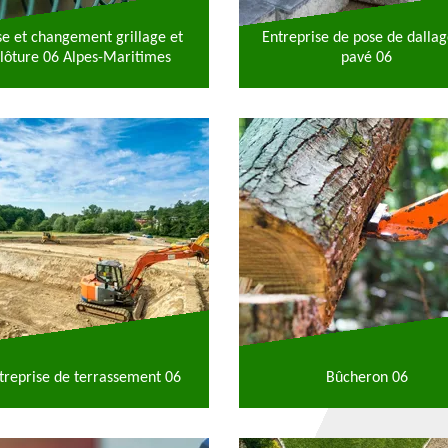
se et changement grillage et
Entreprise de pose de dallag
lôture 06 Alpes-Maritimes
pavé 06
treprise de terrassement 06
Bûcheron 06