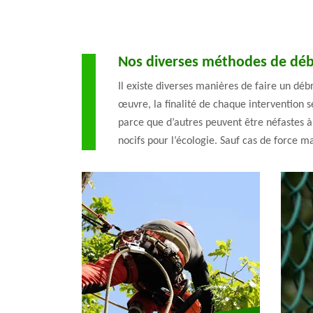
Nos diverses méthodes de déb
Il existe diverses manières de faire un dé
œuvre, la finalité de chaque intervention se
parce que d’autres peuvent être néfastes à
nocifs pour l’écologie. Sauf cas de force 