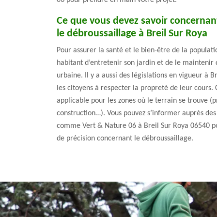
Ce que vous devez savoir concernan
le débroussaillage à Breil Sur Roya
Pour assurer la santé et le bien-être de la populati
habitant d’entretenir son jardin et de le maintenir
urbaine. Il y a aussi des législations en vigueur à 
les citoyens à respecter la propreté de leur cours.
applicable pour les zones où le terrain se trouve (p
construction…). Vous pouvez s’informer auprès des
comme Vert & Nature 06 à Breil Sur Roya 06540 po
de précision concernant le débroussaillage.