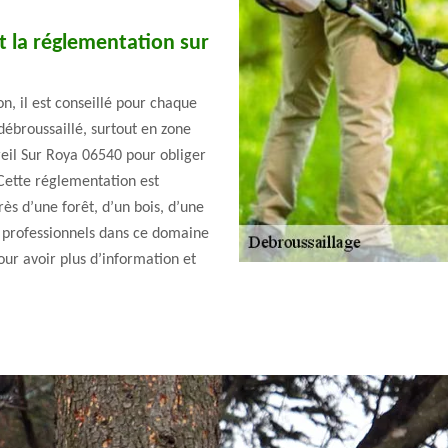
t la réglementation sur
on, il est conseillé pour chaque
 débroussaillé, surtout en zone
Breil Sur Roya 06540 pour obliger
 Cette réglementation est
rès d’une forêt, d’un bois, d’une
 professionnels dans ce domaine
ur avoir plus d’information et