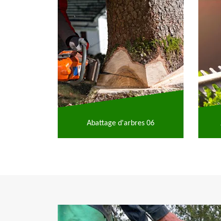
Abattage d'arbres 06