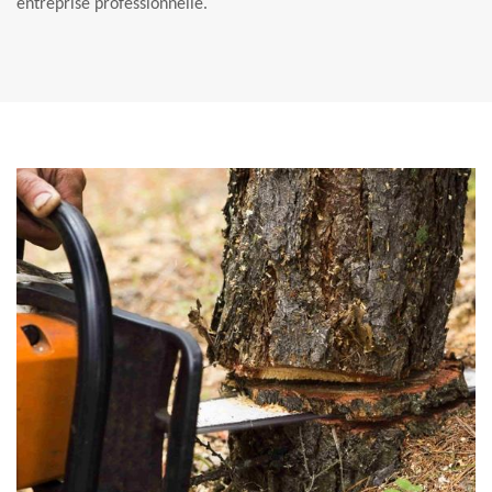
entreprise professionnelle.