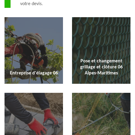
votre devis.
Pose et changement
grillage et clôture 06
Entreprise d'élagage 06
Alpes-Maritimes