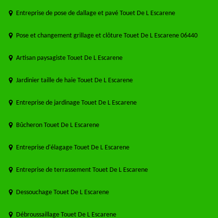
Entreprise de pose de dallage et pavé Touet De L Escarene
Pose et changement grillage et clôture Touet De L Escarene 06440
Artisan paysagiste Touet De L Escarene
Jardinier taille de haie Touet De L Escarene
Entreprise de jardinage Touet De L Escarene
Bûcheron Touet De L Escarene
Entreprise d'élagage Touet De L Escarene
Entreprise de terrassement Touet De L Escarene
Dessouchage Touet De L Escarene
Débroussaillage Touet De L Escarene