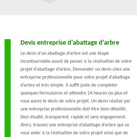
Devis entreprise d’abattage d’arbre
Le devis d’un abattage d’arbre est une étape
incontournable avant de passer à la réalisation de votre
projet d’abattage d’arbre. Demander un devis chez une
entreprise professionnelle pour votre projet d’abattage
d’arbre et très simple. Il suffit juste de compléter
quelques formulaires et attendre 24 heures ou plus et
vous aurez le devis de votre projet. Un devis réalisé par
une entreprise professionnelle doit être bien détaillé,
bien étudié, transparent, rapide et sans engagement.
Alors, trouvez une entreprise d’abattage d’arbre qui va
vous aider à la réalisation de votre projet ainsi que de