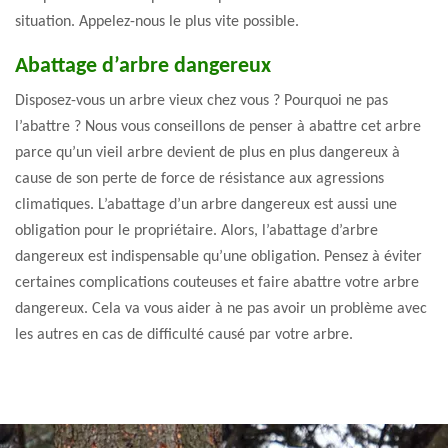
situation. Appelez-nous le plus vite possible.
Abattage d’arbre dangereux
Disposez-vous un arbre vieux chez vous ? Pourquoi ne pas
l’abattre ? Nous vous conseillons de penser à abattre cet arbre
parce qu’un vieil arbre devient de plus en plus dangereux à
cause de son perte de force de résistance aux agressions
climatiques. L’abattage d’un arbre dangereux est aussi une
obligation pour le propriétaire. Alors, l’abattage d’arbre
dangereux est indispensable qu’une obligation. Pensez à éviter
certaines complications couteuses et faire abattre votre arbre
dangereux. Cela va vous aider à ne pas avoir un problème avec
les autres en cas de difficulté causé par votre arbre.