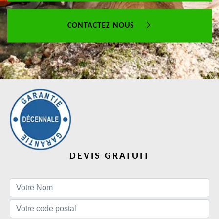
CONTACTEZ NOUS
DEVIS GRATUIT