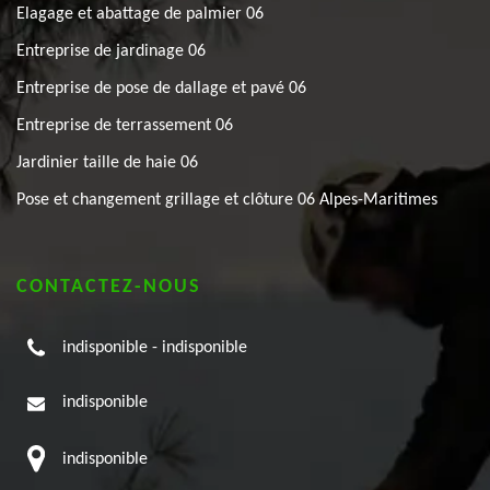
Elagage et abattage de palmier 06
Entreprise de jardinage 06
Entreprise de pose de dallage et pavé 06
Entreprise de terrassement 06
Jardinier taille de haie 06
Pose et changement grillage et clôture 06 Alpes-Maritimes
CONTACTEZ-NOUS
indisponible
-
indisponible
indisponible
indisponible