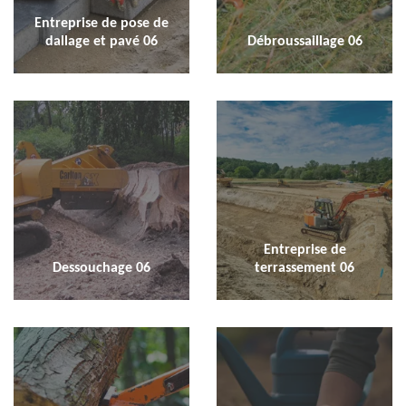
Entreprise de pose de
dallage et pavé 06
Débroussaillage 06
Entreprise de
Dessouchage 06
terrassement 06