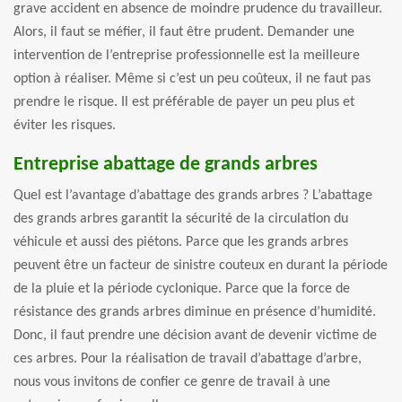
grave accident en absence de moindre prudence du travailleur.
Alors, il faut se méfier, il faut être prudent. Demander une
intervention de l’entreprise professionnelle est la meilleure
option à réaliser. Même si c’est un peu coûteux, il ne faut pas
prendre le risque. Il est préférable de payer un peu plus et
éviter les risques.
Entreprise abattage de grands arbres
Quel est l’avantage d’abattage des grands arbres ? L’abattage
des grands arbres garantit la sécurité de la circulation du
véhicule et aussi des piétons. Parce que les grands arbres
peuvent être un facteur de sinistre couteux en durant la période
de la pluie et la période cyclonique. Parce que la force de
résistance des grands arbres diminue en présence d’humidité.
Donc, il faut prendre une décision avant de devenir victime de
ces arbres. Pour la réalisation de travail d’abattage d’arbre,
nous vous invitons de confier ce genre de travail à une