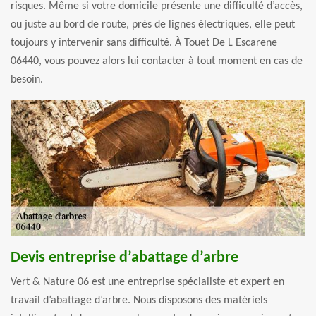
risques. Même si votre domicile présente une difficulté d’accès,
ou juste au bord de route, près de lignes électriques, elle peut
toujours y intervenir sans difficulté. À Touet De L Escarene
06440, vous pouvez alors lui contacter à tout moment en cas de
besoin.
Devis entreprise d’abattage d’arbre
Vert & Nature 06 est une entreprise spécialiste et expert en
travail d’abattage d’arbre. Nous disposons des matériels