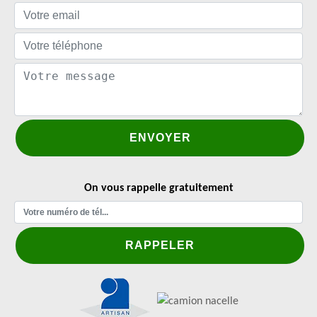
On vous rappelle gratuitement