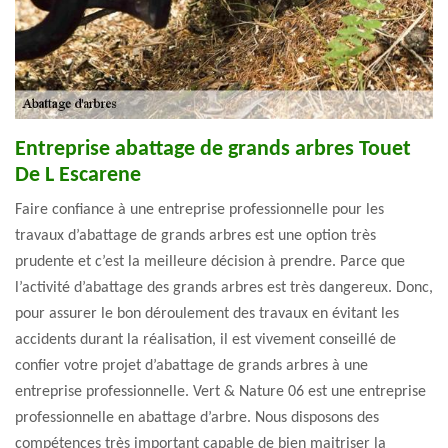
Entreprise abattage de grands arbres Touet
De L Escarene
Faire confiance à une entreprise professionnelle pour les
travaux d’abattage de grands arbres est une option très
prudente et c’est la meilleure décision à prendre. Parce que
l’activité d’abattage des grands arbres est très dangereux. Donc,
pour assurer le bon déroulement des travaux en évitant les
accidents durant la réalisation, il est vivement conseillé de
confier votre projet d’abattage de grands arbres à une
entreprise professionnelle. Vert & Nature 06 est une entreprise
professionnelle en abattage d’arbre. Nous disposons des
compétences très important capable de bien maitriser la