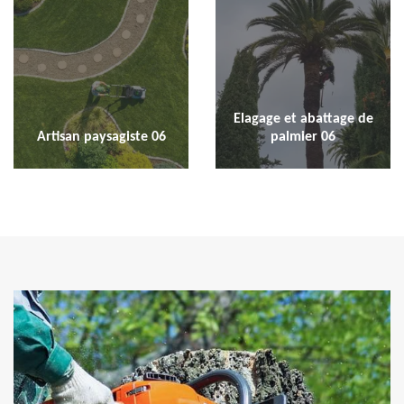
Elagage et abattage de
Artisan paysagiste 06
palmier 06