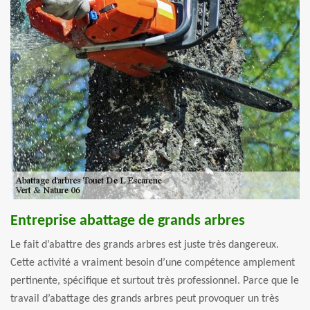
Entreprise abattage de grands arbres
Le fait d’abattre des grands arbres est juste très dangereux.
Cette activité a vraiment besoin d’une compétence amplement
pertinente, spécifique et surtout très professionnel. Parce que le
travail d’abattage des grands arbres peut provoquer un très