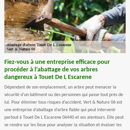
Fiez-vous à une entreprise efficace pour
procéder à l’abattage de vos arbres
dangereux à Touet De L Escarene
Dépendant de son emplacement, un arbre peut menacer la
sécurité d’un bâtiment ou des personnes qui passe tout près de
lui. Pour éliminer tous risques d’accident, Vert & Nature 06 est
une entreprise d’abattage d’arbre fiable qui peut intervenir
partout à Touet De L Escarene 06440 et ses alentours. Elle peut
se rendre sur les lieux pour analyser la situation et évaluer les