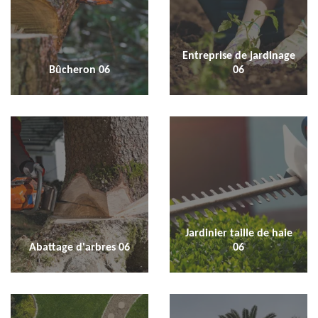
Entreprise de jardinage
Bûcheron 06
06
Jardinier taille de haie
Abattage d'arbres 06
06