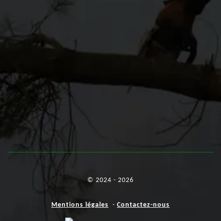
© 2024 - 2026
Mentions légales
-
Contactez-nous