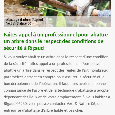
Faites appel à un professionnel pour abattre
un arbre dans le respect des conditions de
sécurité à Rigaud
Si vous voulez abattre un arbre dans le respect d’une condition
de la sécurité, faites appel à un professionnel. Pour pouvoir
abattre un arbre dans le respect des règles de l’art, nombreux
paramètres entrent en compte pour assurer la sécurité et le
bon déroulement de l’opération. Il faut alors avoir une bonne
connaissance de l’arbre et de la technique d’abattage à adopter
dépendant des lieux et de votre emplacement. Si vous habitez à
Rigaud 06260, vous pouvez contacter Vert & Nature 06, une
entreprise d’abattage d’arbre fiable et pas cher.