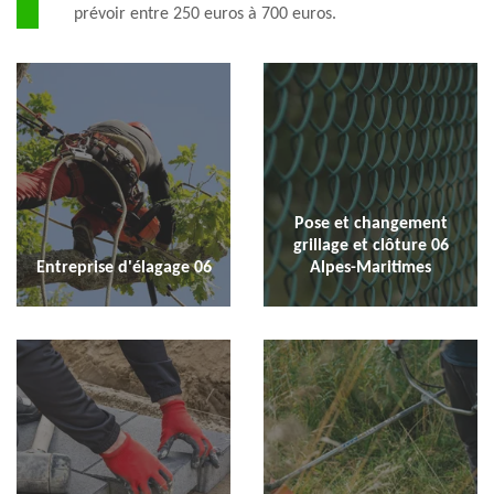
prévoir entre 250 euros à 700 euros.
Pose et changement
grillage et clôture 06
Entreprise d'élagage 06
Alpes-Maritimes