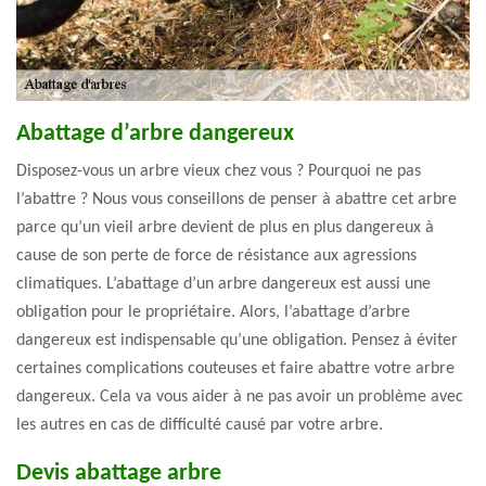
Abattage d’arbre dangereux
Disposez-vous un arbre vieux chez vous ? Pourquoi ne pas
l’abattre ? Nous vous conseillons de penser à abattre cet arbre
parce qu’un vieil arbre devient de plus en plus dangereux à
cause de son perte de force de résistance aux agressions
climatiques. L’abattage d’un arbre dangereux est aussi une
obligation pour le propriétaire. Alors, l’abattage d’arbre
dangereux est indispensable qu’une obligation. Pensez à éviter
certaines complications couteuses et faire abattre votre arbre
dangereux. Cela va vous aider à ne pas avoir un problème avec
les autres en cas de difficulté causé par votre arbre.
Devis abattage arbre