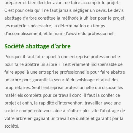
préparer et bien décider avant de faire accomplir le projet.
C’est pour cela qu’il ne faut jamais négliger un devis. Le devis
abattage d’arbre constitue la méthode à utiliser pour le projet,
les matériels nécessaire, la détermination du temps
d’accomplissement, et le main d’œuvre du professionnel.
Société abattage d’arbre
Pourquoi il faut faire appel à une entreprise professionnelle
pour faire abattre un arbre ? Il est vraiment indispensable de
faire appel à une entreprise professionnelle pour faire abattre
un arbre pour garantir la sécurité du voisinage et aussi des
propriétaires. Seul l’entreprise professionnelle qui dispose les
matériels complets pour ce travail donc, il faut la confier ce
projet et enfin, la rapidité d’intervention, travailler avec une
société compétente vous aide à réaliser plus vite l’abattage de
votre arbre en gagnant un travail de qualité et garantit par la
société.