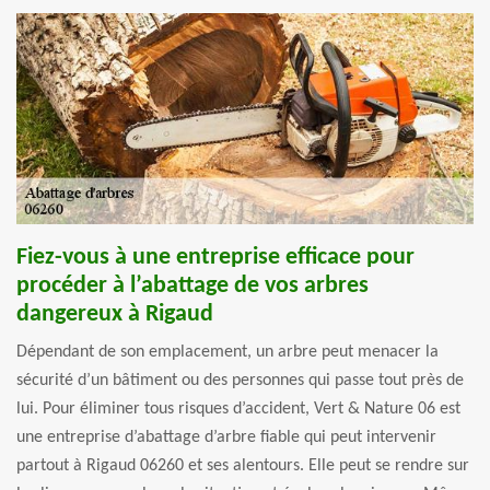
Fiez-vous à une entreprise efficace pour
procéder à l’abattage de vos arbres
dangereux à Rigaud
Dépendant de son emplacement, un arbre peut menacer la
sécurité d’un bâtiment ou des personnes qui passe tout près de
lui. Pour éliminer tous risques d’accident, Vert & Nature 06 est
une entreprise d’abattage d’arbre fiable qui peut intervenir
partout à Rigaud 06260 et ses alentours. Elle peut se rendre sur