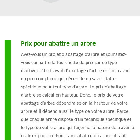
Prix pour abattre un arbre
Avez-vous un projet d’abattage d’arbre et souhaitez-
vous connaitre la fourchette de prix sur ce type
d’activité ? Le travail d’abattage d’arbre est un travail
un peu compliqué qui nécessite un savoir-faire
spécifique pour tout type d’arbre. Le prix d’abattage
d’arbre se calcul en hauteur. Donc, le prix de votre
abattage d’arbre dépendra selon la hauteur de votre
arbre et il dépend aussi le type de votre arbre. Parce
que chaque arbre dispose d’un technique spécifique et
le type de votre arbre qui façonne la nature de travail à
réaliser pour lui. Pour faire abattre un arbre, il faut