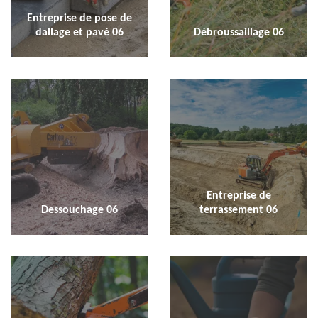
Entreprise de pose de
dallage et pavé 06
Débroussaillage 06
Entreprise de
Dessouchage 06
terrassement 06