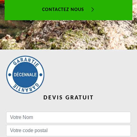
CONTACTEZ NOUS
DEVIS GRATUIT