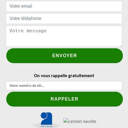
On vous rappelle gratuitement