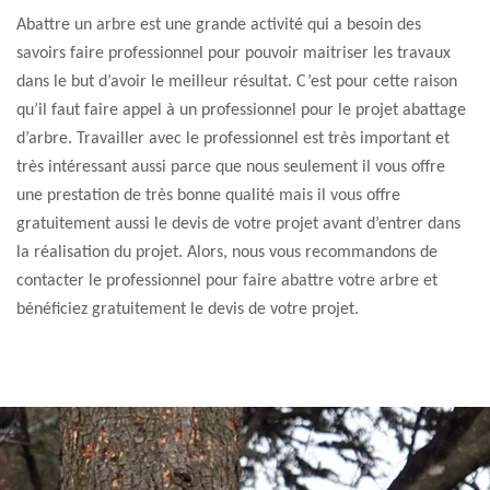
Abattre un arbre est une grande activité qui a besoin des
savoirs faire professionnel pour pouvoir maitriser les travaux
dans le but d’avoir le meilleur résultat. C’est pour cette raison
qu’il faut faire appel à un professionnel pour le projet abattage
d’arbre. Travailler avec le professionnel est très important et
très intéressant aussi parce que nous seulement il vous offre
une prestation de très bonne qualité mais il vous offre
gratuitement aussi le devis de votre projet avant d’entrer dans
la réalisation du projet. Alors, nous vous recommandons de
contacter le professionnel pour faire abattre votre arbre et
bénéficiez gratuitement le devis de votre projet.