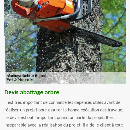
Devis abattage arbre
Il est très important de connaitre les dépenses utiles avant de
réaliser un projet pour assurer la bonne exécution des travaux.
Le devis est outil important quand on parle du projet. Il est
inséparable avec la réalisation du projet. Il aide le client à tout