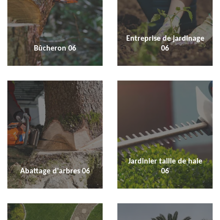
Entreprise de jardinage
Bûcheron 06
06
Jardinier taille de haie
Abattage d'arbres 06
06