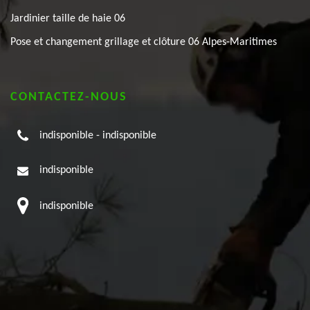
Jardinier taille de haie 06
Pose et changement grillage et clôture 06 Alpes-Maritimes
CONTACTEZ-NOUS
indisponible
-
indisponible
indisponible
indisponible