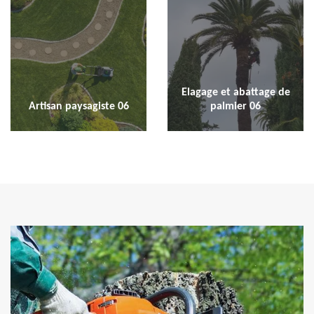
Elagage et abattage de
Artisan paysagiste 06
palmier 06