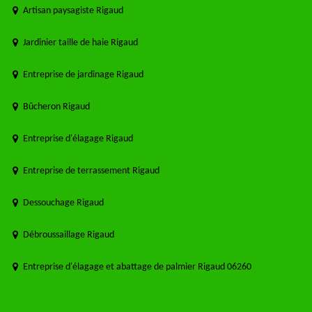
Artisan paysagiste Rigaud
Jardinier taille de haie Rigaud
Entreprise de jardinage Rigaud
Bûcheron Rigaud
Entreprise d'élagage Rigaud
Entreprise de terrassement Rigaud
Dessouchage Rigaud
Débroussaillage Rigaud
Entreprise d'élagage et abattage de palmier Rigaud 06260