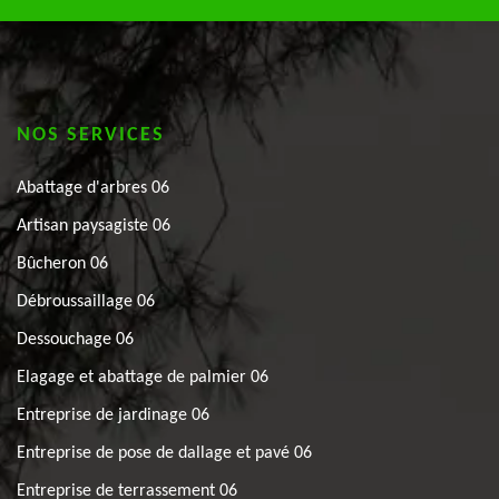
NOS SERVICES
Abattage d'arbres 06
Artisan paysagiste 06
Bûcheron 06
Débroussaillage 06
Dessouchage 06
Elagage et abattage de palmier 06
Entreprise de jardinage 06
Entreprise de pose de dallage et pavé 06
Entreprise de terrassement 06