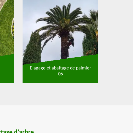
Elagage et abattage de palmier
06
ttage d’arbre