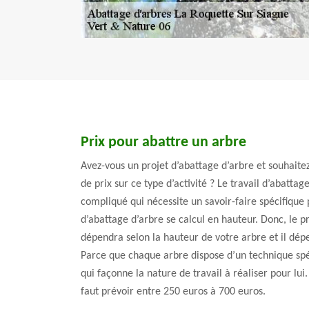
Prix pour abattre un arbre
Avez-vous un projet d’abattage d’arbre et souhaite
de prix sur ce type d’activité ? Le travail d’abattag
compliqué qui nécessite un savoir-faire spécifique 
d’abattage d’arbre se calcul en hauteur. Donc, le p
dépendra selon la hauteur de votre arbre et il dépe
Parce que chaque arbre dispose d’un technique spéc
qui façonne la nature de travail à réaliser pour lui.
faut prévoir entre 250 euros à 700 euros.