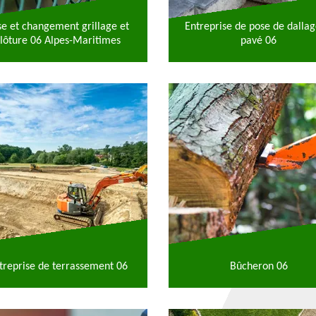
se et changement grillage et
Entreprise de pose de dallag
lôture 06 Alpes-Maritimes
pavé 06
treprise de terrassement 06
Bûcheron 06