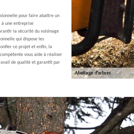
ssionnelle pour faire abattre un
l à une entreprise
rantir la sécurité du voisinage
ionnelle qui dispose les
onfier ce projet et enfin, la
é compétente vous aide à réaliser
avail de qualité et garantit par