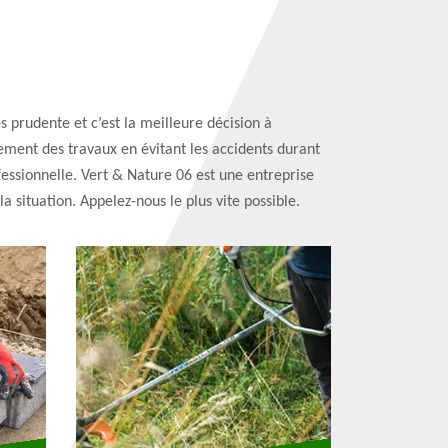
s prudente et c’est la meilleure décision à
ement des travaux en évitant les accidents durant
ofessionnelle. Vert & Nature 06 est une entreprise
 situation. Appelez-nous le plus vite possible.