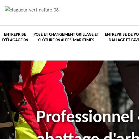
ENTREPRISE
POSE ET CHANGEMENT GRILLAGE ET
ENTREPRISE DE PO
D'ÉLAGAGE 06
CLÔTURE 06 ALPES-MARITIMES
DALLAGE ET PAV
Professionnel