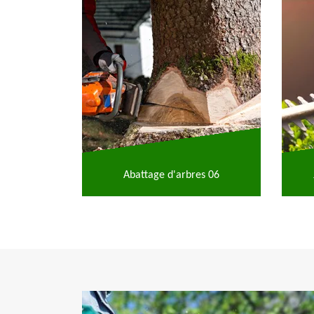
Abattage d'arbres 06