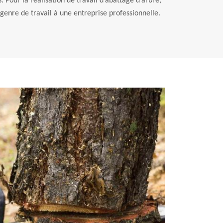
. Pour la réalisation de travail d’abattage d’arbre,
 genre de travail à une entreprise professionnelle.