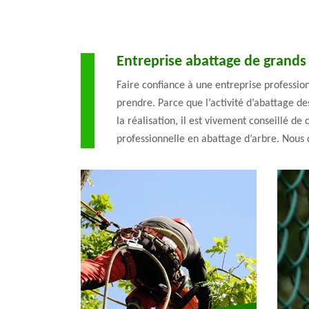
Entreprise abattage de grands
Faire confiance à une entreprise profession
prendre. Parce que l’activité d’abattage d
la réalisation, il est vivement conseillé d
professionnelle en abattage d’arbre. Nous 