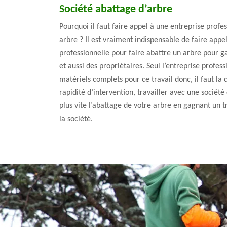
Société abattage d’arbre
Pourquoi il faut faire appel à une entreprise profe
arbre ? Il est vraiment indispensable de faire appe
professionnelle pour faire abattre un arbre pour ga
et aussi des propriétaires. Seul l’entreprise profess
matériels complets pour ce travail donc, il faut la c
rapidité d’intervention, travailler avec une sociét
plus vite l’abattage de votre arbre en gagnant un tr
la société.