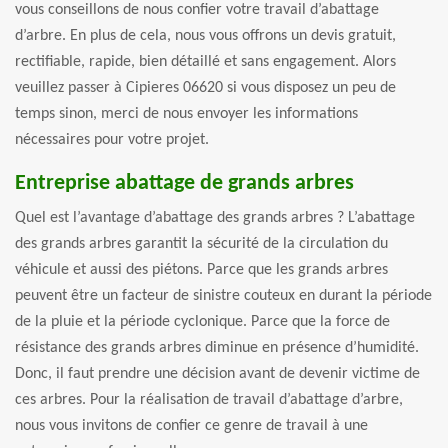
vous conseillons de nous confier votre travail d’abattage
d’arbre. En plus de cela, nous vous offrons un devis gratuit,
rectifiable, rapide, bien détaillé et sans engagement. Alors
veuillez passer à Cipieres 06620 si vous disposez un peu de
temps sinon, merci de nous envoyer les informations
nécessaires pour votre projet.
Entreprise abattage de grands arbres
Quel est l’avantage d’abattage des grands arbres ? L’abattage
des grands arbres garantit la sécurité de la circulation du
véhicule et aussi des piétons. Parce que les grands arbres
peuvent être un facteur de sinistre couteux en durant la période
de la pluie et la période cyclonique. Parce que la force de
résistance des grands arbres diminue en présence d’humidité.
Donc, il faut prendre une décision avant de devenir victime de
ces arbres. Pour la réalisation de travail d’abattage d’arbre,
nous vous invitons de confier ce genre de travail à une