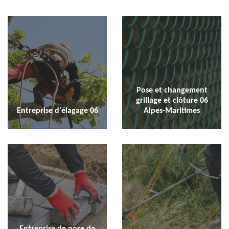
Pose et changement
grillage et clôture 06
Entreprise d'élagage 06
Alpes-Maritimes
Entreprise de pose de