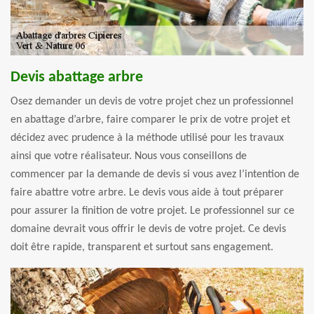
Devis abattage arbre
Osez demander un devis de votre projet chez un professionnel
en abattage d’arbre, faire comparer le prix de votre projet et
décidez avec prudence à la méthode utilisé pour les travaux
ainsi que votre réalisateur. Nous vous conseillons de
commencer par la demande de devis si vous avez l’intention de
faire abattre votre arbre. Le devis vous aide à tout préparer
pour assurer la finition de votre projet. Le professionnel sur ce
domaine devrait vous offrir le devis de votre projet. Ce devis
doit être rapide, transparent et surtout sans engagement.