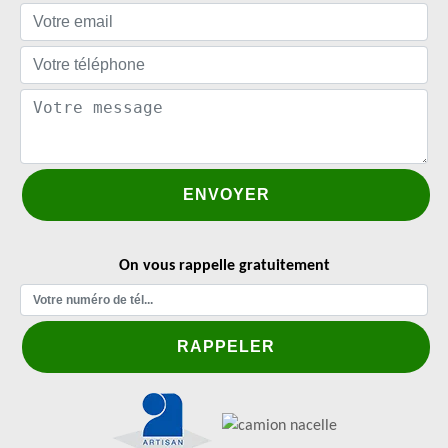
On vous rappelle gratuitement