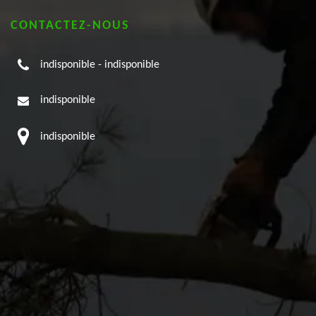
CONTACTEZ-NOUS
indisponible
-
indisponible
indisponible
indisponible