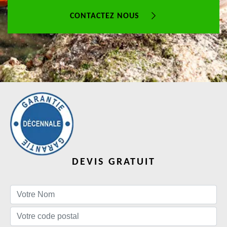
CONTACTEZ NOUS
DEVIS GRATUIT