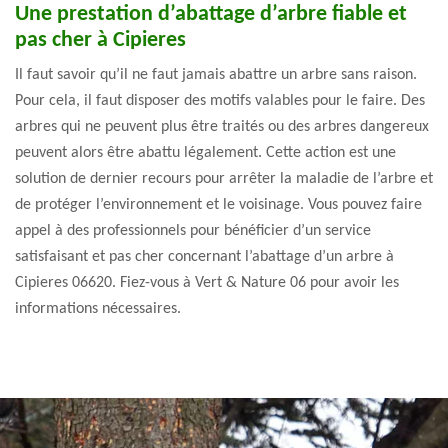
Une prestation d’abattage d’arbre fiable et
pas cher à Cipieres
Il faut savoir qu’il ne faut jamais abattre un arbre sans raison.
Pour cela, il faut disposer des motifs valables pour le faire. Des
arbres qui ne peuvent plus être traités ou des arbres dangereux
peuvent alors être abattu légalement. Cette action est une
solution de dernier recours pour arrêter la maladie de l’arbre et
de protéger l’environnement et le voisinage. Vous pouvez faire
appel à des professionnels pour bénéficier d’un service
satisfaisant et pas cher concernant l’abattage d’un arbre à
Cipieres 06620. Fiez-vous à Vert & Nature 06 pour avoir les
informations nécessaires.