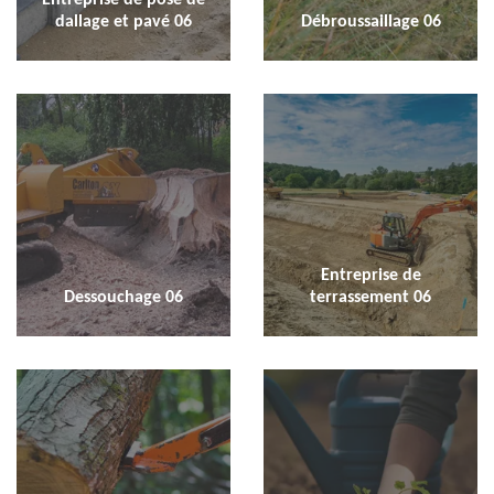
dallage et pavé 06
Débroussaillage 06
Entreprise de
Dessouchage 06
terrassement 06