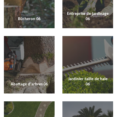
Entreprise de jardinage
Bûcheron 06
06
Jardinier taille de haie
Abattage d'arbres 06
06