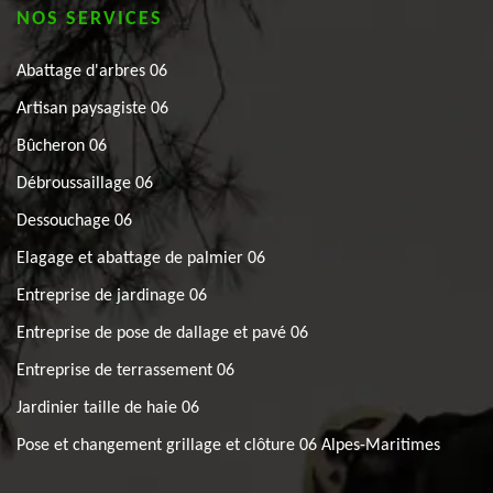
NOS SERVICES
Abattage d'arbres 06
Artisan paysagiste 06
Bûcheron 06
Débroussaillage 06
Dessouchage 06
Elagage et abattage de palmier 06
Entreprise de jardinage 06
Entreprise de pose de dallage et pavé 06
Entreprise de terrassement 06
Jardinier taille de haie 06
Pose et changement grillage et clôture 06 Alpes-Maritimes