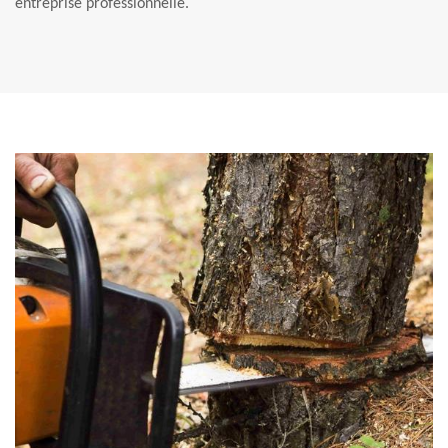
entreprise professionnelle.