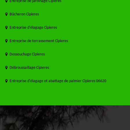
Entreprise de jardinage Cipieres
Bûcheron Cipieres
Entreprise d'élagage Cipieres
Entreprise de terrassement Cipieres
Dessouchage Cipieres
Débroussaillage Cipieres
Entreprise d'élagage et abattage de palmier Cipieres 06620