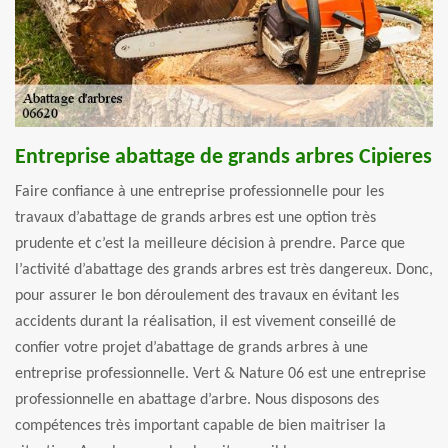
Entreprise abattage de grands arbres Cipieres
Faire confiance à une entreprise professionnelle pour les
travaux d’abattage de grands arbres est une option très
prudente et c’est la meilleure décision à prendre. Parce que
l’activité d’abattage des grands arbres est très dangereux. Donc,
pour assurer le bon déroulement des travaux en évitant les
accidents durant la réalisation, il est vivement conseillé de
confier votre projet d’abattage de grands arbres à une
entreprise professionnelle. Vert & Nature 06 est une entreprise
professionnelle en abattage d’arbre. Nous disposons des
compétences très important capable de bien maitriser la