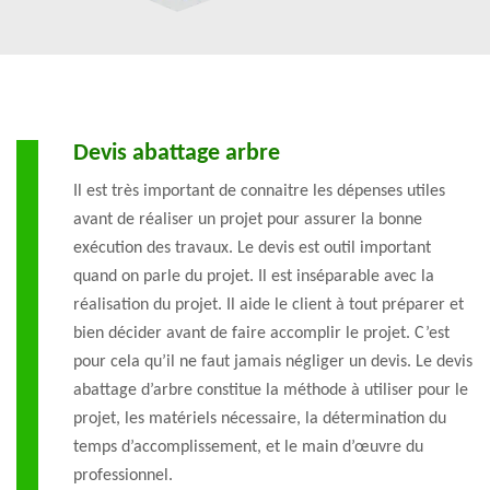
Devis abattage arbre
Il est très important de connaitre les dépenses utiles
avant de réaliser un projet pour assurer la bonne
exécution des travaux. Le devis est outil important
quand on parle du projet. Il est inséparable avec la
réalisation du projet. Il aide le client à tout préparer et
bien décider avant de faire accomplir le projet. C’est
pour cela qu’il ne faut jamais négliger un devis. Le devis
abattage d’arbre constitue la méthode à utiliser pour le
projet, les matériels nécessaire, la détermination du
temps d’accomplissement, et le main d’œuvre du
professionnel.