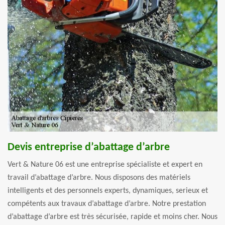
Devis entreprise d’abattage d’arbre
Vert & Nature 06 est une entreprise spécialiste et expert en
travail d’abattage d’arbre. Nous disposons des matériels
intelligents et des personnels experts, dynamiques, serieux et
compétents aux travaux d’abattage d’arbre. Notre prestation
d’abattage d’arbre est très sécurisée, rapide et moins cher. Nous