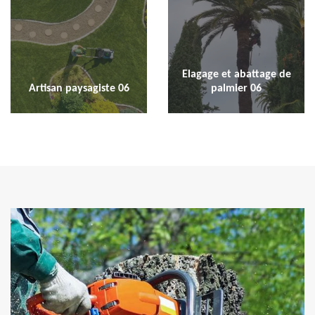
Elagage et abattage de
Artisan paysagiste 06
palmier 06