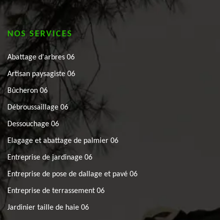
NOS SERVICES
Abattage d'arbres 06
Artisan paysagiste 06
Bûcheron 06
Débroussaillage 06
Dessouchage 06
Elagage et abattage de palmier 06
Entreprise de jardinage 06
Entreprise de pose de dallage et pavé 06
Entreprise de terrassement 06
Jardinier taille de haie 06