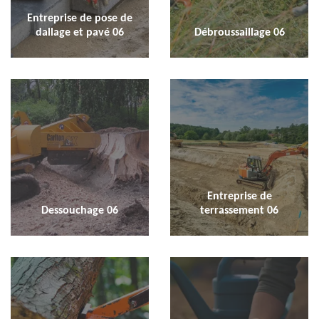
Entreprise de pose de
dallage et pavé 06
Débroussaillage 06
Entreprise de
Dessouchage 06
terrassement 06