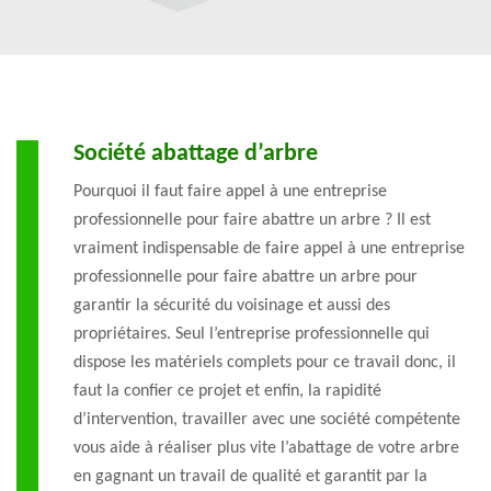
Société abattage d’arbre
Pourquoi il faut faire appel à une entreprise
professionnelle pour faire abattre un arbre ? Il est
vraiment indispensable de faire appel à une entreprise
professionnelle pour faire abattre un arbre pour
garantir la sécurité du voisinage et aussi des
propriétaires. Seul l’entreprise professionnelle qui
dispose les matériels complets pour ce travail donc, il
faut la confier ce projet et enfin, la rapidité
d’intervention, travailler avec une société compétente
vous aide à réaliser plus vite l’abattage de votre arbre
en gagnant un travail de qualité et garantit par la