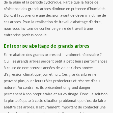
de la pluie et la période cyclonique. Parce que la force de
résistance des grands arbres diminue en présence d’humidité.
Donc, il faut prendre une décision avant de devenir victime de
ces arbres. Pour la réalisation de travail d’abattage d’arbre,
nous vous invitons de confier ce genre de travail à une
entreprise professionnelle.
Entreprise abattage de grands arbres
Faire abattre des grands arbres est-il vraiment nécessaire ?
Oui, les grands arbres perdent petit à petit leurs performances
à cause de nombreuses années de vie et riches années
d’agression climatique jour et nuit. Ces grands arbres ne
peuvent plus jouer leurs rôles protecteurs et réserve d’eau
naturel. Au contraire, ils présentent un grand danger
permanent à son propriétaire et au voisinage. Donc, la solution
la plus adéquate à cette situation problématique c’est de faire
abattre ces arbres. Il est vraiment important de contacter une