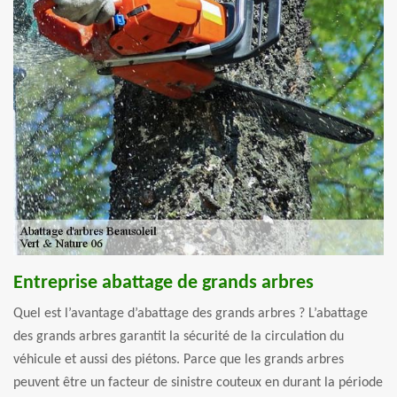
Entreprise abattage de grands arbres
Quel est l’avantage d’abattage des grands arbres ? L’abattage
des grands arbres garantit la sécurité de la circulation du
véhicule et aussi des piétons. Parce que les grands arbres
peuvent être un facteur de sinistre couteux en durant la période