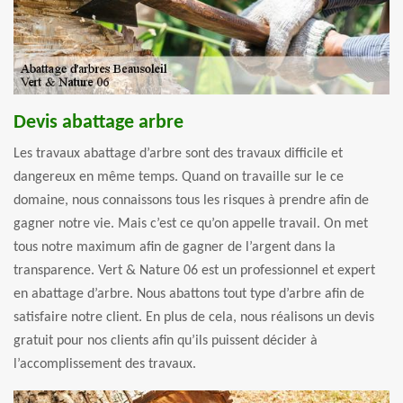
Devis abattage arbre
Les travaux abattage d’arbre sont des travaux difficile et
dangereux en même temps. Quand on travaille sur le ce
domaine, nous connaissons tous les risques à prendre afin de
gagner notre vie. Mais c’est ce qu’on appelle travail. On met
tous notre maximum afin de gagner de l’argent dans la
transparence. Vert & Nature 06 est un professionnel et expert
en abattage d’arbre. Nous abattons tout type d’arbre afin de
satisfaire notre client. En plus de cela, nous réalisons un devis
gratuit pour nos clients afin qu’ils puissent décider à
l’accomplissement des travaux.