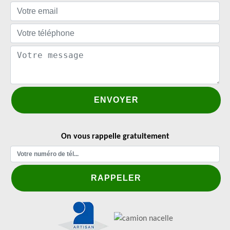
On vous rappelle gratuitement