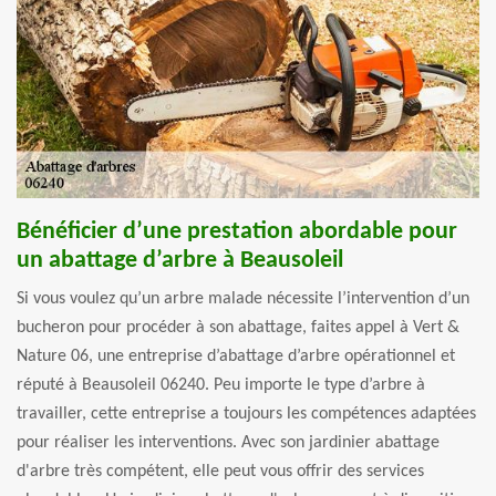
Bénéficier d’une prestation abordable pour
un abattage d’arbre à Beausoleil
Si vous voulez qu’un arbre malade nécessite l’intervention d’un
bucheron pour procéder à son abattage, faites appel à Vert &
Nature 06, une entreprise d’abattage d’arbre opérationnel et
réputé à Beausoleil 06240. Peu importe le type d’arbre à
travailler, cette entreprise a toujours les compétences adaptées
pour réaliser les interventions. Avec son jardinier abattage
d'arbre très compétent, elle peut vous offrir des services