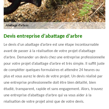
Devis entreprise d’abattage d’arbre
Le devis d’un abattage d’arbre est une étape incontournable
avant de passer à la réalisation de votre projet d’abattage
d’arbre. Demander un devis chez une entreprise professionnelle
pour votre projet d’abattage d’arbre et très simple. Il suffit juste
de compléter quelques formulaires et attendre 24 heures ou
plus et vous aurez le devis de votre projet. Un devis réalisé par
une entreprise professionnelle doit être bien détaillé, bien
étudié, transparent, rapide et sans engagement. Alors, trouvez
une entreprise d’abattage d’arbre qui va vous aider à la
réalisation de votre projet ainsi que de votre devis.