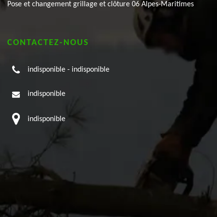
Pose et changement grillage et clôture 06 Alpes-Maritimes
CONTACTEZ-NOUS
indisponible
-
indisponible
indisponible
indisponible