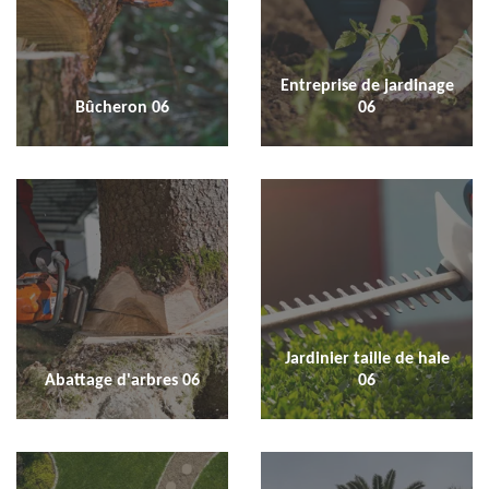
Entreprise de jardinage
Bûcheron 06
06
Jardinier taille de haie
Abattage d'arbres 06
06