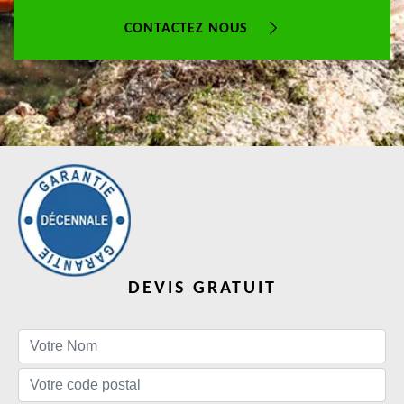
CONTACTEZ NOUS
DEVIS GRATUIT