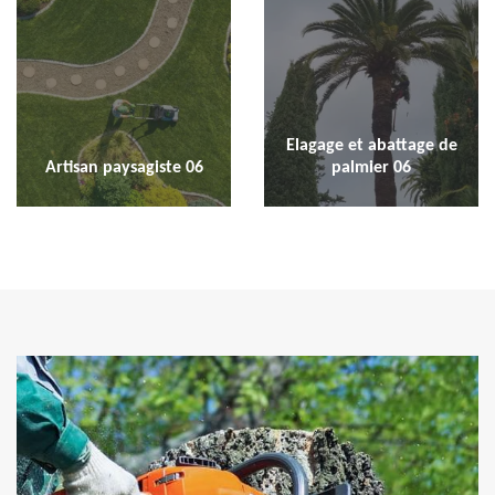
Elagage et abattage de
Artisan paysagiste 06
palmier 06