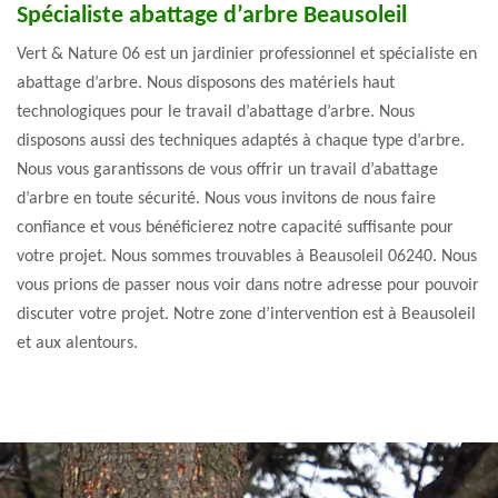
Spécialiste abattage d’arbre Beausoleil
Vert & Nature 06 est un jardinier professionnel et spécialiste en
abattage d’arbre. Nous disposons des matériels haut
technologiques pour le travail d’abattage d’arbre. Nous
disposons aussi des techniques adaptés à chaque type d’arbre.
Nous vous garantissons de vous offrir un travail d’abattage
d’arbre en toute sécurité. Nous vous invitons de nous faire
confiance et vous bénéficierez notre capacité suffisante pour
votre projet. Nous sommes trouvables à Beausoleil 06240. Nous
vous prions de passer nous voir dans notre adresse pour pouvoir
discuter votre projet. Notre zone d’intervention est à Beausoleil
et aux alentours.