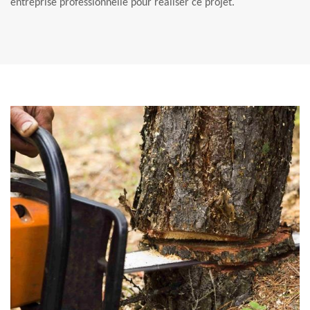
entreprise professionnelle pour réaliser ce projet.