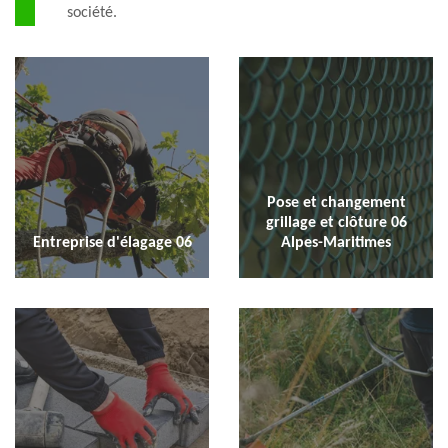
société.
Pose et changement
grillage et clôture 06
Entreprise d'élagage 06
Alpes-Maritimes