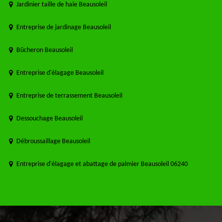
Jardinier taille de haie Beausoleil
Entreprise de jardinage Beausoleil
Bûcheron Beausoleil
Entreprise d'élagage Beausoleil
Entreprise de terrassement Beausoleil
Dessouchage Beausoleil
Débroussaillage Beausoleil
Entreprise d'élagage et abattage de palmier Beausoleil 06240