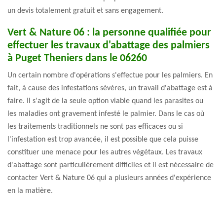
un devis totalement gratuit et sans engagement.
Vert & Nature 06 : la personne qualifiée pour
effectuer les travaux d'abattage des palmiers
à Puget Theniers dans le 06260
Un certain nombre d'opérations s'effectue pour les palmiers. En
fait, à cause des infestations sévères, un travail d'abattage est à
faire. Il s'agit de la seule option viable quand les parasites ou
les maladies ont gravement infesté le palmier. Dans le cas où
les traitements traditionnels ne sont pas efficaces ou si
l'infestation est trop avancée, il est possible que cela puisse
constituer une menace pour les autres végétaux. Les travaux
d'abattage sont particulièrement difficiles et il est nécessaire de
contacter Vert & Nature 06 qui a plusieurs années d'expérience
en la matière.