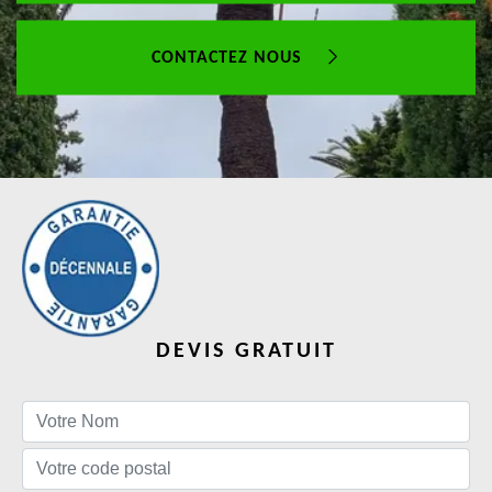
CONTACTEZ NOUS
DEVIS GRATUIT