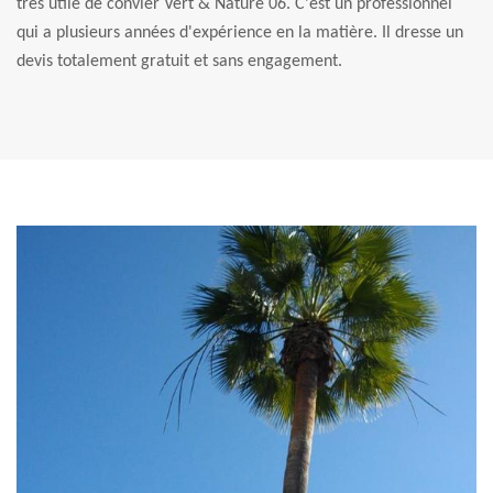
très utile de convier Vert & Nature 06. C'est un professionnel
qui a plusieurs années d'expérience en la matière. Il dresse un
devis totalement gratuit et sans engagement.