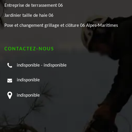
Entreprise de terrassement 06
Jardinier taille de haie 06
Pose et changement grillage et clôture 06 Alpes-Maritimes
CONTACTEZ-NOUS
indisponible
-
indisponible
indisponible
indisponible