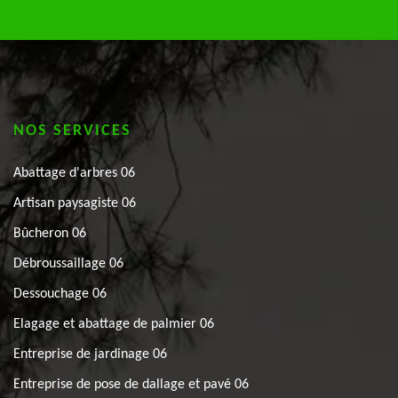
NOS SERVICES
Abattage d'arbres 06
Artisan paysagiste 06
Bûcheron 06
Débroussaillage 06
Dessouchage 06
Elagage et abattage de palmier 06
Entreprise de jardinage 06
Entreprise de pose de dallage et pavé 06