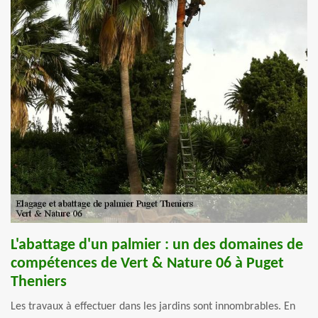
L'abattage d'un palmier : un des domaines de
compétences de Vert & Nature 06 à Puget
Theniers
Les travaux à effectuer dans les jardins sont innombrables. En