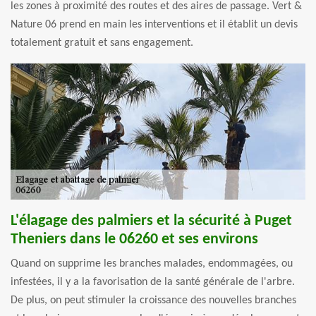
les zones à proximité des routes et des aires de passage. Vert &
Nature 06 prend en main les interventions et il établit un devis
totalement gratuit et sans engagement.
L'élagage des palmiers et la sécurité à Puget
Theniers dans le 06260 et ses environs
Quand on supprime les branches malades, endommagées, ou
infestées, il y a la favorisation de la santé générale de l'arbre.
De plus, on peut stimuler la croissance des nouvelles branches