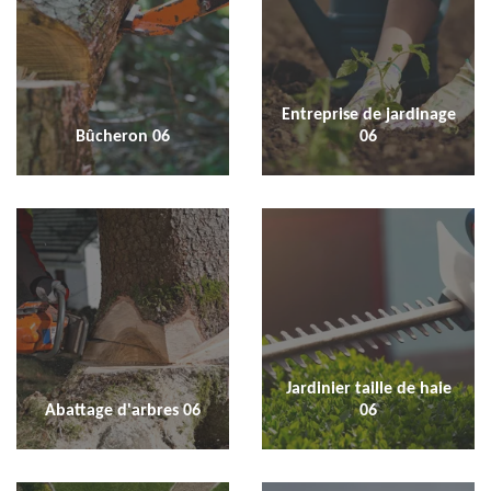
Entreprise de jardinage
Bûcheron 06
06
Jardinier taille de haie
Abattage d'arbres 06
06