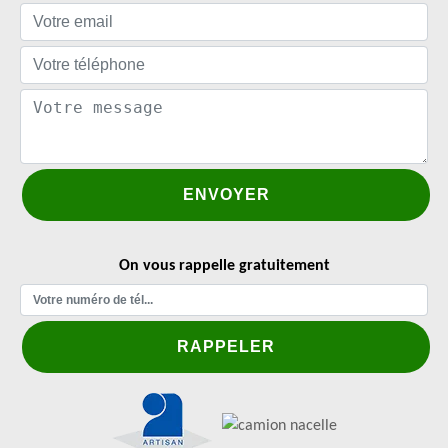
On vous rappelle gratuitement