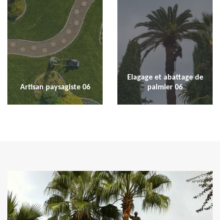
Elagage et abattage de
Artisan paysagiste 06
palmier 06