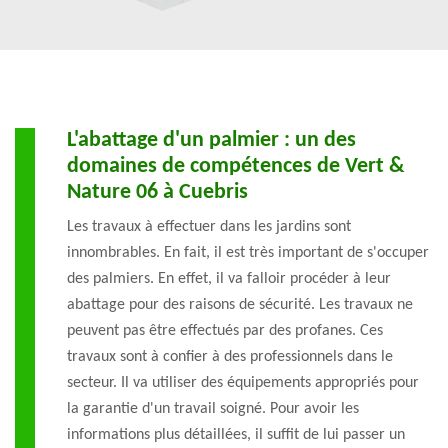
L'abattage d'un palmier : un des
domaines de compétences de Vert &
Nature 06 à Cuebris
Les travaux à effectuer dans les jardins sont
innombrables. En fait, il est très important de s'occuper
des palmiers. En effet, il va falloir procéder à leur
abattage pour des raisons de sécurité. Les travaux ne
peuvent pas être effectués par des profanes. Ces
travaux sont à confier à des professionnels dans le
secteur. Il va utiliser des équipements appropriés pour
la garantie d'un travail soigné. Pour avoir les
informations plus détaillées, il suffit de lui passer un