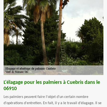
L'élagage pour les palmiers à Cuebris dans le
06910
Les palmiers peuvent faire l'objet d'un certain nombre
d'opérations d'entretien. En fait, il y a le travail d'élagage. Il se