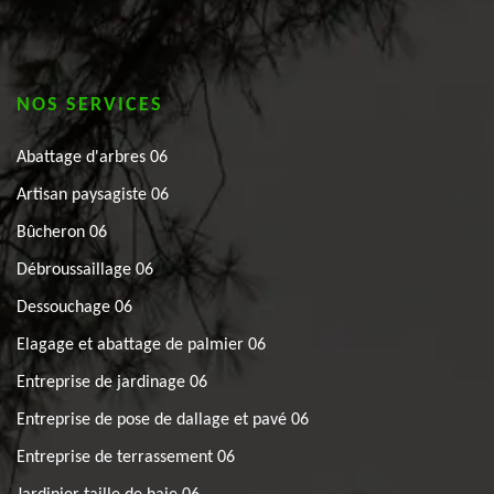
NOS SERVICES
Abattage d'arbres 06
Artisan paysagiste 06
Bûcheron 06
Débroussaillage 06
Dessouchage 06
Elagage et abattage de palmier 06
Entreprise de jardinage 06
Entreprise de pose de dallage et pavé 06
Entreprise de terrassement 06