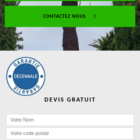
CONTACTEZ NOUS
DEVIS GRATUIT