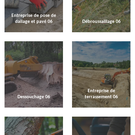
Entreprise de pose de
dallage et pavé 06
Débroussaillage 06
Entreprise de
Dessouchage 06
terrassement 06