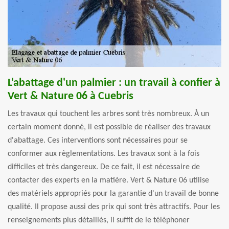
L'abattage d'un palmier : un travail à confier à
Vert & Nature 06 à Cuebris
Les travaux qui touchent les arbres sont très nombreux. À un
certain moment donné, il est possible de réaliser des travaux
d'abattage. Ces interventions sont nécessaires pour se
conformer aux règlementations. Les travaux sont à la fois
difficiles et très dangereux. De ce fait, il est nécessaire de
contacter des experts en la matière. Vert & Nature 06 utilise
des matériels appropriés pour la garantie d'un travail de bonne
qualité. Il propose aussi des prix qui sont très attractifs. Pour les
renseignements plus détaillés, il suffit de le téléphoner