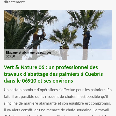
directement.
Vert & Nature 06 : un professionnel des
travaux d'abattage des palmiers à Cuebris
dans le 06910 et ses environs
Un certain nombre d'opérations s'effectue pour les palmiers. En
fait, il est possible qu'ils risquent de chuter. Il est possible qu'il
s'incline de manière alarmante et son équilibre est compromis.
Il va alors constituer une menace de chute soudaine. Le travail