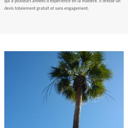
qui a plusieurs années d'expérience en la matière. Il dresse un
devis totalement gratuit et sans engagement.