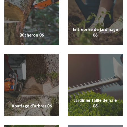
Entreprise de jardinage
Bûcheron 06
06
Jardinier taille de haie
Abattage d'arbres 06
06