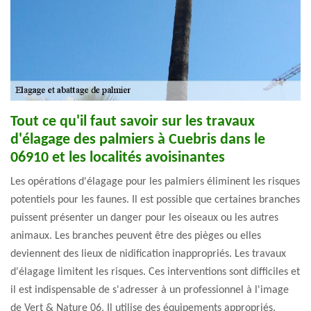
Tout ce qu'il faut savoir sur les travaux
d'élagage des palmiers à Cuebris dans le
06910 et les localités avoisinantes
Les opérations d'élagage pour les palmiers éliminent les risques
potentiels pour les faunes. Il est possible que certaines branches
puissent présenter un danger pour les oiseaux ou les autres
animaux. Les branches peuvent être des pièges ou elles
deviennent des lieux de nidification inappropriés. Les travaux
d'élagage limitent les risques. Ces interventions sont difficiles et
il est indispensable de s'adresser à un professionnel à l'image
de Vert & Nature 06. Il utilise des équipements appropriés.