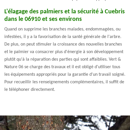
L'élagage des palmiers et la sécurité à Cuebris
dans le 06910 et ses environs
Quand on supprime les branches malades, endommagées, ou
infestées, il y a la favorisation de la santé générale de l'arbre.
De plus, on peut stimuler la croissance des nouvelles branches
et le palmier va consacrer plus d'énergie à son développement
plutôt qu'à la réparation des parties qui sont affaiblies. Vert &
Nature 06 se charge des travaux et il est obligé d'utiliser tous
les équipements appropriés pour la garantie d'un travail soigné.
Pour recueillir les renseignements complémentaires, il suffit de
le téléphoner directement.