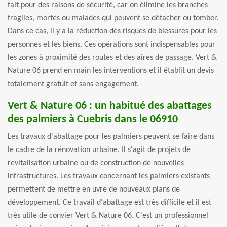
fait pour des raisons de sécurité, car on élimine les branches
fragiles, mortes ou malades qui peuvent se détacher ou tomber.
Dans ce cas, il y a la réduction des risques de blessures pour les
personnes et les biens. Ces opérations sont indispensables pour
les zones à proximité des routes et des aires de passage. Vert &
Nature 06 prend en main les interventions et il établit un devis
totalement gratuit et sans engagement.
Vert & Nature 06 : un habitué des abattages
des palmiers à Cuebris dans le 06910
Les travaux d'abattage pour les palmiers peuvent se faire dans
le cadre de la rénovation urbaine. Il s'agit de projets de
revitalisation urbaine ou de construction de nouvelles
infrastructures. Les travaux concernant les palmiers existants
permettent de mettre en uvre de nouveaux plans de
développement. Ce travail d'abattage est très difficile et il est
très utile de convier Vert & Nature 06. C'est un professionnel