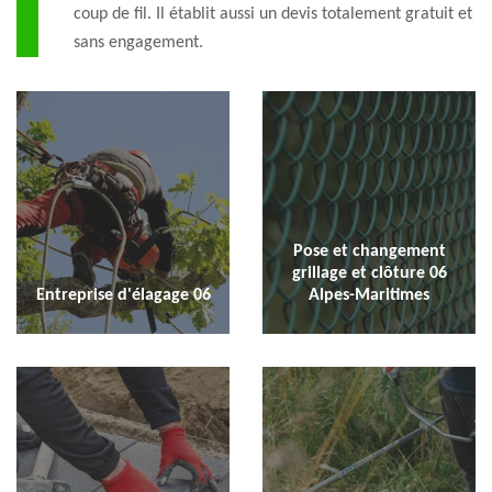
coup de fil. Il établit aussi un devis totalement gratuit et
sans engagement.
Pose et changement
grillage et clôture 06
Entreprise d'élagage 06
Alpes-Maritimes