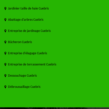
Jardinier taille de haie Cuebris
Abattage d'arbres Cuebris
Entreprise de jardinage Cuebris
Bûcheron Cuebris
Entreprise d'élagage Cuebris
Entreprise de terrassement Cuebris
Dessouchage Cuebris
Débroussaillage Cuebris