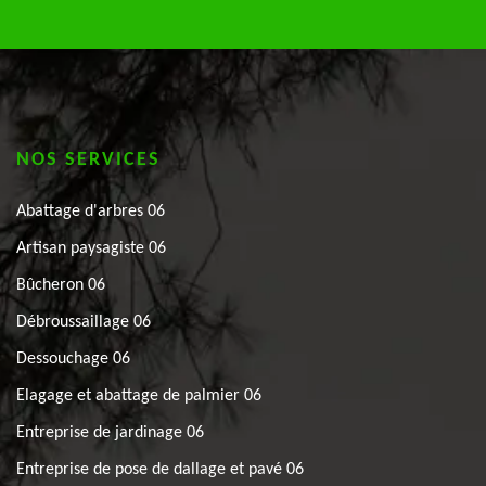
NOS SERVICES
Abattage d'arbres 06
Artisan paysagiste 06
Bûcheron 06
Débroussaillage 06
Dessouchage 06
Elagage et abattage de palmier 06
Entreprise de jardinage 06
Entreprise de pose de dallage et pavé 06