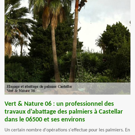
Vert & Nature 06 : un professionnel des
travaux d'abattage des palmiers à Castellar
dans le 06500 et ses environs
Un certain nombre d'opérations s'effectue pour les palmiers. En