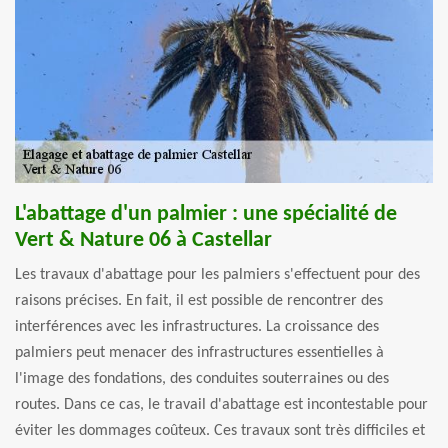
L'abattage d'un palmier : une spécialité de
Vert & Nature 06 à Castellar
Les travaux d'abattage pour les palmiers s'effectuent pour des
raisons précises. En fait, il est possible de rencontrer des
interférences avec les infrastructures. La croissance des
palmiers peut menacer des infrastructures essentielles à
l'image des fondations, des conduites souterraines ou des
routes. Dans ce cas, le travail d'abattage est incontestable pour
éviter les dommages coûteux. Ces travaux sont très difficiles et