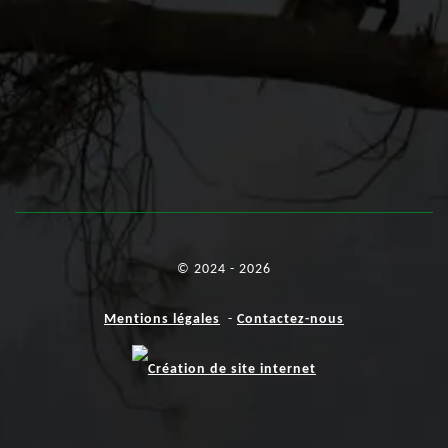
© 2024 - 2026
Mentions légales
-
Contactez-nous