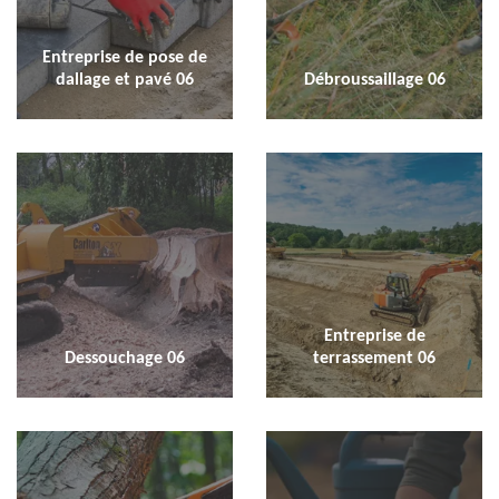
Entreprise de pose de
dallage et pavé 06
Débroussaillage 06
Entreprise de
Dessouchage 06
terrassement 06