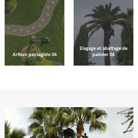
Elagage et abattage de
Artisan paysagiste 06
palmier 06