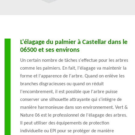
L'élagage du palmier à Castellar dans le
06500 et ses environs
Un certain nombre de tâches s'effectue pour les arbres
comme les palmiers. En fait, l'élagage va maintenir la
forme et l'apparence de l'arbre. Quand on enlève les
branches disgracieuses ou quand on réduit
l'encombrement, il est possible que l'arbre puisse
conserver une silhouette attrayante qui s'intègre de
manière harmonieuse dans son environnement. Vert &
Nature 06 est le professionnel de l'élagage des arbres.
Il peut utiliser des équipements de protection
individuelle ou EPI pour se protéger de manière