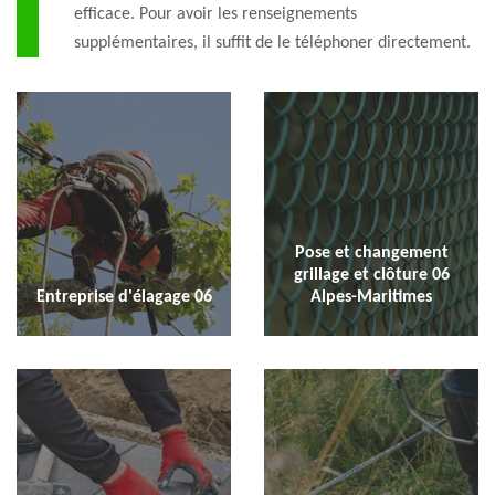
efficace. Pour avoir les renseignements
supplémentaires, il suffit de le téléphoner directement.
Pose et changement
grillage et clôture 06
Entreprise d'élagage 06
Alpes-Maritimes