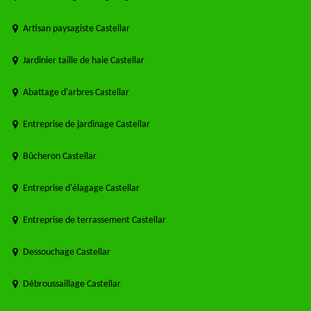
Artisan paysagiste Castellar
Jardinier taille de haie Castellar
Abattage d'arbres Castellar
Entreprise de jardinage Castellar
Bûcheron Castellar
Entreprise d'élagage Castellar
Entreprise de terrassement Castellar
Dessouchage Castellar
Débroussaillage Castellar