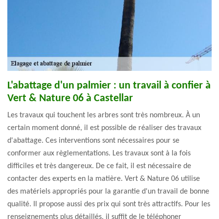
L'abattage d'un palmier : un travail à confier à
Vert & Nature 06 à Castellar
Les travaux qui touchent les arbres sont très nombreux. À un
certain moment donné, il est possible de réaliser des travaux
d'abattage. Ces interventions sont nécessaires pour se
conformer aux règlementations. Les travaux sont à la fois
difficiles et très dangereux. De ce fait, il est nécessaire de
contacter des experts en la matière. Vert & Nature 06 utilise
des matériels appropriés pour la garantie d'un travail de bonne
qualité. Il propose aussi des prix qui sont très attractifs. Pour les
renseignements plus détaillés, il suffit de le téléphoner