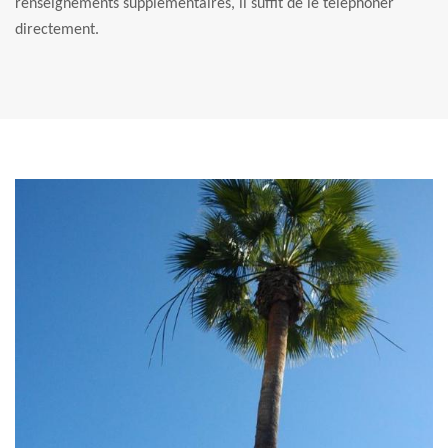
renseignements supplémentaires, il suffit de le téléphoner
directement.