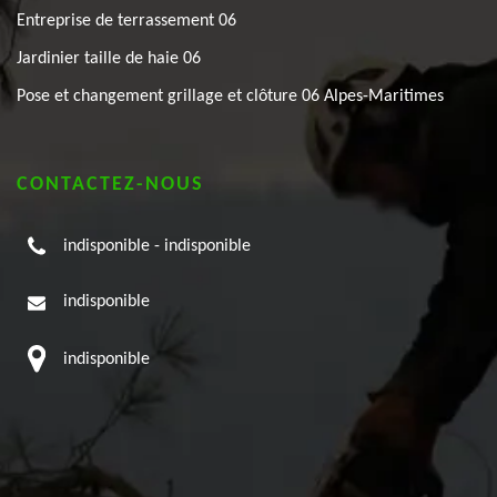
Entreprise de terrassement 06
Jardinier taille de haie 06
Pose et changement grillage et clôture 06 Alpes-Maritimes
CONTACTEZ-NOUS
indisponible
-
indisponible
indisponible
indisponible