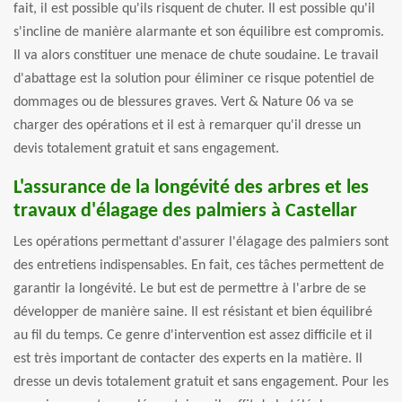
fait, il est possible qu'ils risquent de chuter. Il est possible qu'il
s'incline de manière alarmante et son équilibre est compromis.
Il va alors constituer une menace de chute soudaine. Le travail
d'abattage est la solution pour éliminer ce risque potentiel de
dommages ou de blessures graves. Vert & Nature 06 va se
charger des opérations et il est à remarquer qu'il dresse un
devis totalement gratuit et sans engagement.
L'assurance de la longévité des arbres et les
travaux d'élagage des palmiers à Castellar
Les opérations permettant d'assurer l'élagage des palmiers sont
des entretiens indispensables. En fait, ces tâches permettent de
garantir la longévité. Le but est de permettre à l'arbre de se
développer de manière saine. Il est résistant et bien équilibré
au fil du temps. Ce genre d'intervention est assez difficile et il
est très important de contacter des experts en la matière. Il
dresse un devis totalement gratuit et sans engagement. Pour les