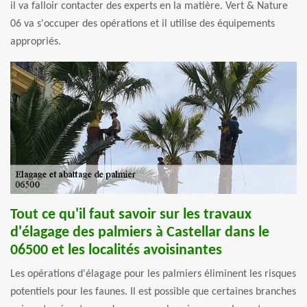
il va falloir contacter des experts en la matière. Vert & Nature
06 va s'occuper des opérations et il utilise des équipements
appropriés.
Tout ce qu'il faut savoir sur les travaux
d'élagage des palmiers à Castellar dans le
06500 et les localités avoisinantes
Les opérations d'élagage pour les palmiers éliminent les risques
potentiels pour les faunes. Il est possible que certaines branches