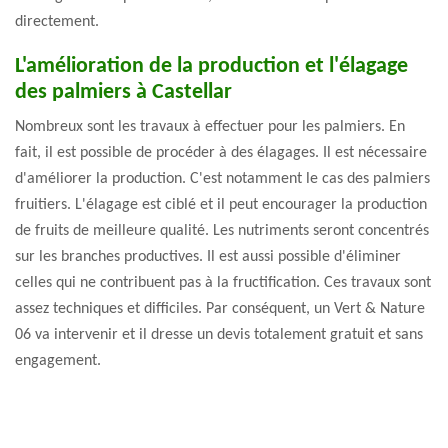
directement.
L'amélioration de la production et l'élagage
des palmiers à Castellar
Nombreux sont les travaux à effectuer pour les palmiers. En
fait, il est possible de procéder à des élagages. Il est nécessaire
d'améliorer la production. C'est notamment le cas des palmiers
fruitiers. L'élagage est ciblé et il peut encourager la production
de fruits de meilleure qualité. Les nutriments seront concentrés
sur les branches productives. Il est aussi possible d'éliminer
celles qui ne contribuent pas à la fructification. Ces travaux sont
assez techniques et difficiles. Par conséquent, un Vert & Nature
06 va intervenir et il dresse un devis totalement gratuit et sans
engagement.