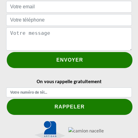
On vous rappelle gratuitement