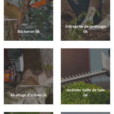
Entreprise de jardinage
Bûcheron 06
06
Jardinier taille de haie
Abattage d'arbres 06
06