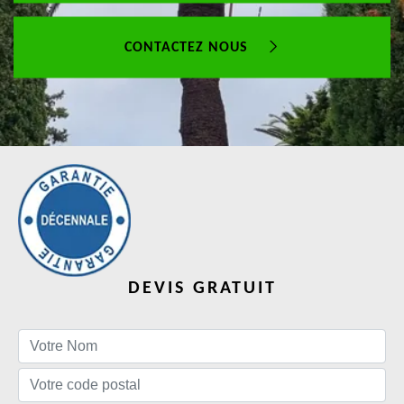
CONTACTEZ NOUS
DEVIS GRATUIT