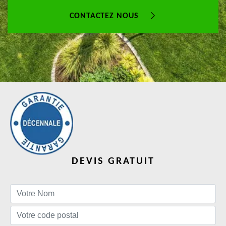
CONTACTEZ NOUS
DEVIS GRATUIT