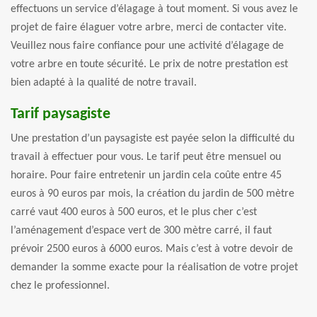
effectuons un service d’élagage à tout moment. Si vous avez le
projet de faire élaguer votre arbre, merci de contacter vite.
Veuillez nous faire confiance pour une activité d’élagage de
votre arbre en toute sécurité. Le prix de notre prestation est
bien adapté à la qualité de notre travail.
Tarif paysagiste
Une prestation d’un paysagiste est payée selon la difficulté du
travail à effectuer pour vous. Le tarif peut être mensuel ou
horaire. Pour faire entretenir un jardin cela coûte entre 45
euros à 90 euros par mois, la création du jardin de 500 mètre
carré vaut 400 euros à 500 euros, et le plus cher c’est
l’aménagement d’espace vert de 300 mètre carré, il faut
prévoir 2500 euros à 6000 euros. Mais c’est à votre devoir de
demander la somme exacte pour la réalisation de votre projet
chez le professionnel.