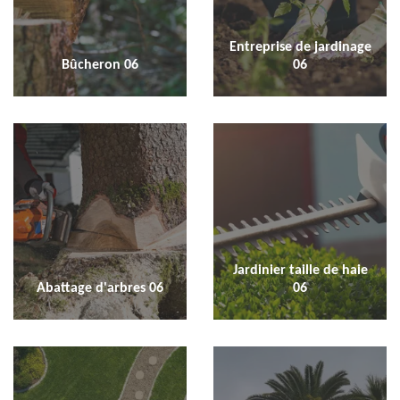
Entreprise de jardinage
Bûcheron 06
06
Jardinier taille de haie
Abattage d'arbres 06
06