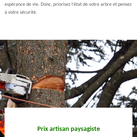
espérance de vie. Donc, priorisez l’état de votre arbre et pensez
à votre sécurité.
Prix artisan paysagiste