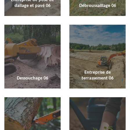
dallage et pavé 06
Débroussaillage 06
Entreprise de
Dessouchage 06
terrassement 06