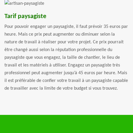
Tarif paysagiste
Pour pouvoir engager un paysagiste, il faut prévoir 35 euros par
heure. Mais ce prix peut augmenter ou diminuer selon la
nature de travail à réaliser pour votre projet. Ce prix pourrait
être changé aussi selon la réputation professionnelle du
paysagiste que vous engagez, la taille de chantier, le lieu de
travail et les matériels à utiliser. Engagez un paysagiste très
professionnel peut augmenter jusqu’à 45 euros par heure. Mais
il est préférable de confier votre travail à un paysagiste capable
de travailler avec la limite de votre budget si vous trouvez.