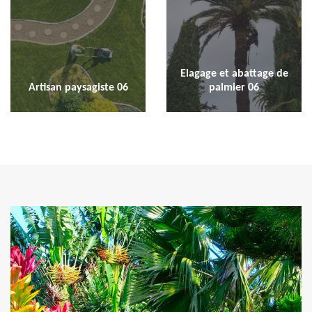
Elagage et abattage de
Artisan paysagiste 06
palmier 06