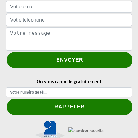
On vous rappelle gratuitement