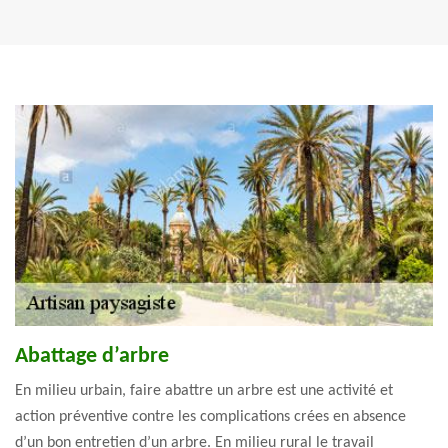
Abattage d’arbre
En milieu urbain, faire abattre un arbre est une activité et
action préventive contre les complications crées en absence
d’un bon entretien d’un arbre. En milieu rural le travail