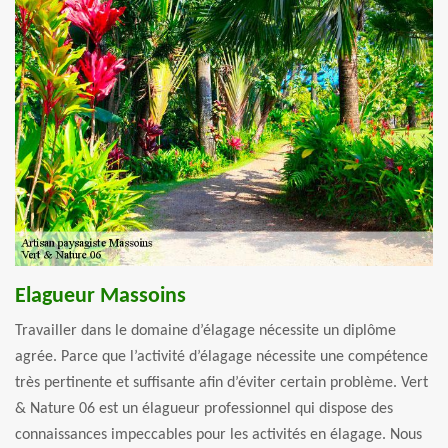
Elagueur Massoins
Travailler dans le domaine d’élagage nécessite un diplôme
agrée. Parce que l’activité d’élagage nécessite une compétence
très pertinente et suffisante afin d’éviter certain problème. Vert
& Nature 06 est un élagueur professionnel qui dispose des
connaissances impeccables pour les activités en élagage. Nous