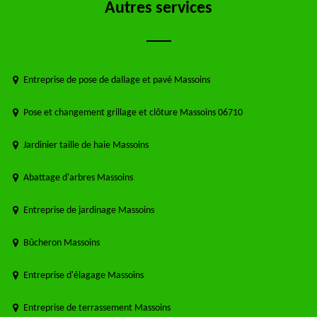
Autres services
Entreprise de pose de dallage et pavé Massoins
Pose et changement grillage et clôture Massoins 06710
Jardinier taille de haie Massoins
Abattage d'arbres Massoins
Entreprise de jardinage Massoins
Bûcheron Massoins
Entreprise d'élagage Massoins
Entreprise de terrassement Massoins