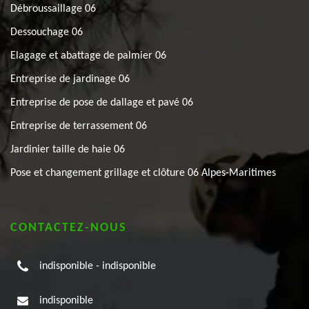
Débroussaillage 06
Dessouchage 06
Elagage et abattage de palmier 06
Entreprise de jardinage 06
Entreprise de pose de dallage et pavé 06
Entreprise de terrassement 06
Jardinier taille de haie 06
Pose et changement grillage et clôture 06 Alpes-Maritimes
CONTACTEZ-NOUS
indisponible
-
indisponible
indisponible