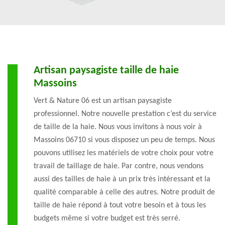
Artisan paysagiste taille de haie
Massoins
Vert & Nature 06 est un artisan paysagiste
professionnel. Notre nouvelle prestation c’est du service
de taille de la haie. Nous vous invitons à nous voir à
Massoins 06710 si vous disposez un peu de temps. Nous
pouvons utilisez les matériels de votre choix pour votre
travail de taillage de haie. Par contre, nous vendons
aussi des tailles de haie à un prix très intéressant et la
qualité comparable à celle des autres. Notre produit de
taille de haie répond à tout votre besoin et à tous les
budgets même si votre budget est très serré.