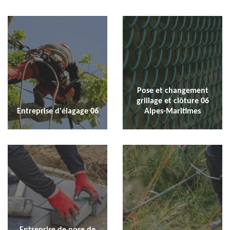
Pose et changement
grillage et clôture 06
Entreprise d'élagage 06
Alpes-Maritimes
Entreprise de pose de