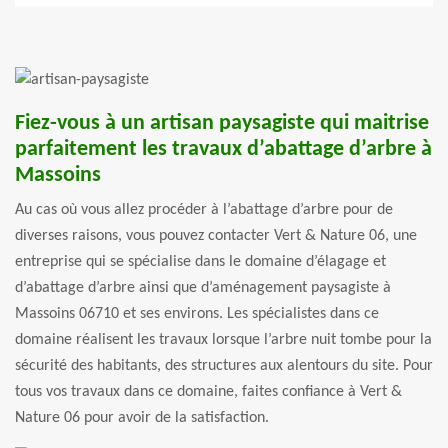
Fiez-vous à un artisan paysagiste qui maitrise
parfaitement les travaux d’abattage d’arbre à
Massoins
Au cas où vous allez procéder à l’abattage d’arbre pour de
diverses raisons, vous pouvez contacter Vert & Nature 06, une
entreprise qui se spécialise dans le domaine d’élagage et
d’abattage d’arbre ainsi que d’aménagement paysagiste à
Massoins 06710 et ses environs. Les spécialistes dans ce
domaine réalisent les travaux lorsque l’arbre nuit tombe pour la
sécurité des habitants, des structures aux alentours du site. Pour
tous vos travaux dans ce domaine, faites confiance à Vert &
Nature 06 pour avoir de la satisfaction.