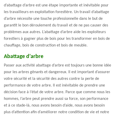
d’abattage d’arbre est une étape importante et inévitable pour
les travailleurs en exploitation forestière. Un travail d’abattage
d’arbre nécessite une touche professionnelle dans le but de
garantit le bon déroulement du travail et de ne pas causer des
problèmes aux autres. L’abattage d’arbre aide les exploiteurs
forestiers à gagner plus de bois pour les transformer en bois de
chauffage, bois de construction et bois de meuble.
Abattage d’arbre
Passer aux activité abattage d’arbre est toujours une bonne idée
pour les arbres gênants et dangereux. Il est important d’assurer
votre sécurité et la sécurité des autres contre la perte de
performance de votre arbre. Il est inévitable de prendre une
décision face à l’état de votre arbre. Parce que comme nous les
hommes, l’arbre peut prendre aussi sa force, son performance
et à ce stade-là, nous avons besoin d’aide, nous avons besoin
plus d’attention afin d’améliorer notre condition de vie et notre