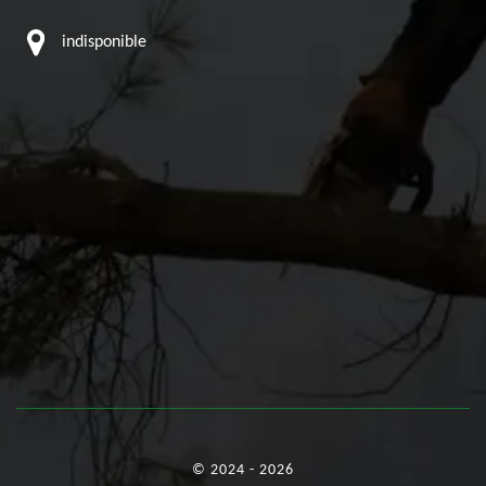
indisponible
© 2024 - 2026