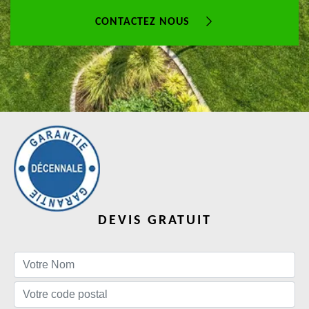
CONTACTEZ NOUS
DEVIS GRATUIT