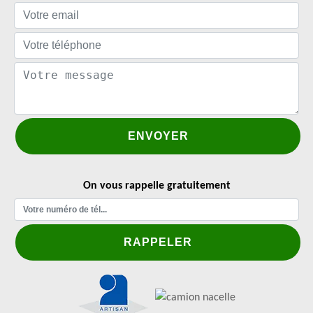
On vous rappelle gratuitement