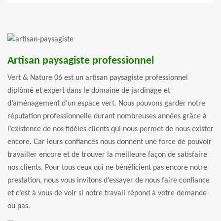
Artisan paysagiste professionnel
Vert & Nature 06 est un artisan paysagiste professionnel
diplômé et expert dans le domaine de jardinage et
d’aménagement d’un espace vert. Nous pouvons garder notre
réputation professionnelle durant nombreuses années grâce à
l’existence de nos fidèles clients qui nous permet de nous exister
encore. Car leurs confiances nous donnent une force de pouvoir
travailler encore et de trouver la meilleure façon de satisfaire
nos clients. Pour tous ceux qui ne bénéficient pas encore notre
prestation, nous vous invitons d’essayer de nous faire confiance
et c’est à vous de voir si notre travail répond à votre demande
ou pas.