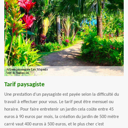
Tarif paysagiste
Une prestation d’un paysagiste est payée selon la difficulté du
travail à effectuer pour vous. Le tarif peut être mensuel ou
horaire. Pour faire entretenir un jardin cela coûte entre 45
euros à 90 euros par mois, la création du jardin de 500 mètre
carré vaut 400 euros à 500 euros, et le plus cher c’est