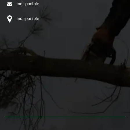
indisponible
indisponible