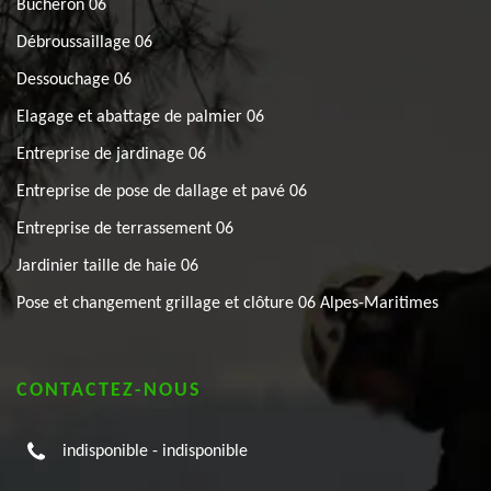
Bûcheron 06
Débroussaillage 06
Dessouchage 06
Elagage et abattage de palmier 06
Entreprise de jardinage 06
Entreprise de pose de dallage et pavé 06
Entreprise de terrassement 06
Jardinier taille de haie 06
Pose et changement grillage et clôture 06 Alpes-Maritimes
CONTACTEZ-NOUS
indisponible
-
indisponible