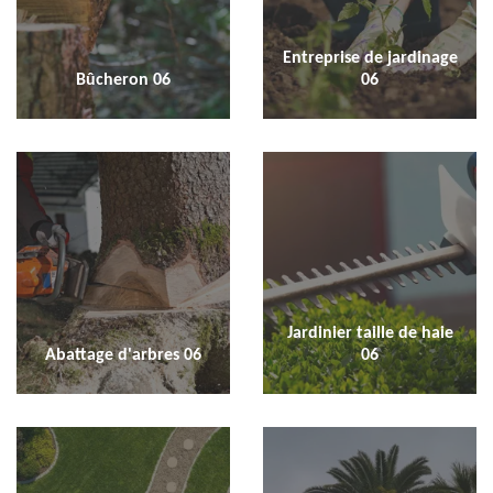
Entreprise de jardinage
Bûcheron 06
06
Jardinier taille de haie
Abattage d'arbres 06
06