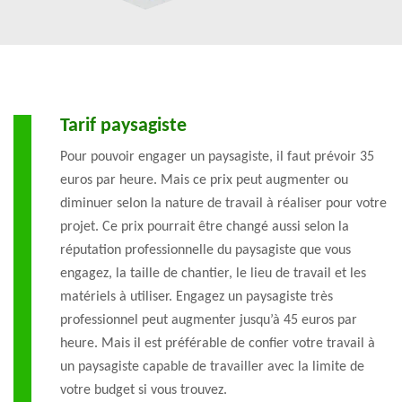
Tarif paysagiste
Pour pouvoir engager un paysagiste, il faut prévoir 35
euros par heure. Mais ce prix peut augmenter ou
diminuer selon la nature de travail à réaliser pour votre
projet. Ce prix pourrait être changé aussi selon la
réputation professionnelle du paysagiste que vous
engagez, la taille de chantier, le lieu de travail et les
matériels à utiliser. Engagez un paysagiste très
professionnel peut augmenter jusqu’à 45 euros par
heure. Mais il est préférable de confier votre travail à
un paysagiste capable de travailler avec la limite de
votre budget si vous trouvez.