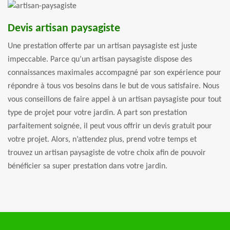
Devis artisan paysagiste
Une prestation offerte par un artisan paysagiste est juste
impeccable. Parce qu’un artisan paysagiste dispose des
connaissances maximales accompagné par son expérience pour
répondre à tous vos besoins dans le but de vous satisfaire. Nous
vous conseillons de faire appel à un artisan paysagiste pour tout
type de projet pour votre jardin. A part son prestation
parfaitement soignée, il peut vous offrir un devis gratuit pour
votre projet. Alors, n’attendez plus, prend votre temps et
trouvez un artisan paysagiste de votre choix afin de pouvoir
bénéficier sa super prestation dans votre jardin.