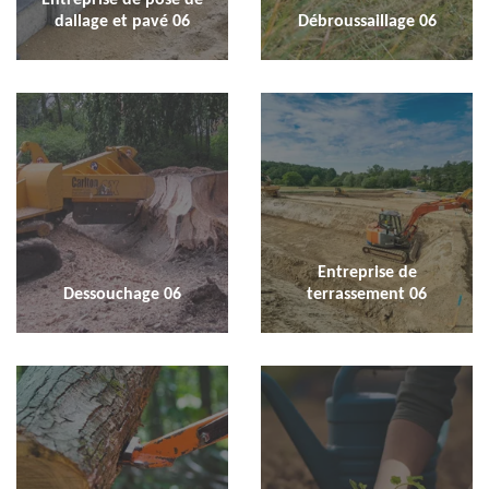
dallage et pavé 06
Débroussaillage 06
Entreprise de
Dessouchage 06
terrassement 06