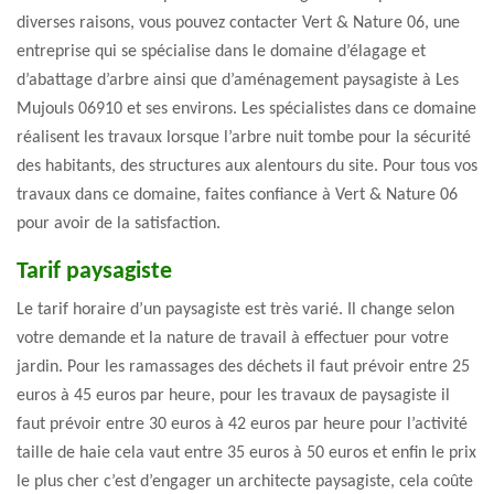
diverses raisons, vous pouvez contacter Vert & Nature 06, une
entreprise qui se spécialise dans le domaine d’élagage et
d’abattage d’arbre ainsi que d’aménagement paysagiste à Les
Mujouls 06910 et ses environs. Les spécialistes dans ce domaine
réalisent les travaux lorsque l’arbre nuit tombe pour la sécurité
des habitants, des structures aux alentours du site. Pour tous vos
travaux dans ce domaine, faites confiance à Vert & Nature 06
pour avoir de la satisfaction.
Tarif paysagiste
Le tarif horaire d’un paysagiste est très varié. Il change selon
votre demande et la nature de travail à effectuer pour votre
jardin. Pour les ramassages des déchets il faut prévoir entre 25
euros à 45 euros par heure, pour les travaux de paysagiste il
faut prévoir entre 30 euros à 42 euros par heure pour l’activité
taille de haie cela vaut entre 35 euros à 50 euros et enfin le prix
le plus cher c’est d’engager un architecte paysagiste, cela coûte