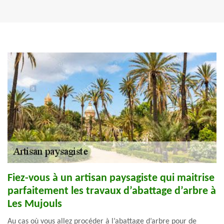
Fiez-vous à un artisan paysagiste qui maitrise
parfaitement les travaux d’abattage d’arbre à
Les Mujouls
Au cas où vous allez procéder à l’abattage d’arbre pour de