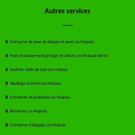
Autres services
Entreprise de pose de dallage et pavé Les Mujouls
Pose et changement grillage et clôture Les Mujouls 06910
Jardinier taille de haie Les Mujouls
Abattage d'arbres Les Mujouls
Entreprise de jardinage Les Mujouls
Bûcheron Les Mujouls
Entreprise d'élagage Les Mujouls