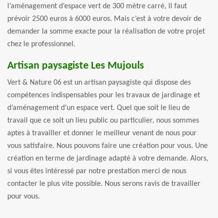
l’aménagement d’espace vert de 300 mètre carré, il faut
prévoir 2500 euros à 6000 euros. Mais c’est à votre devoir de
demander la somme exacte pour la réalisation de votre projet
chez le professionnel.
Artisan paysagiste Les Mujouls
Vert & Nature 06 est un artisan paysagiste qui dispose des
compétences indispensables pour les travaux de jardinage et
d’aménagement d’un espace vert. Quel que soit le lieu de
travail que ce soit un lieu public ou particulier, nous sommes
aptes à travailler et donner le meilleur venant de nous pour
vous satisfaire. Nous pouvons faire une création pour vous. Une
création en terme de jardinage adapté à votre demande. Alors,
si vous êtes intéressé par notre prestation merci de nous
contacter le plus vite possible. Nous serons ravis de travailler
pour vous.