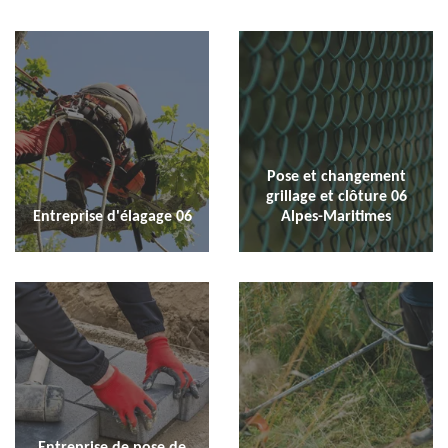
Pose et changement
grillage et clôture 06
Entreprise d'élagage 06
Alpes-Maritimes
Entreprise de pose de