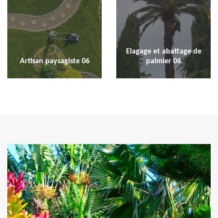
Elagage et abattage de
Artisan paysagiste 06
palmier 06