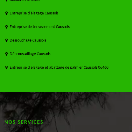
Entreprise d'élagage Caussols
Entreprise de terrassement Caussols
Dessouchage Caussols
Débroussaillage Caussols
Entreprise d'élagage et abattage de palmier Caussols 06460
NOS SERVICES