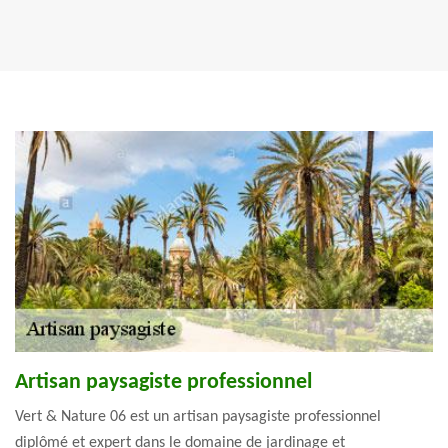
Artisan paysagiste professionnel
Vert & Nature 06 est un artisan paysagiste professionnel
diplômé et expert dans le domaine de jardinage et