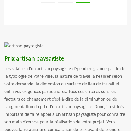
Prix artisan paysagiste
Les salaires d’un artisan paysagiste dépend en grande partie de
la typologie de votre ville, la nature de travail à réaliser selon
votre demande, la dimension ou surface de lieu de travail et
enfin vos exigences particulières. Tous ces critères sont les
facteurs de changement c’est-à-dire de la diminution ou de
l’augmentation du prix d’un artisan paysagiste. Donc, il est très
important de faire appel à un artisan paysagiste pour connaitre
son main d’œuvre pour la réalisation de votre projet. Vous
pouvez faire aussi une comparaison de prix avant de prendre