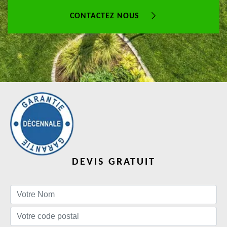
CONTACTEZ NOUS
DEVIS GRATUIT