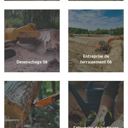
Entreprise de
Dessouchage 06
terrassement 06