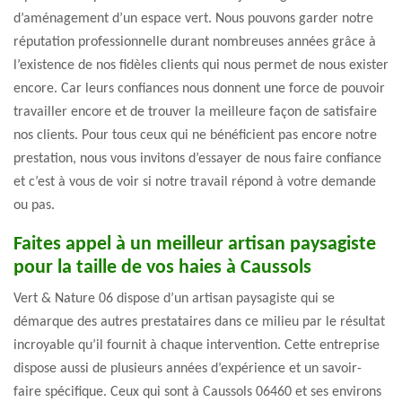
d’aménagement d’un espace vert. Nous pouvons garder notre
réputation professionnelle durant nombreuses années grâce à
l’existence de nos fidèles clients qui nous permet de nous exister
encore. Car leurs confiances nous donnent une force de pouvoir
travailler encore et de trouver la meilleure façon de satisfaire
nos clients. Pour tous ceux qui ne bénéficient pas encore notre
prestation, nous vous invitons d’essayer de nous faire confiance
et c’est à vous de voir si notre travail répond à votre demande
ou pas.
Faites appel à un meilleur artisan paysagiste
pour la taille de vos haies à Caussols
Vert & Nature 06 dispose d’un artisan paysagiste qui se
démarque des autres prestataires dans ce milieu par le résultat
incroyable qu’il fournit à chaque intervention. Cette entreprise
dispose aussi de plusieurs années d’expérience et un savoir-
faire spécifique. Ceux qui sont à Caussols 06460 et ses environs