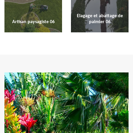
Elagage et abattage de
Artisan paysagiste 06
palmier 06