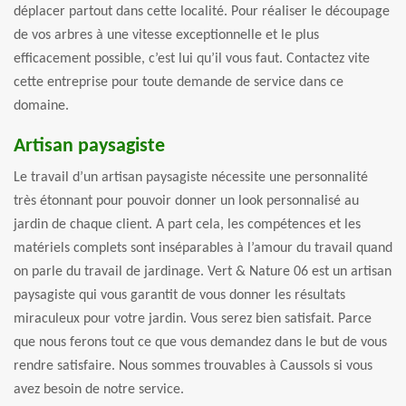
déplacer partout dans cette localité. Pour réaliser le découpage
de vos arbres à une vitesse exceptionnelle et le plus
efficacement possible, c’est lui qu’il vous faut. Contactez vite
cette entreprise pour toute demande de service dans ce
domaine.
Artisan paysagiste
Le travail d’un artisan paysagiste nécessite une personnalité
très étonnant pour pouvoir donner un look personnalisé au
jardin de chaque client. A part cela, les compétences et les
matériels complets sont inséparables à l’amour du travail quand
on parle du travail de jardinage. Vert & Nature 06 est un artisan
paysagiste qui vous garantit de vous donner les résultats
miraculeux pour votre jardin. Vous serez bien satisfait. Parce
que nous ferons tout ce que vous demandez dans le but de vous
rendre satisfaire. Nous sommes trouvables à Caussols si vous
avez besoin de notre service.