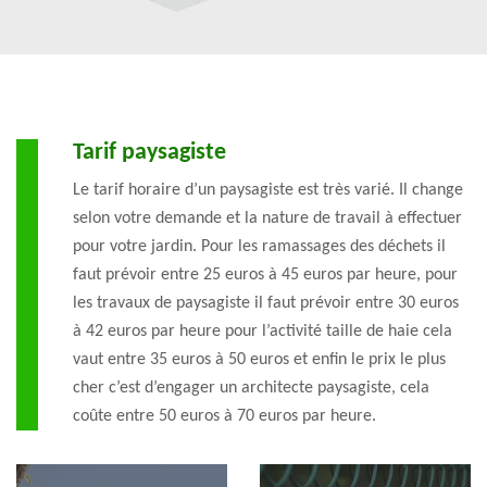
Tarif paysagiste
Le tarif horaire d’un paysagiste est très varié. Il change
selon votre demande et la nature de travail à effectuer
pour votre jardin. Pour les ramassages des déchets il
faut prévoir entre 25 euros à 45 euros par heure, pour
les travaux de paysagiste il faut prévoir entre 30 euros
à 42 euros par heure pour l’activité taille de haie cela
vaut entre 35 euros à 50 euros et enfin le prix le plus
cher c’est d’engager un architecte paysagiste, cela
coûte entre 50 euros à 70 euros par heure.