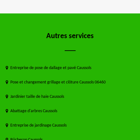
Autres services
Entreprise de pose de dallage et pavé Caussols
Pose et changement grillage et clôture Caussols 06460
Jardinier taille de haie Caussols
Abattage d'arbres Caussols
Entreprise de jardinage Caussols
Bûcheron Caussols