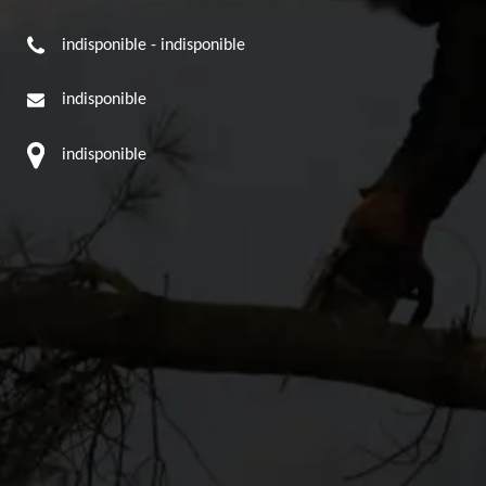
indisponible
-
indisponible
indisponible
indisponible