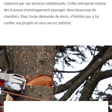
l’adorent par ses services satisfaisants. Cette entreprise réalise
des travaux d’aménagement paysager dans beaucoup de
chantiers. Pour toute demande de devis, n’hésitez pas à lui
confier vos projets et vous serrez satisfait.