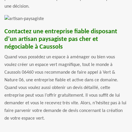
une décision.
Contactez une entreprise fiable disposant
d’un artisan paysagiste pas cher et
négociable à Caussols
Quand vous possédez un espace à aménager ou bien vous
voulez créer un espace vert magnifique, tout le monde à
Caussols 06460 vous recommande de faire appel à Vert &
Nature 06, une entreprise fiable et active dans ce domaine.
Quand vous voulez aussi obtenir un devis détaillé, cette
entreprise peut vous l’offrir gratuitement. Il vous suffit de lui
demander et vous le recevrez très vite. Alors, n’hésitez pas à lui
faire parvenir votre demande de devis concernant la création
de votre espace vert.