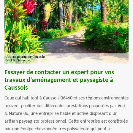
Essayer de contacter un expert pour vos
travaux d’aménagement et paysagiste à
Caussols
Ceux qui habitent à Caussols 06460 et ses régions environnantes
peuvent profiter des différentes prestations proposées par Vert
& Nature 06, une entreprise fiable et active disposant d’un
artisan paysagiste professionnel. Cette entreprise est constituée
par une équipe chevronnée très polyvalente qui peut se