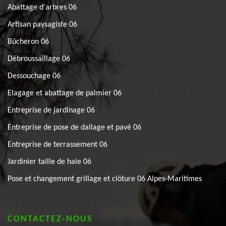
Abattage d'arbres 06
Artisan paysagiste 06
Bûcheron 06
Débroussaillage 06
Dessouchage 06
Elagage et abattage de palmier 06
Entreprise de jardinage 06
Entreprise de pose de dallage et pavé 06
Entreprise de terrassement 06
Jardinier taille de haie 06
Pose et changement grillage et clôture 06 Alpes-Maritimes
CONTACTEZ-NOUS