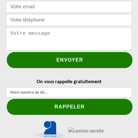
On vous rappelle gratuitement