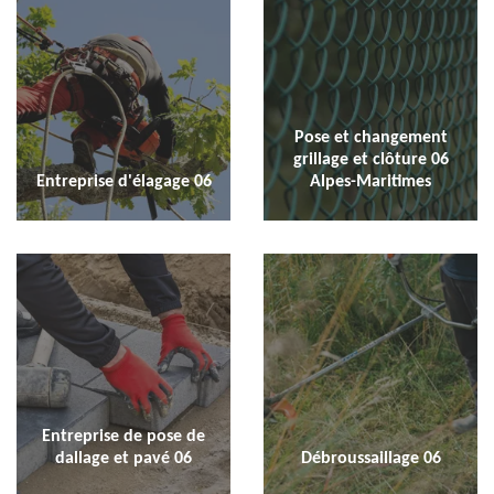
Pose et changement
grillage et clôture 06
Entreprise d'élagage 06
Alpes-Maritimes
Entreprise de pose de
dallage et pavé 06
Débroussaillage 06