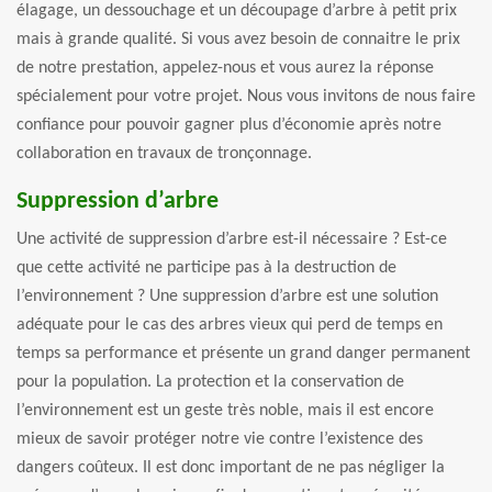
élagage, un dessouchage et un découpage d’arbre à petit prix
mais à grande qualité. Si vous avez besoin de connaitre le prix
de notre prestation, appelez-nous et vous aurez la réponse
spécialement pour votre projet. Nous vous invitons de nous faire
confiance pour pouvoir gagner plus d’économie après notre
collaboration en travaux de tronçonnage.
Suppression d’arbre
Une activité de suppression d’arbre est-il nécessaire ? Est-ce
que cette activité ne participe pas à la destruction de
l’environnement ? Une suppression d’arbre est une solution
adéquate pour le cas des arbres vieux qui perd de temps en
temps sa performance et présente un grand danger permanent
pour la population. La protection et la conservation de
l’environnement est un geste très noble, mais il est encore
mieux de savoir protéger notre vie contre l’existence des
dangers coûteux. Il est donc important de ne pas négliger la