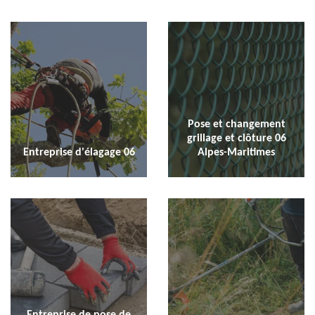
Pose et changement
grillage et clôture 06
Entreprise d'élagage 06
Alpes-Maritimes
Entreprise de pose de