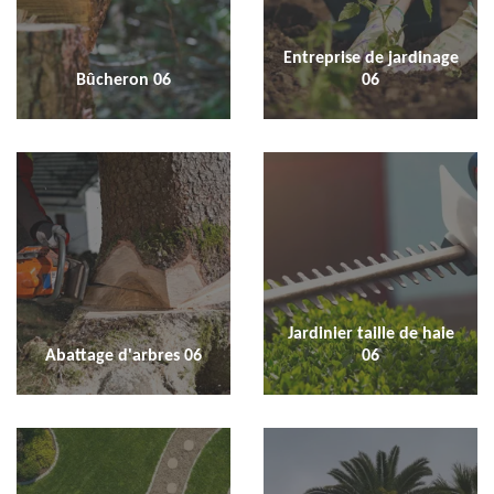
Entreprise de jardinage
Bûcheron 06
06
Jardinier taille de haie
Abattage d'arbres 06
06