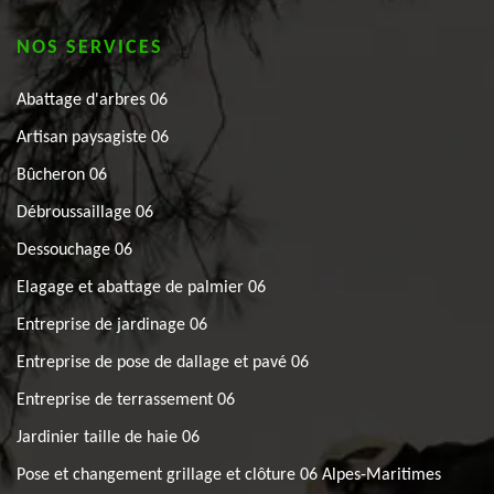
NOS SERVICES
Abattage d'arbres 06
Artisan paysagiste 06
Bûcheron 06
Débroussaillage 06
Dessouchage 06
Elagage et abattage de palmier 06
Entreprise de jardinage 06
Entreprise de pose de dallage et pavé 06
Entreprise de terrassement 06
Jardinier taille de haie 06
Pose et changement grillage et clôture 06 Alpes-Maritimes