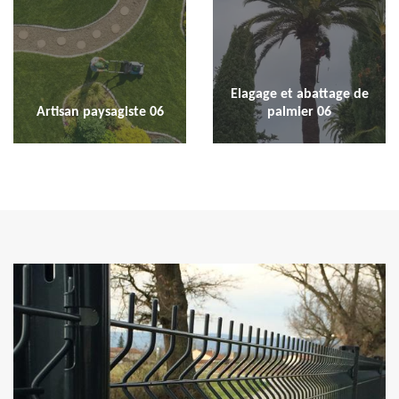
Elagage et abattage de
Artisan paysagiste 06
palmier 06