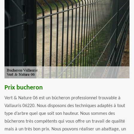
Prix bucheron
Vert & Nature 06 est un bûcheron professionnel trouvable à
Vallauris 06220. Nous disposons des techniques adaptés à tout
type d’arbre quel que soit son hauteur. Nous sommes des
bûcherons très compétents qui vous offre un travail de qualité
mais à un très bon prix. Nous pouvons réaliser un abattage, un