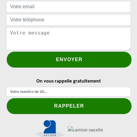
On vous rappelle gratuitement