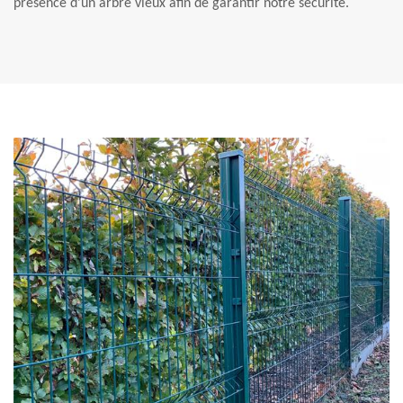
présence d’un arbre vieux afin de garantir notre sécurité.