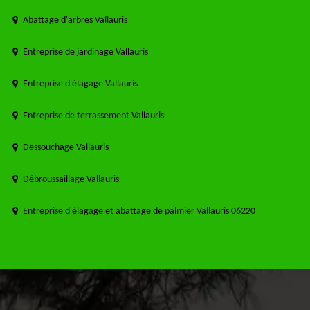
Abattage d'arbres Vallauris
Entreprise de jardinage Vallauris
Entreprise d'élagage Vallauris
Entreprise de terrassement Vallauris
Dessouchage Vallauris
Débroussaillage Vallauris
Entreprise d'élagage et abattage de palmier Vallauris 06220