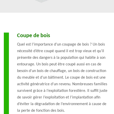
Coupe de bois
Quel est l’importance d’un coupage de bois ? Un bois
nécessité d’être coupé quand il est trop vieux et qu’il
présente des dangers à la population qui habite à son
entourage. Un bois peut être coupé aussi en cas de
besoin d’un bois de chauffage, un bois de construction
du meuble et d’un bâtiment. Le coupe de bois est une
activité génératrice d’un revenu. Nombreuses familles
survivent grâce à l’exploitation forestière. Il suffit juste
de savoir gérer l’exploitation et l’implantation afin
d’éviter la dégradation de l’environnement à cause de
la perte de fonction des bois.