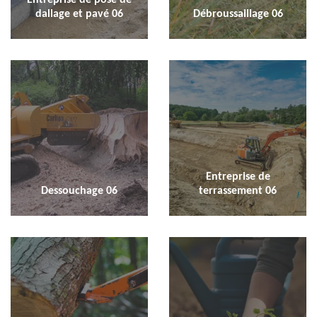
dallage et pavé 06
Débroussaillage 06
Entreprise de
Dessouchage 06
terrassement 06