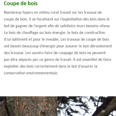
Coupe de bois
Nombreux foyers en milieu rural travail sur les travaux de
coupe de bois. Il se focalisent sur l’exploitation des bois dans le
but de gagner de l’argent afin de satisfaire leurs besoins vitaux.
Le bois de chauffage ou bois énergie, le bois de construction
d’un bâtiment et pour le meuble. Les travaux de coupe de bois
ont besoin beaucoup d’énergie pour assurer le bon déroulement
des travaux. Les savoirs faire de coupage de bois ne peuvent
pas être séparés par ce genre de travail. Il est essentiel de faire
exploiter des bois correctement dans le but d’assurer la
conservation environnementale.