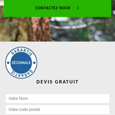
CONTACTEZ NOUS
DEVIS GRATUIT