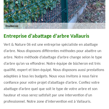
Entreprise d’abattage d’arbre Vallauris
Vert & Nature 06 est une entreprise spécialiste en abattage
d’arbre. Nous disposons différentes méthodes pour abattre un
arbre. Notre méthode d’abattage d’arbre change selon le type
d’arbre qu’on va effondrer. Notre équipe de bûcheron est très
qualifié, expert et bien équipé. Nous disposons aussi prestations
adaptées à tous les budgets. Nous vous invitons à nous faire
confiance pour votre projet d’abattage d’arbre. Confiez votre
abattage d’arbre quel que soit le type de votre arbre et son
hauteur et vous serez satisfait par une intervention d’un
professionnel. Notre zone d’intervention est à Vallauris.