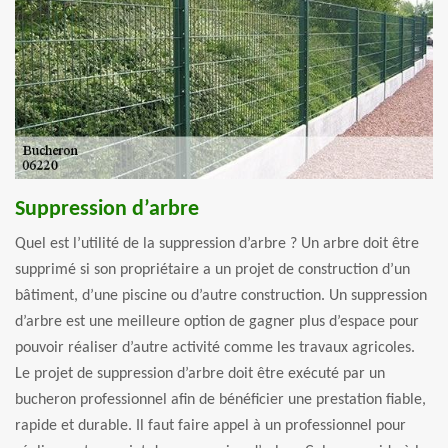
Suppression d’arbre
Quel est l’utilité de la suppression d’arbre ? Un arbre doit être
supprimé si son propriétaire a un projet de construction d’un
bâtiment, d’une piscine ou d’autre construction. Un suppression
d’arbre est une meilleure option de gagner plus d’espace pour
pouvoir réaliser d’autre activité comme les travaux agricoles.
Le projet de suppression d’arbre doit être exécuté par un
bucheron professionnel afin de bénéficier une prestation fiable,
rapide et durable. Il faut faire appel à un professionnel pour