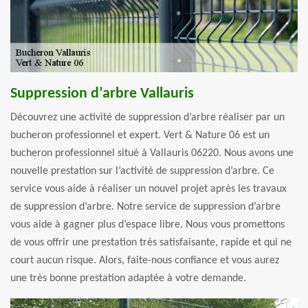
Suppression d’arbre Vallauris
Découvrez une activité de suppression d’arbre réaliser par un
bucheron professionnel et expert. Vert & Nature 06 est un
bucheron professionnel situé à Vallauris 06220. Nous avons une
nouvelle prestation sur l’activité de suppression d’arbre. Ce
service vous aide à réaliser un nouvel projet après les travaux
de suppression d’arbre. Notre service de suppression d’arbre
vous aide à gagner plus d’espace libre. Nous vous promettons
de vous offrir une prestation très satisfaisante, rapide et qui ne
court aucun risque. Alors, faite-nous confiance et vous aurez
une très bonne prestation adaptée à votre demande.