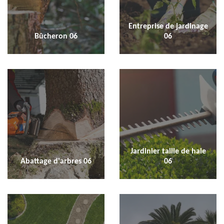
Entreprise de jardinage
Bûcheron 06
06
Jardinier taille de haie
Abattage d'arbres 06
06