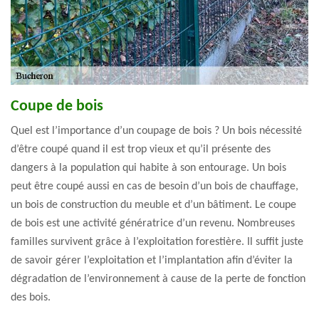
Coupe de bois
Quel est l’importance d’un coupage de bois ? Un bois nécessité
d’être coupé quand il est trop vieux et qu’il présente des
dangers à la population qui habite à son entourage. Un bois
peut être coupé aussi en cas de besoin d’un bois de chauffage,
un bois de construction du meuble et d’un bâtiment. Le coupe
de bois est une activité génératrice d’un revenu. Nombreuses
familles survivent grâce à l’exploitation forestière. Il suffit juste
de savoir gérer l’exploitation et l’implantation afin d’éviter la
dégradation de l’environnement à cause de la perte de fonction
des bois.