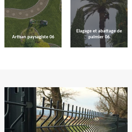
Elagage et abattage de
Artisan paysagiste 06
palmier 06