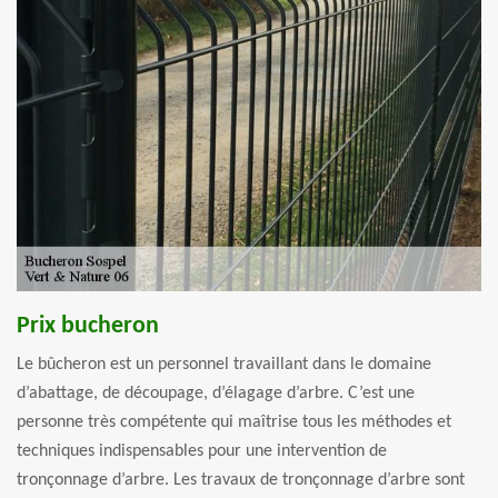
Prix bucheron
Le bûcheron est un personnel travaillant dans le domaine
d’abattage, de découpage, d’élagage d’arbre. C’est une
personne très compétente qui maîtrise tous les méthodes et
techniques indispensables pour une intervention de
tronçonnage d’arbre. Les travaux de tronçonnage d’arbre sont