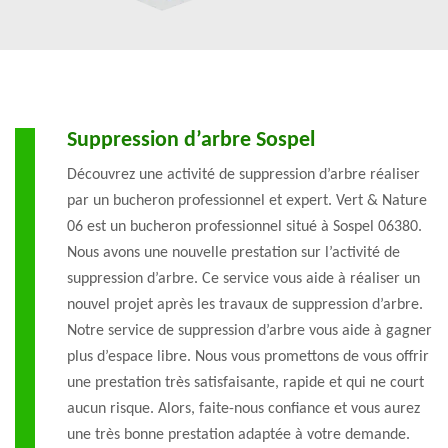
Suppression d’arbre Sospel
Découvrez une activité de suppression d’arbre réaliser
par un bucheron professionnel et expert. Vert & Nature
06 est un bucheron professionnel situé à Sospel 06380.
Nous avons une nouvelle prestation sur l’activité de
suppression d’arbre. Ce service vous aide à réaliser un
nouvel projet après les travaux de suppression d’arbre.
Notre service de suppression d’arbre vous aide à gagner
plus d’espace libre. Nous vous promettons de vous offrir
une prestation très satisfaisante, rapide et qui ne court
aucun risque. Alors, faite-nous confiance et vous aurez
une très bonne prestation adaptée à votre demande.