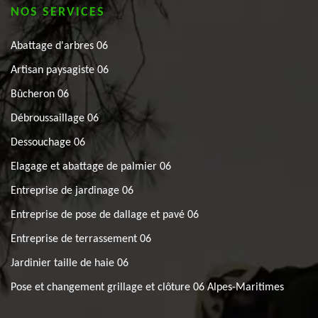
NOS SERVICES
Abattage d'arbres 06
Artisan paysagiste 06
Bûcheron 06
Débroussaillage 06
Dessouchage 06
Elagage et abattage de palmier 06
Entreprise de jardinage 06
Entreprise de pose de dallage et pavé 06
Entreprise de terrassement 06
Jardinier taille de haie 06
Pose et changement grillage et clôture 06 Alpes-Maritimes