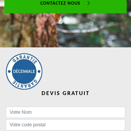
CONTACTEZ NOUS
DEVIS GRATUIT