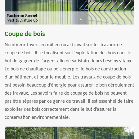
Coupe de bois
Nombreux foyers en milieu rural travail sur les travaux de
coupe de bois. Il se focalisent sur l’exploitation des bois dans le
but de gagner de l’argent afin de satisfaire leurs besoins vitaux.
Le bois de chauffage ou bois énergie, le bois de construction
d’un bâtiment et pour le meuble. Les travaux de coupe de bois
ont besoin beaucoup d’énergie pour assurer le bon déroulement
des travaux. Les savoirs faire de coupage de bois ne peuvent
pas être séparés par ce genre de travail. Il est essentiel de faire
exploiter des bois correctement dans le but d’assurer la
conservation environnementale.