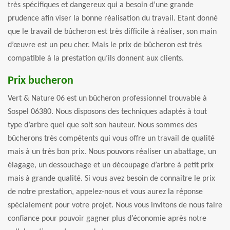
très spécifiques et dangereux qui a besoin d’une grande
prudence afin viser la bonne réalisation du travail. Etant donné
que le travail de bûcheron est très difficile à réaliser, son main
d’œuvre est un peu cher. Mais le prix de bûcheron est très
compatible à la prestation qu’ils donnent aux clients.
Prix bucheron
Vert & Nature 06 est un bûcheron professionnel trouvable à
Sospel 06380. Nous disposons des techniques adaptés à tout
type d’arbre quel que soit son hauteur. Nous sommes des
bûcherons très compétents qui vous offre un travail de qualité
mais à un très bon prix. Nous pouvons réaliser un abattage, un
élagage, un dessouchage et un découpage d’arbre à petit prix
mais à grande qualité. Si vous avez besoin de connaitre le prix
de notre prestation, appelez-nous et vous aurez la réponse
spécialement pour votre projet. Nous vous invitons de nous faire
confiance pour pouvoir gagner plus d’économie après notre