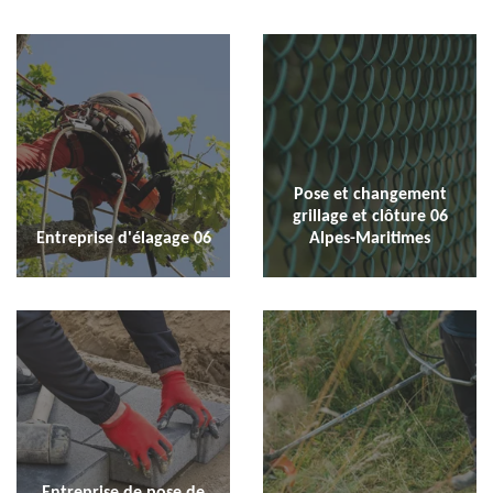
Pose et changement
grillage et clôture 06
Entreprise d'élagage 06
Alpes-Maritimes
Entreprise de pose de