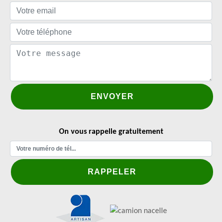
On vous rappelle gratuitement