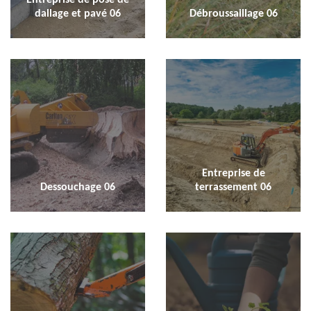
dallage et pavé 06
Débroussaillage 06
Entreprise de
Dessouchage 06
terrassement 06