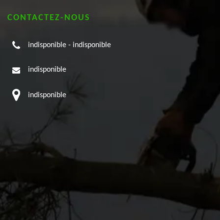
CONTACTEZ-NOUS
indisponible
-
indisponible
indisponible
indisponible