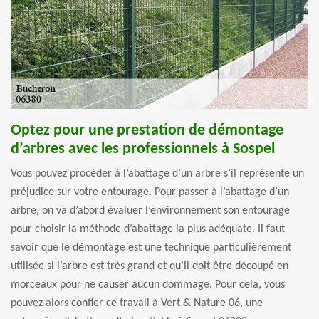
Optez pour une prestation de démontage
d’arbres avec les professionnels à Sospel
Vous pouvez procéder à l’abattage d’un arbre s’il représente un
préjudice sur votre entourage. Pour passer à l’abattage d’un
arbre, on va d’abord évaluer l’environnement son entourage
pour choisir la méthode d’abattage la plus adéquate. Il faut
savoir que le démontage est une technique particulièrement
utilisée si l’arbre est très grand et qu’il doit être découpé en
morceaux pour ne causer aucun dommage. Pour cela, vous
pouvez alors confier ce travail à Vert & Nature 06, une