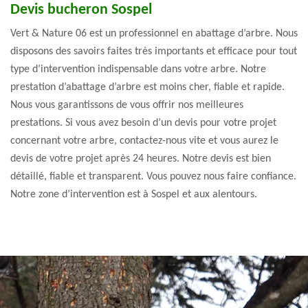
Devis bucheron Sospel
Vert & Nature 06 est un professionnel en abattage d’arbre. Nous
disposons des savoirs faites très importants et efficace pour tout
type d’intervention indispensable dans votre arbre. Notre
prestation d’abattage d’arbre est moins cher, fiable et rapide.
Nous vous garantissons de vous offrir nos meilleures
prestations. Si vous avez besoin d’un devis pour votre projet
concernant votre arbre, contactez-nous vite et vous aurez le
devis de votre projet après 24 heures. Notre devis est bien
détaillé, fiable et transparent. Vous pouvez nous faire confiance.
Notre zone d’intervention est à Sospel et aux alentours.