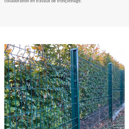
collaboration en travaux de tronçonnage.