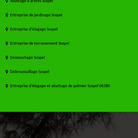
Abattage d'arbres Sospel
Entreprise de jardinage Sospel
Entreprise d'élagage Sospel
Entreprise de terrassement Sospel
Dessouchage Sospel
Débroussaillage Sospel
Entreprise d'élagage et abattage de palmier Sospel 06380