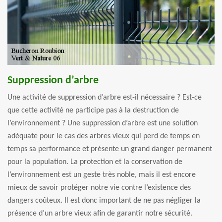
Suppression d’arbre
Une activité de suppression d’arbre est-il nécessaire ? Est-ce
que cette activité ne participe pas à la destruction de
l’environnement ? Une suppression d’arbre est une solution
adéquate pour le cas des arbres vieux qui perd de temps en
temps sa performance et présente un grand danger permanent
pour la population. La protection et la conservation de
l’environnement est un geste très noble, mais il est encore
mieux de savoir protéger notre vie contre l’existence des
dangers coûteux. Il est donc important de ne pas négliger la
présence d’un arbre vieux afin de garantir notre sécurité.