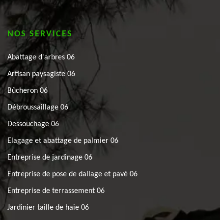
NOS SERVICES
Abattage d'arbres 06
Artisan paysagiste 06
Bûcheron 06
Débroussaillage 06
Dessouchage 06
Elagage et abattage de palmier 06
Entreprise de jardinage 06
Entreprise de pose de dallage et pavé 06
Entreprise de terrassement 06
Jardinier taille de haie 06