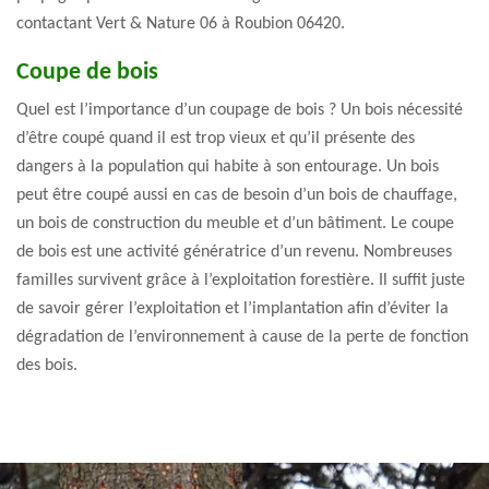
contactant Vert & Nature 06 à Roubion 06420.
Coupe de bois
Quel est l’importance d’un coupage de bois ? Un bois nécessité
d’être coupé quand il est trop vieux et qu’il présente des
dangers à la population qui habite à son entourage. Un bois
peut être coupé aussi en cas de besoin d’un bois de chauffage,
un bois de construction du meuble et d’un bâtiment. Le coupe
de bois est une activité génératrice d’un revenu. Nombreuses
familles survivent grâce à l’exploitation forestière. Il suffit juste
de savoir gérer l’exploitation et l’implantation afin d’éviter la
dégradation de l’environnement à cause de la perte de fonction
des bois.