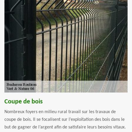
Coupe de bois
Nombreux foyers en milieu rural travail sur les travaux de
coupe de bois. Il se focalisent sur l’exploitation des bois dans le
but de gagner de l’argent afin de satisfaire leurs besoins vitaux.