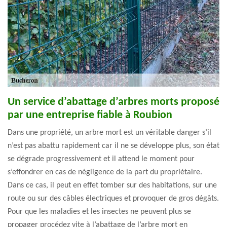
Un service d’abattage d’arbres morts proposé
par une entreprise fiable à Roubion
Dans une propriété, un arbre mort est un véritable danger s’il
n’est pas abattu rapidement car il ne se développe plus, son état
se dégrade progressivement et il attend le moment pour
s’effondrer en cas de négligence de la part du propriétaire.
Dans ce cas, il peut en effet tomber sur des habitations, sur une
route ou sur des câbles électriques et provoquer de gros dégâts.
Pour que les maladies et les insectes ne peuvent plus se
propager procédez vite à l’abattage de l’arbre mort en