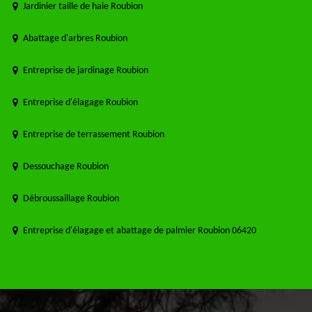
Jardinier taille de haie Roubion
Abattage d'arbres Roubion
Entreprise de jardinage Roubion
Entreprise d'élagage Roubion
Entreprise de terrassement Roubion
Dessouchage Roubion
Débroussaillage Roubion
Entreprise d'élagage et abattage de palmier Roubion 06420