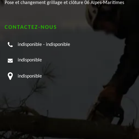
Pose et changement grillage et clôture 06 Alpes-Maritimes
CONTACTEZ-NOUS
indisponible
-
indisponible
indisponible
indisponible