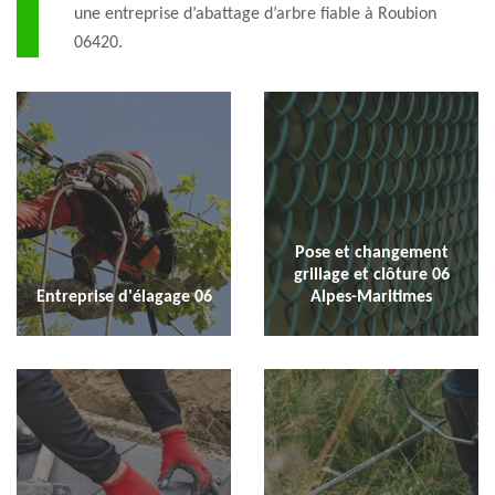
une entreprise d’abattage d’arbre fiable à Roubion
06420.
Pose et changement
grillage et clôture 06
Entreprise d'élagage 06
Alpes-Maritimes