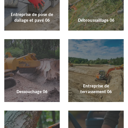
Entreprise de pose de
dallage et pavé 06
Débroussaillage 06
Entreprise de
Dessouchage 06
terrassement 06