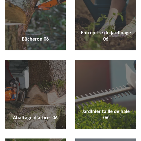
Entreprise de jardinage
Bûcheron 06
06
Jardinier taille de haie
Abattage d'arbres 06
06