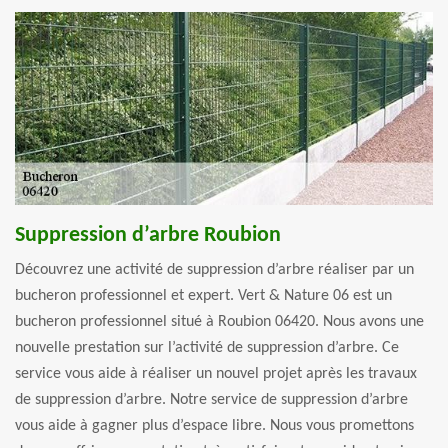
Suppression d’arbre Roubion
Découvrez une activité de suppression d’arbre réaliser par un
bucheron professionnel et expert. Vert & Nature 06 est un
bucheron professionnel situé à Roubion 06420. Nous avons une
nouvelle prestation sur l’activité de suppression d’arbre. Ce
service vous aide à réaliser un nouvel projet après les travaux
de suppression d’arbre. Notre service de suppression d’arbre
vous aide à gagner plus d’espace libre. Nous vous promettons