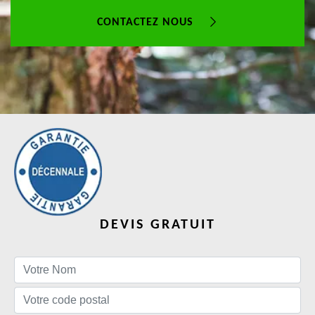
CONTACTEZ NOUS
DEVIS GRATUIT