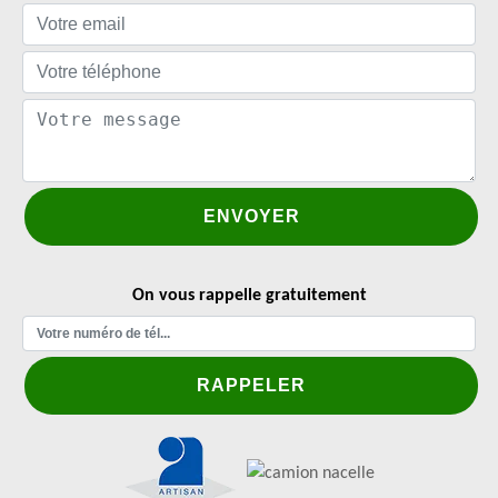
On vous rappelle gratuitement