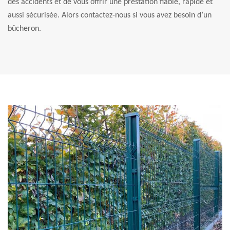
des accidents et de vous offrir une prestation fiable, rapide et
aussi sécurisée. Alors contactez-nous si vous avez besoin d’un
bûcheron.