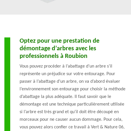
Optez pour une prestation de
démontage d’arbres avec les
professionnels à Roubion
Vous pouvez procéder à l’abattage d’un arbre s’il
représente un préjudice sur votre entourage. Pour
passer à l’abattage d’un arbre, on va d’abord évaluer
l’environnement son entourage pour choisir la méthode
d’abattage la plus adéquate. Il faut savoir que le
démontage est une technique particulièrement utilisée
si l’arbre est très grand et qu’il doit être découpé en
morceaux pour ne causer aucun dommage. Pour cela,
vous pouvez alors confier ce travail à Vert & Nature 06,