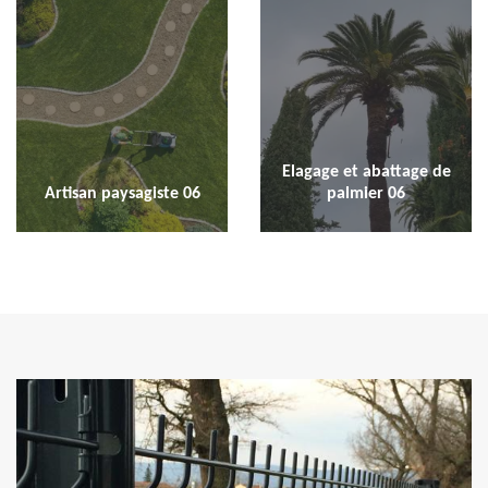
Elagage et abattage de
Artisan paysagiste 06
palmier 06