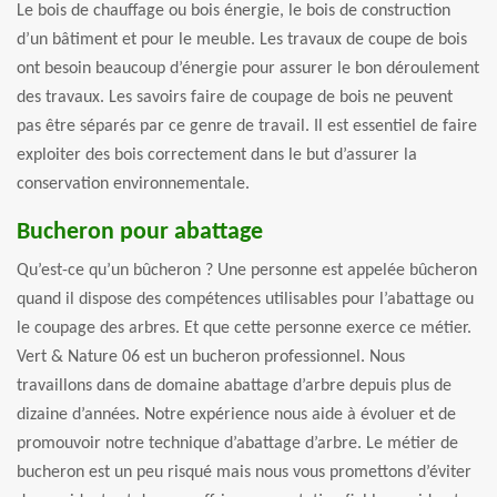
Le bois de chauffage ou bois énergie, le bois de construction
d’un bâtiment et pour le meuble. Les travaux de coupe de bois
ont besoin beaucoup d’énergie pour assurer le bon déroulement
des travaux. Les savoirs faire de coupage de bois ne peuvent
pas être séparés par ce genre de travail. Il est essentiel de faire
exploiter des bois correctement dans le but d’assurer la
conservation environnementale.
Bucheron pour abattage
Qu’est-ce qu’un bûcheron ? Une personne est appelée bûcheron
quand il dispose des compétences utilisables pour l’abattage ou
le coupage des arbres. Et que cette personne exerce ce métier.
Vert & Nature 06 est un bucheron professionnel. Nous
travaillons dans de domaine abattage d’arbre depuis plus de
dizaine d’années. Notre expérience nous aide à évoluer et de
promouvoir notre technique d’abattage d’arbre. Le métier de
bucheron est un peu risqué mais nous vous promettons d’éviter