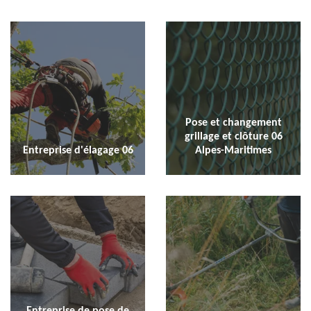
Pose et changement
grillage et clôture 06
Entreprise d'élagage 06
Alpes-Maritimes
Entreprise de pose de