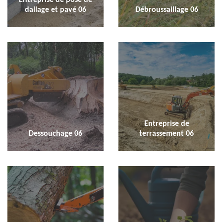
dallage et pavé 06
Débroussaillage 06
Entreprise de
Dessouchage 06
terrassement 06