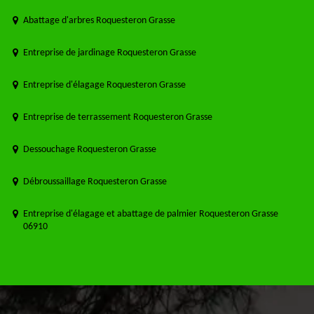
Abattage d'arbres Roquesteron Grasse
Entreprise de jardinage Roquesteron Grasse
Entreprise d'élagage Roquesteron Grasse
Entreprise de terrassement Roquesteron Grasse
Dessouchage Roquesteron Grasse
Débroussaillage Roquesteron Grasse
Entreprise d'élagage et abattage de palmier Roquesteron Grasse
06910