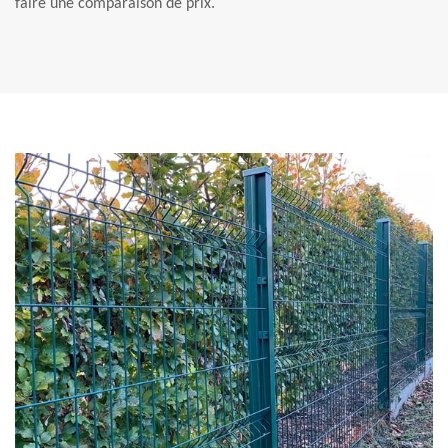
faire une comparaison de prix.