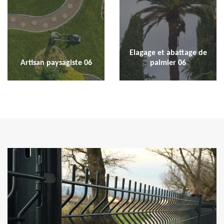
Elagage et abattage de
Artisan paysagiste 06
palmier 06