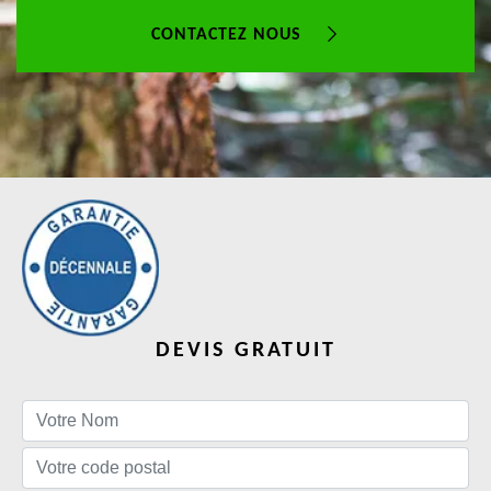
CONTACTEZ NOUS
DEVIS GRATUIT