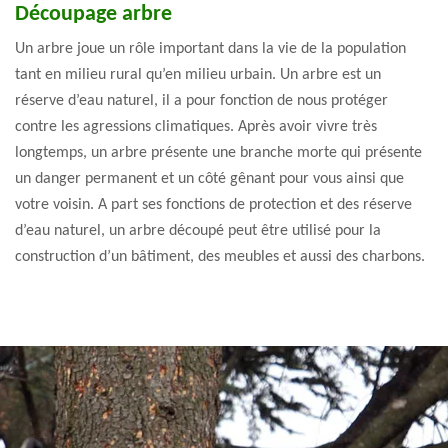
Découpage arbre
Un arbre joue un rôle important dans la vie de la population
tant en milieu rural qu’en milieu urbain. Un arbre est un
réserve d’eau naturel, il a pour fonction de nous protéger
contre les agressions climatiques. Après avoir vivre très
longtemps, un arbre présente une branche morte qui présente
un danger permanent et un côté gênant pour vous ainsi que
votre voisin. A part ses fonctions de protection et des réserve
d’eau naturel, un arbre découpé peut être utilisé pour la
construction d’un bâtiment, des meubles et aussi des charbons.