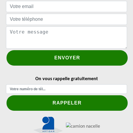
On vous rappelle gratuitement