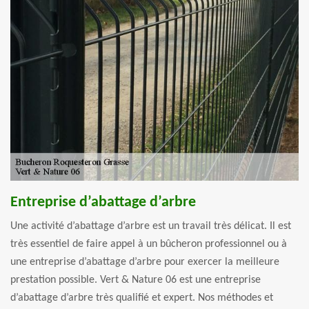
Entreprise d’abattage d’arbre
Une activité d’abattage d’arbre est un travail très délicat. Il est
très essentiel de faire appel à un bûcheron professionnel ou à
une entreprise d’abattage d’arbre pour exercer la meilleure
prestation possible. Vert & Nature 06 est une entreprise
d’abattage d’arbre très qualifié et expert. Nos méthodes et