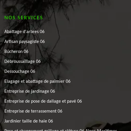
NOS SERVICES
Abattage d'arbres 06
Artisan paysagiste 06
Bûcheron 06
Débroussaillage 06
Dessouchage 06
Elagage et abattage de palmier 06
Entreprise de jardinage 06
Entreprise de pose de dallage et pavé 06
Entreprise de terrassement 06
Jardinier taille de haie 06