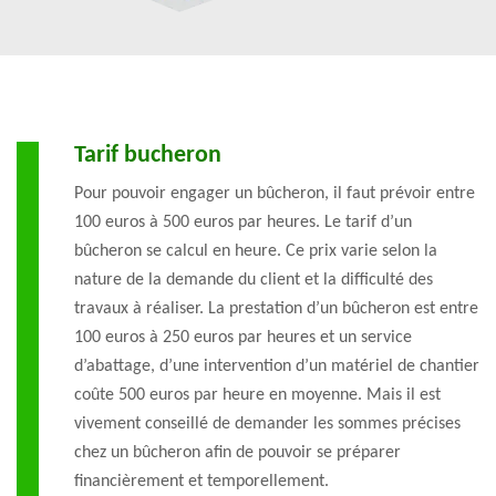
Tarif bucheron
Pour pouvoir engager un bûcheron, il faut prévoir entre
100 euros à 500 euros par heures. Le tarif d’un
bûcheron se calcul en heure. Ce prix varie selon la
nature de la demande du client et la difficulté des
travaux à réaliser. La prestation d’un bûcheron est entre
100 euros à 250 euros par heures et un service
d’abattage, d’une intervention d’un matériel de chantier
coûte 500 euros par heure en moyenne. Mais il est
vivement conseillé de demander les sommes précises
chez un bûcheron afin de pouvoir se préparer
financièrement et temporellement.