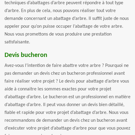
techniques d’abattages d’arbre peuvent répondre à tout type
d’arbre. En plus de cela, nous pouvons réaliser tout votre
demande concernant un abattage d’arbre. Il suffit juste de nous
appeler pour qu’on puisse occuper l’abattage de votre arbre.
Nous vous promettons de vous produire une prestation
satisfaisante.
Devis bucheron
Avez-vous l’intention de faire abattre votre arbre ? Pourquoi ne
pas demander un devis chez un bucheron professionnel avant
faire réaliser votre projet ? Le devis pour abattage d’arbre vous
aide à connaitre les sommes exactes pour votre projet
d’abattage d’arbre. Le bucheron est un professionnel en matière
d’abattage d’arbre. Il peut vous donner un devis bien détaillé,
fiable et rapide pour votre projet d’abattage d’arbre. Nous vous
recommandons de demander un devis chez un bucheron avant
d’exécuter votre projet d’abattage d’arbre pour que vous pouvez