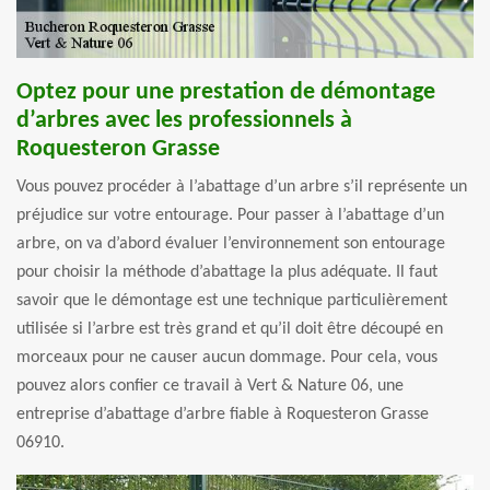
Optez pour une prestation de démontage
d’arbres avec les professionnels à
Roquesteron Grasse
Vous pouvez procéder à l’abattage d’un arbre s’il représente un
préjudice sur votre entourage. Pour passer à l’abattage d’un
arbre, on va d’abord évaluer l’environnement son entourage
pour choisir la méthode d’abattage la plus adéquate. Il faut
savoir que le démontage est une technique particulièrement
utilisée si l’arbre est très grand et qu’il doit être découpé en
morceaux pour ne causer aucun dommage. Pour cela, vous
pouvez alors confier ce travail à Vert & Nature 06, une
entreprise d’abattage d’arbre fiable à Roquesteron Grasse
06910.