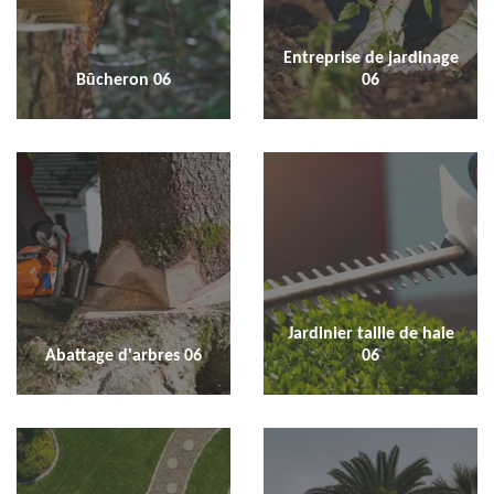
Entreprise de jardinage
Bûcheron 06
06
Jardinier taille de haie
Abattage d'arbres 06
06