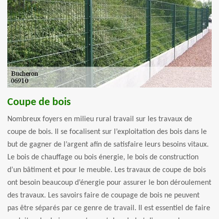
Coupe de bois
Nombreux foyers en milieu rural travail sur les travaux de
coupe de bois. Il se focalisent sur l’exploitation des bois dans le
but de gagner de l’argent afin de satisfaire leurs besoins vitaux.
Le bois de chauffage ou bois énergie, le bois de construction
d’un bâtiment et pour le meuble. Les travaux de coupe de bois
ont besoin beaucoup d’énergie pour assurer le bon déroulement
des travaux. Les savoirs faire de coupage de bois ne peuvent
pas être séparés par ce genre de travail. Il est essentiel de faire