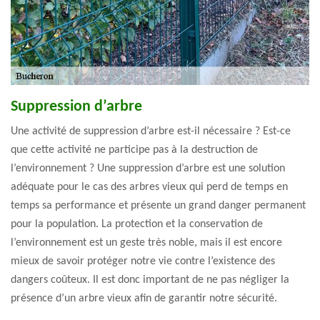
Suppression d’arbre
Une activité de suppression d’arbre est-il nécessaire ? Est-ce
que cette activité ne participe pas à la destruction de
l’environnement ? Une suppression d’arbre est une solution
adéquate pour le cas des arbres vieux qui perd de temps en
temps sa performance et présente un grand danger permanent
pour la population. La protection et la conservation de
l’environnement est un geste très noble, mais il est encore
mieux de savoir protéger notre vie contre l’existence des
dangers coûteux. Il est donc important de ne pas négliger la
présence d’un arbre vieux afin de garantir notre sécurité.