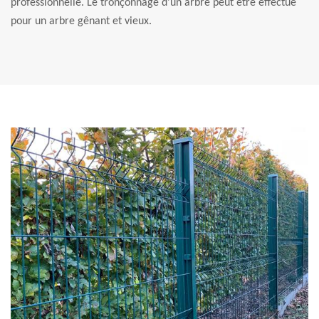
professionnelle. Le tronçonnage d’un arbre peut être effectué
pour un arbre gênant et vieux.