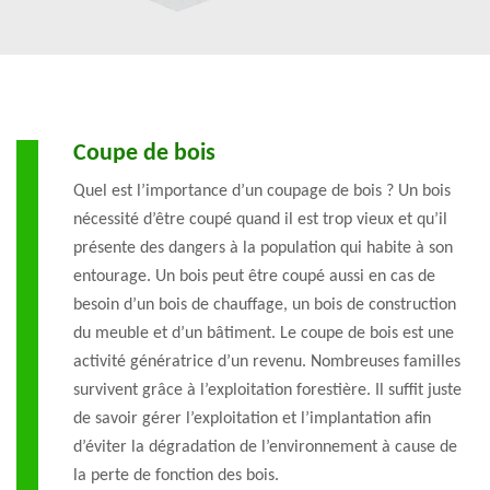
Coupe de bois
Quel est l’importance d’un coupage de bois ? Un bois
nécessité d’être coupé quand il est trop vieux et qu’il
présente des dangers à la population qui habite à son
entourage. Un bois peut être coupé aussi en cas de
besoin d’un bois de chauffage, un bois de construction
du meuble et d’un bâtiment. Le coupe de bois est une
activité génératrice d’un revenu. Nombreuses familles
survivent grâce à l’exploitation forestière. Il suffit juste
de savoir gérer l’exploitation et l’implantation afin
d’éviter la dégradation de l’environnement à cause de
la perte de fonction des bois.