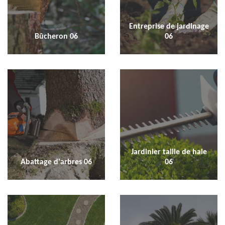
Entreprise de jardinage
Bûcheron 06
06
Jardinier taille de haie
Abattage d'arbres 06
06