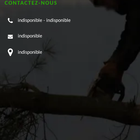
CONTACTEZ-NOUS
indisponible
-
indisponible
indisponible
indisponible