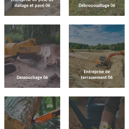
dallage et pavé 06
Débroussaillage 06
Entreprise de
Dessouchage 06
terrassement 06