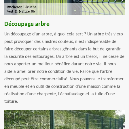
Découpage arbre
Un découpage d’un arbre, à quoi cela sert ? Un arbre très vieux
peut provoquer des sinistres coûteux, il est indispensable de
faire découper certains arbres gênants dans le but de garantir
la sécurité des entourages. Un arbre est un trésor, il ne cesse de
nous apporter un meilleur bénéfice durant notre vie. Il nous
aide à améliorer notre condition de vie. Parce que l’arbre
découpé peut être commercialisé. Nous pouvons le transformer
en meuble et en outil de construction d’une maison comme la
réalisation d’une charpente, l’échafaudage et la tuile d’une
toiture.