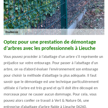
Optez pour une prestation de démontage
d’arbres avec les professionnels à Lieuche
Vous pouvez procéder à l’abattage d’un arbre s’il représente un
préjudice sur votre entourage. Pour passer à l’abattage d’un
arbre, on va d’abord évaluer l’environnement son entourage
pour choisir la méthode d’abattage la plus adéquate. Il faut
savoir que le démontage est une technique particulièrement
utilisée si l’arbre est très grand et qu’il doit être découpé en
morceaux pour ne causer aucun dommage. Pour cela, vous
pouvez alors confier ce travail à Vert & Nature 06, une
entreprise d’abattage d’arbre fiable à Lieuche 06260.