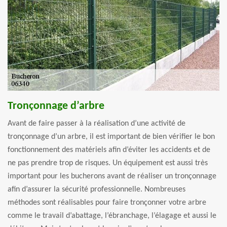
Tronçonnage d’arbre
Avant de faire passer à la réalisation d’une activité de
tronçonnage d’un arbre, il est important de bien vérifier le bon
fonctionnement des matériels afin d’éviter les accidents et de
ne pas prendre trop de risques. Un équipement est aussi très
important pour les bucherons avant de réaliser un tronçonnage
afin d’assurer la sécurité professionnelle. Nombreuses
méthodes sont réalisables pour faire tronçonner votre arbre
comme le travail d’abattage, l’ébranchage, l’élagage et aussi le