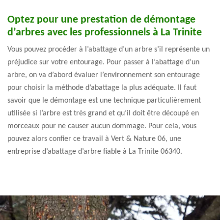
Optez pour une prestation de démontage
d’arbres avec les professionnels à La Trinite
Vous pouvez procéder à l’abattage d’un arbre s’il représente un
préjudice sur votre entourage. Pour passer à l’abattage d’un
arbre, on va d’abord évaluer l’environnement son entourage
pour choisir la méthode d’abattage la plus adéquate. Il faut
savoir que le démontage est une technique particulièrement
utilisée si l’arbre est très grand et qu’il doit être découpé en
morceaux pour ne causer aucun dommage. Pour cela, vous
pouvez alors confier ce travail à Vert & Nature 06, une
entreprise d’abattage d’arbre fiable à La Trinite 06340.