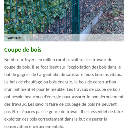
Coupe de bois
Nombreux foyers en milieu rural travail sur les travaux de
coupe de bois. Il se focalisent sur l’exploitation des bois dans le
but de gagner de l’argent afin de satisfaire leurs besoins vitaux.
Le bois de chauffage ou bois énergie, le bois de construction
d’un bâtiment et pour le meuble. Les travaux de coupe de bois
ont besoin beaucoup d’énergie pour assurer le bon déroulement
des travaux. Les savoirs faire de coupage de bois ne peuvent
pas être séparés par ce genre de travail. Il est essentiel de faire
exploiter des bois correctement dans le but d’assurer la
conservation environnementale.