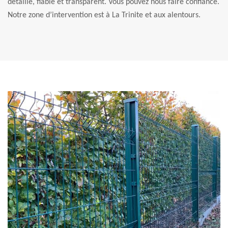
détaillé, fiable et transparent. Vous pouvez nous faire confiance.
Notre zone d’intervention est à La Trinite et aux alentours.