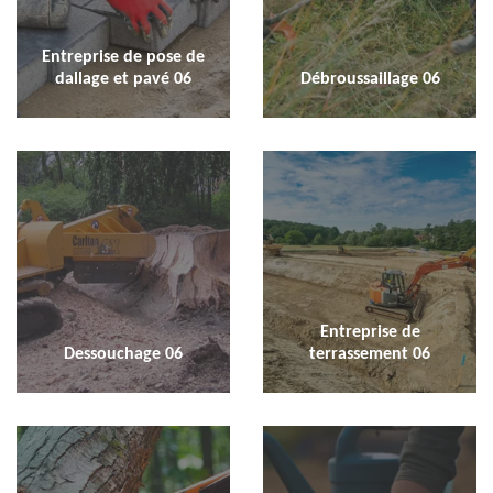
Entreprise de pose de
dallage et pavé 06
Débroussaillage 06
Entreprise de
Dessouchage 06
terrassement 06