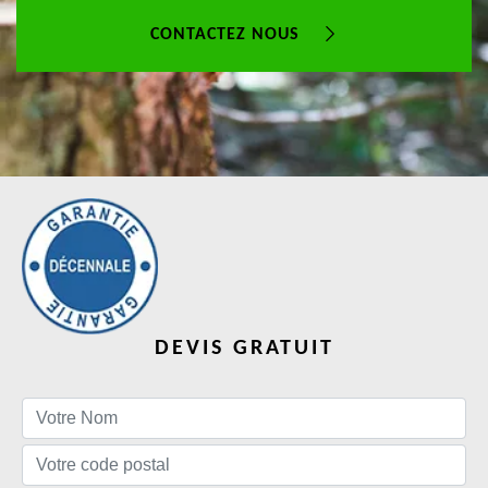
CONTACTEZ NOUS
DEVIS GRATUIT