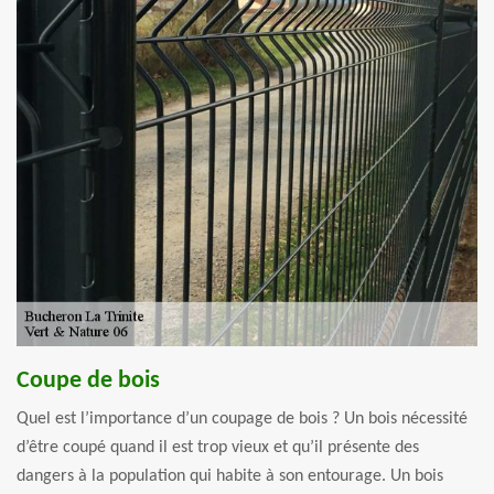
Coupe de bois
Quel est l’importance d’un coupage de bois ? Un bois nécessité
d’être coupé quand il est trop vieux et qu’il présente des
dangers à la population qui habite à son entourage. Un bois