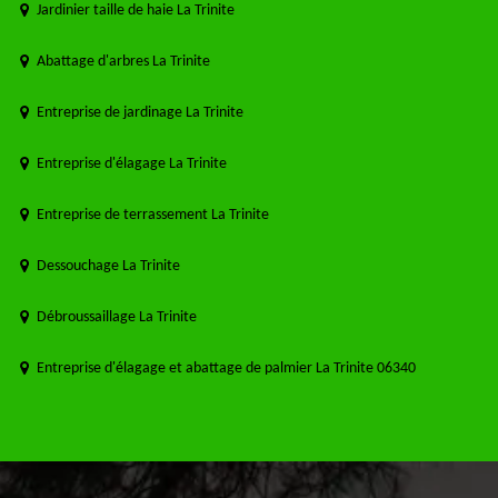
Jardinier taille de haie La Trinite
Abattage d'arbres La Trinite
Entreprise de jardinage La Trinite
Entreprise d'élagage La Trinite
Entreprise de terrassement La Trinite
Dessouchage La Trinite
Débroussaillage La Trinite
Entreprise d'élagage et abattage de palmier La Trinite 06340