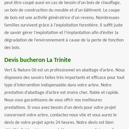
peut être coupé aussi en cas de besoin d’un bois de chauffage,
un bois de construction du meuble et d’un bâtiment. Le coupe
de bois est une activité génératrice d’un revenu. Nombreuses
familles survivent grâce à l’exploitation forestière. Il suffit juste
de savoir gérer l’exploitation et l’implantation afin d’éviter la
dégradation de l’environnement à cause de la perte de fonction
des bois.
Devis bucheron La Trinite
Vert & Nature 06 est un professionnel en abattage d’arbre. Nous
disposons des savoirs faites très importants et efficace pour tout
type d’intervention indispensable dans votre arbre. Notre
prestation d’abattage d’arbre est moins cher, fiable et rapide.
Nous vous garantissons de vous offrir nos meilleures
prestations. Si vous avez besoin d’un devis pour votre projet
concernant votre arbre, contactez-nous vite et vous aurez le
devis de votre projet après 24 heures. Notre devis est bien