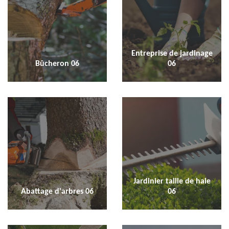
Entreprise de jardinage
Bûcheron 06
06
Jardinier taille de haie
Abattage d'arbres 06
06