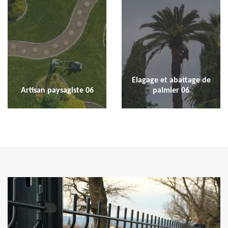
Elagage et abattage de
Artisan paysagiste 06
palmier 06