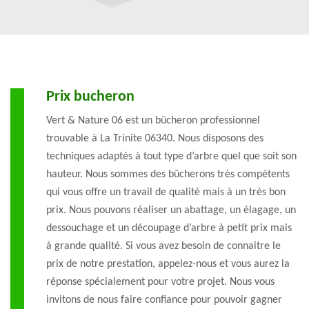
Prix bucheron
Vert & Nature 06 est un bûcheron professionnel
trouvable à La Trinite 06340. Nous disposons des
techniques adaptés à tout type d’arbre quel que soit son
hauteur. Nous sommes des bûcherons très compétents
qui vous offre un travail de qualité mais à un très bon
prix. Nous pouvons réaliser un abattage, un élagage, un
dessouchage et un découpage d’arbre à petit prix mais
à grande qualité. Si vous avez besoin de connaitre le
prix de notre prestation, appelez-nous et vous aurez la
réponse spécialement pour votre projet. Nous vous
invitons de nous faire confiance pour pouvoir gagner