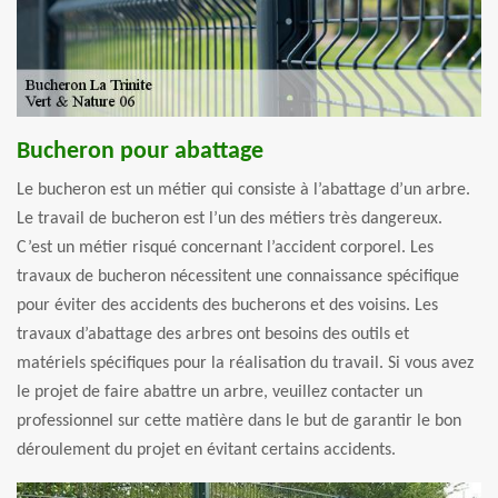
Bucheron pour abattage
Le bucheron est un métier qui consiste à l’abattage d’un arbre.
Le travail de bucheron est l’un des métiers très dangereux.
C’est un métier risqué concernant l’accident corporel. Les
travaux de bucheron nécessitent une connaissance spécifique
pour éviter des accidents des bucherons et des voisins. Les
travaux d’abattage des arbres ont besoins des outils et
matériels spécifiques pour la réalisation du travail. Si vous avez
le projet de faire abattre un arbre, veuillez contacter un
professionnel sur cette matière dans le but de garantir le bon
déroulement du projet en évitant certains accidents.