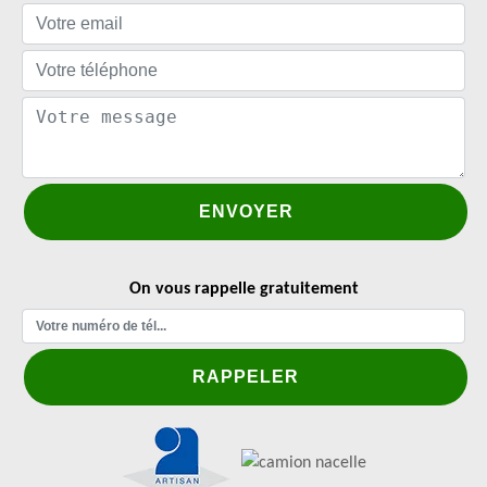
On vous rappelle gratuitement