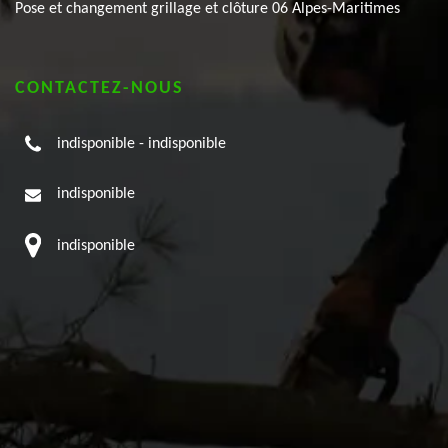
Pose et changement grillage et clôture 06 Alpes-Maritimes
CONTACTEZ-NOUS
indisponible
-
indisponible
indisponible
indisponible