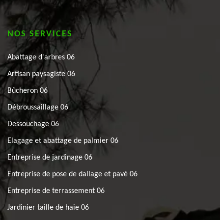
NOS SERVICES
Abattage d'arbres 06
Artisan paysagiste 06
Bûcheron 06
Débroussaillage 06
Dessouchage 06
Elagage et abattage de palmier 06
Entreprise de jardinage 06
Entreprise de pose de dallage et pavé 06
Entreprise de terrassement 06
Jardinier taille de haie 06