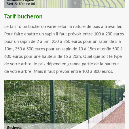
Tarif bucheron
Le tarif d’un bûcheron varie selon la nature de bois à travailler.
Pour faire abattre un sapin il faut prévoir entre 100 à 200 euros
pour un sapin de 2 à 5m, 250 à 350 euros pour un sapin de 5 à
10m, 350 à 500 euros pour un sapin de 10 à 15m et enfin 500 à
600 euros pour une hauteur de 15 à 20m. Quel que soit le type
de votre arbre, le prix dépend en grande partie de la hauteur
de votre arbre. Mais il faut prévoir entre 100 à 800 euros.