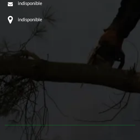
indisponible
indisponible