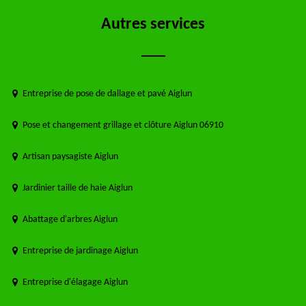
Autres services
Entreprise de pose de dallage et pavé Aiglun
Pose et changement grillage et clôture Aiglun 06910
Artisan paysagiste Aiglun
Jardinier taille de haie Aiglun
Abattage d'arbres Aiglun
Entreprise de jardinage Aiglun
Entreprise d'élagage Aiglun