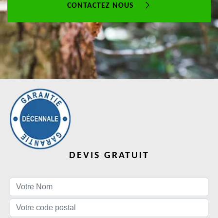
CONTACTEZ NOUS
DEVIS GRATUIT