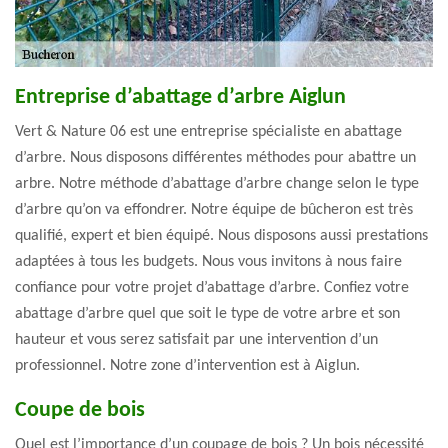
Entreprise d’abattage d’arbre Aiglun
Vert & Nature 06 est une entreprise spécialiste en abattage
d’arbre. Nous disposons différentes méthodes pour abattre un
arbre. Notre méthode d’abattage d’arbre change selon le type
d’arbre qu’on va effondrer. Notre équipe de bûcheron est très
qualifié, expert et bien équipé. Nous disposons aussi prestations
adaptées à tous les budgets. Nous vous invitons à nous faire
confiance pour votre projet d’abattage d’arbre. Confiez votre
abattage d’arbre quel que soit le type de votre arbre et son
hauteur et vous serez satisfait par une intervention d’un
professionnel. Notre zone d’intervention est à Aiglun.
Coupe de bois
Quel est l’importance d’un coupage de bois ? Un bois nécessité