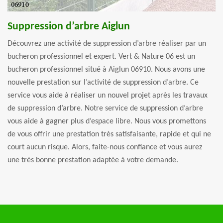
Suppression d’arbre Aiglun
Découvrez une activité de suppression d’arbre réaliser par un
bucheron professionnel et expert. Vert & Nature 06 est un
bucheron professionnel situé à Aiglun 06910. Nous avons une
nouvelle prestation sur l’activité de suppression d’arbre. Ce
service vous aide à réaliser un nouvel projet après les travaux
de suppression d’arbre. Notre service de suppression d’arbre
vous aide à gagner plus d’espace libre. Nous vous promettons
de vous offrir une prestation très satisfaisante, rapide et qui ne
court aucun risque. Alors, faite-nous confiance et vous aurez
une très bonne prestation adaptée à votre demande.