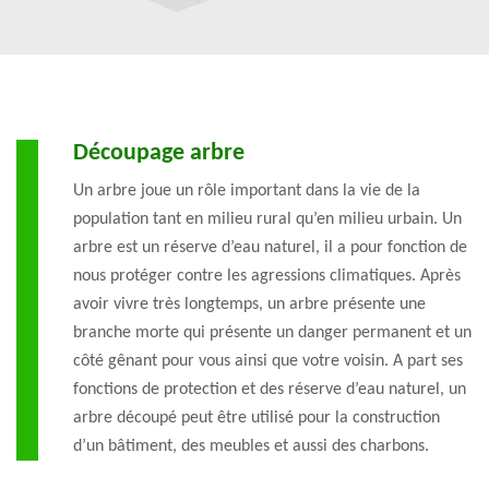
Découpage arbre
Un arbre joue un rôle important dans la vie de la
population tant en milieu rural qu’en milieu urbain. Un
arbre est un réserve d’eau naturel, il a pour fonction de
nous protéger contre les agressions climatiques. Après
avoir vivre très longtemps, un arbre présente une
branche morte qui présente un danger permanent et un
côté gênant pour vous ainsi que votre voisin. A part ses
fonctions de protection et des réserve d’eau naturel, un
arbre découpé peut être utilisé pour la construction
d’un bâtiment, des meubles et aussi des charbons.