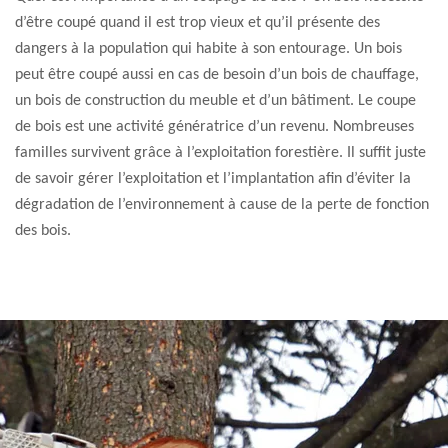
d’être coupé quand il est trop vieux et qu’il présente des
dangers à la population qui habite à son entourage. Un bois
peut être coupé aussi en cas de besoin d’un bois de chauffage,
un bois de construction du meuble et d’un bâtiment. Le coupe
de bois est une activité génératrice d’un revenu. Nombreuses
familles survivent grâce à l’exploitation forestière. Il suffit juste
de savoir gérer l’exploitation et l’implantation afin d’éviter la
dégradation de l’environnement à cause de la perte de fonction
des bois.