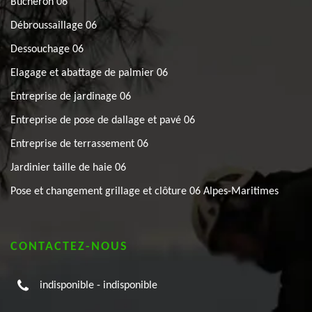
Bûcheron 06
Débroussaillage 06
Dessouchage 06
Elagage et abattage de palmier 06
Entreprise de jardinage 06
Entreprise de pose de dallage et pavé 06
Entreprise de terrassement 06
Jardinier taille de haie 06
Pose et changement grillage et clôture 06 Alpes-Maritimes
CONTACTEZ-NOUS
indisponible
-
indisponible