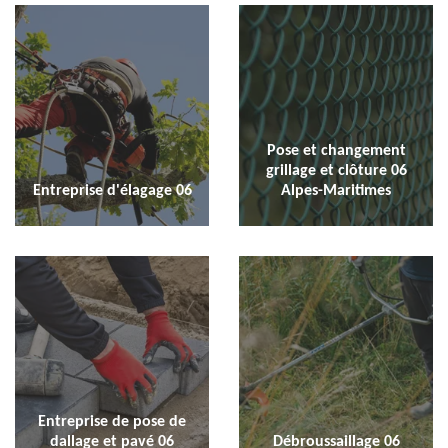
Pose et changement
grillage et clôture 06
Entreprise d'élagage 06
Alpes-Maritimes
Entreprise de pose de
dallage et pavé 06
Débroussaillage 06