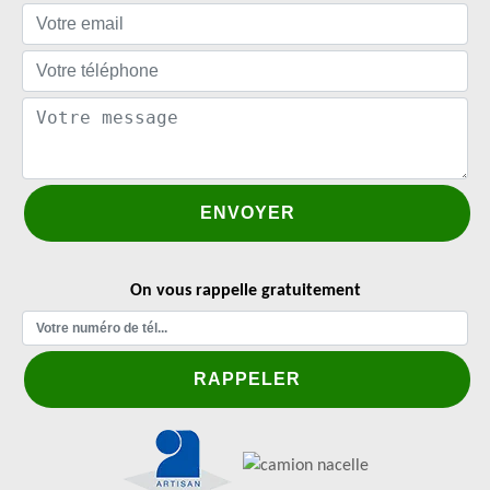
On vous rappelle gratuitement