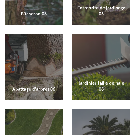
Entreprise de jardinage
Bûcheron 06
06
Jardinier taille de haie
Abattage d'arbres 06
06