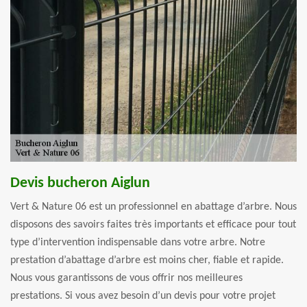
Devis bucheron Aiglun
Vert & Nature 06 est un professionnel en abattage d’arbre. Nous
disposons des savoirs faites très importants et efficace pour tout
type d’intervention indispensable dans votre arbre. Notre
prestation d’abattage d’arbre est moins cher, fiable et rapide.
Nous vous garantissons de vous offrir nos meilleures
prestations. Si vous avez besoin d’un devis pour votre projet