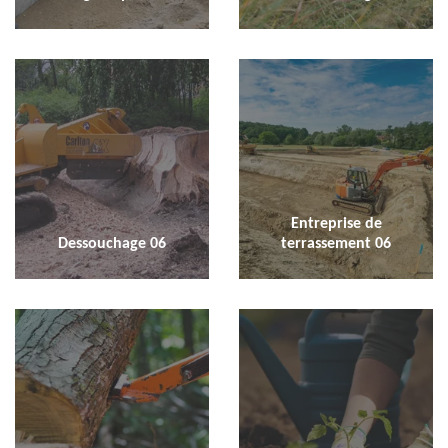
Entreprise de
Dessouchage 06
terrassement 06