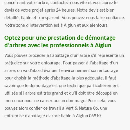
concernant votre arbre, contactez-nous vite et vous aurez le
devis de votre projet après 24 heures. Notre devis est bien
détaillé, fiable et transparent. Vous pouvez nous faire confiance.
Notre zone d’intervention est à Aiglun et aux alentours.
Optez pour une prestation de démontage
d’arbres avec les professionnels à Aiglun
Vous pouvez procéder à l’abattage d’un arbre s’il représente un
préjudice sur votre entourage. Pour passer à l’abattage d’un
arbre, on va d’abord évaluer l’environnement son entourage
pour choisir la méthode d’abattage la plus adéquate. Il faut
savoir que le démontage est une technique particulièrement
utilisée si l’arbre est très grand et qu’il doit être découpé en
morceaux pour ne causer aucun dommage. Pour cela, vous
pouvez alors confier ce travail à Vert & Nature 06, une
entreprise d’abattage d’arbre fiable à Aiglun 06910.