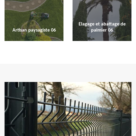
Elagage et abattage de
Artisan paysagiste 06
palmier 06